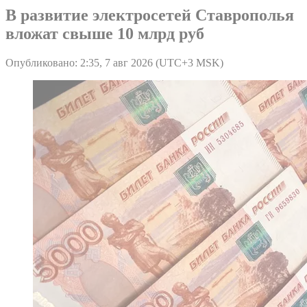
В развитие электросетей Ставрополья
вложат свыше 10 млрд руб
Опубликовано: 2:35, 7 авг 2026 (UTC+3 MSK)