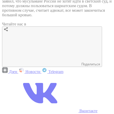
заявил, что мусульмане России не хотят идти в светский суд, и
потому должны пользоваться шариатским судом. В
противном случае, считает адвокат, все может закончиться
большой кровью.
Читайте нас в
Поделиться
Дзен
Новости
Telegram
Вконтакте