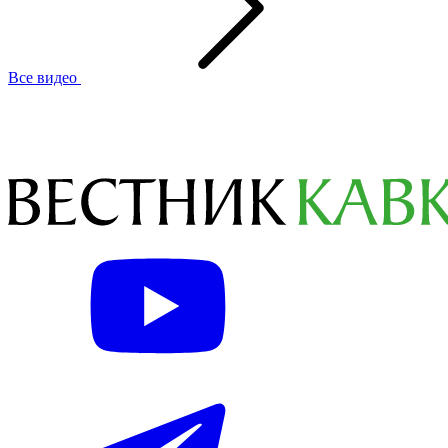
Все видео