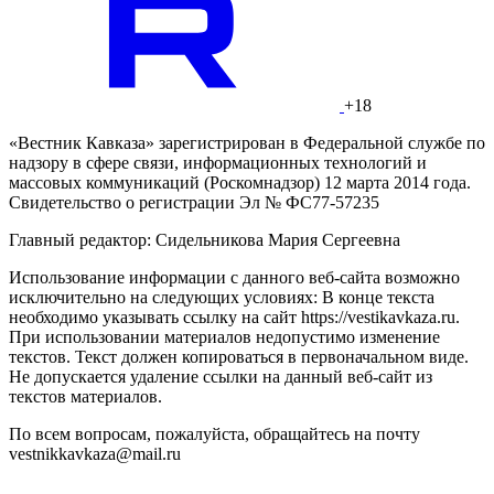
+18
«Вестник Кавказа» зарегистрирован в Федеральной службе по
надзору в сфере связи, информационных технологий и
массовых коммуникаций (Роскомнадзор) 12 марта 2014 года.
Свидетельство о регистрации Эл № ФС77-57235
Главный редактор: Сидельникова Мария Сергеевна
Использование информации с данного веб-сайта возможно
исключительно на следующих условиях: В конце текста
необходимо указывать ссылку на сайт https://vestikavkaza.ru.
При использовании материалов недопустимо изменение
текстов. Текст должен копироваться в первоначальном виде.
Не допускается удаление ссылки на данный веб-сайт из
текстов материалов.
По всем вопросам, пожалуйста, обращайтесь на почту
vestnikkavkaza@mail.ru