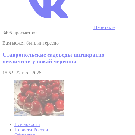
Вконтакте
3495 просмотров
Вам может быть интересно
Ставропольские садоводы пятикратно
увеличили урожай черешни
15:52, 22 июл 2026
Все новости
Новости России