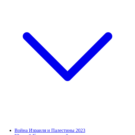
Война Израиля и Палестины 2023