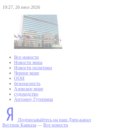
19:27, 26 июл 2026
Все новости
Новости мира
Новости политики
Черное море
ООН
безопасность
Азовское море
судоходство
Антониу Гутерриш
Подписывайтесь на наш Дзен-канал
Вестник Кавказа
—
Все новости