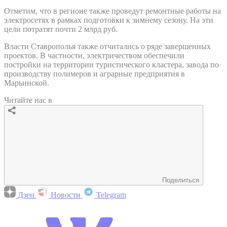
Отметим, что в регионе также проведут ремонтные работы на
электросетях в рамках подготовки к зимнему сезону. На эти
цели потратят почти 2 млрд руб.
Власти Ставрополья также отчитались о ряде завершенных
проектов. В частности, электричеством обеспечили
постройки на территории туристического кластера, завода по
производству полимеров и аграрные предприятия в
Марьинской.
Читайте нас в
Поделиться
Дзен
Новости
Telegram