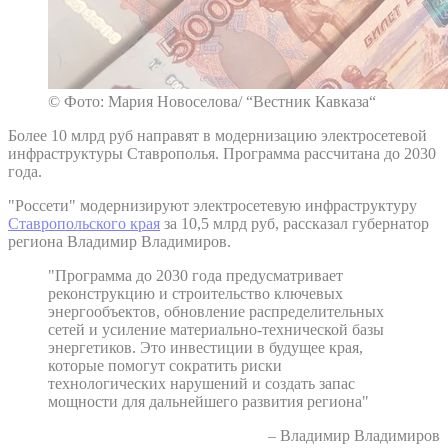
© Фото: Мария Новоселова/ “Вестник Кавказа“
Более 10 млрд руб направят в модернизацию электросетевой
инфраструктуры Ставрополья. Программа рассчитана до 2030
года.
"Россети" модернизируют электросетевую инфраструктуру
Ставропольского края
за 10,5 млрд руб, рассказал губернатор
региона Владимир Владимиров.
"Программа до 2030 года предусматривает
реконструкцию и строительство ключевых
энергообъектов, обновление распределительных
сетей и усиление материально-технической базы
энергетиков. Это инвестиции в будущее края,
которые помогут сократить риски
технологических нарушений и создать запас
мощности для дальнейшего развития региона"
– Владимир Владимиров