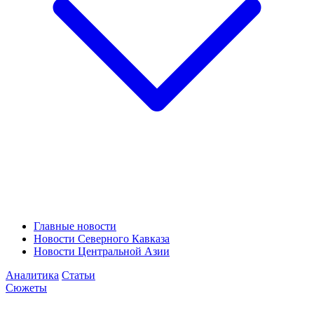
Главные новости
Новости Северного Кавказа
Новости Центральной Азии
Аналитика
Статьи
Сюжеты