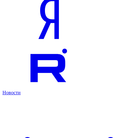
Новости