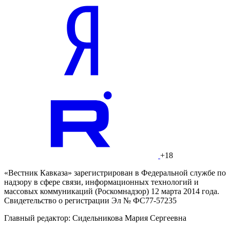
+18
«Вестник Кавказа» зарегистрирован в Федеральной службе по
надзору в сфере связи, информационных технологий и
массовых коммуникаций (Роскомнадзор) 12 марта 2014 года.
Свидетельство о регистрации Эл № ФС77-57235
Главный редактор: Сидельникова Мария Сергеевна