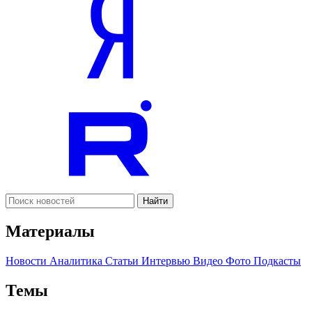
Найти
Материалы
Новости
Аналитика
Статьи
Интервью
Видео
Фото
Подкасты
Темы