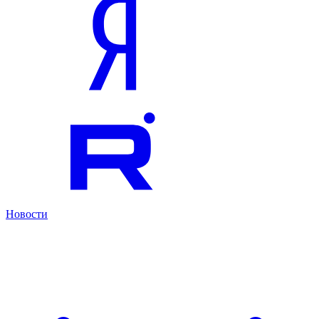
Новости