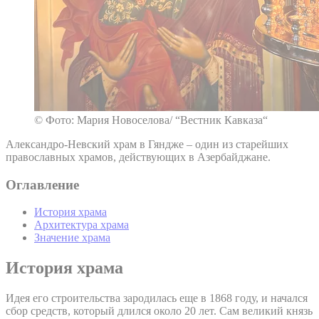
© Фото: Мария Новоселова/ “Вестник Кавказа“
Александро-Невский храм в Гяндже – один из старейших
православных храмов, действующих в Азербайджане.
Оглавление
История храма
Архитектура храма
Значение храма
История храма
Идея его строительства зародилась еще в 1868 году, и начался
сбор средств, который длился около 20 лет. Сам великий князь