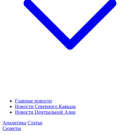
Главные новости
Новости Северного Кавказа
Новости Центральной Азии
Аналитика
Статьи
Сюжеты