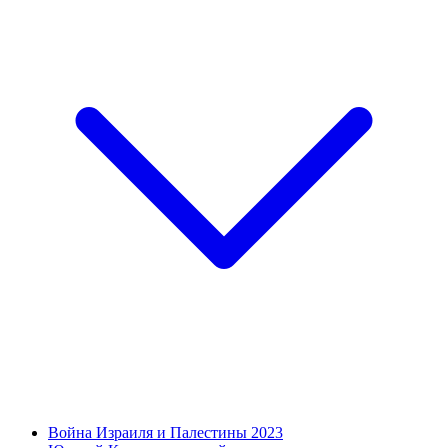
Война Израиля и Палестины 2023