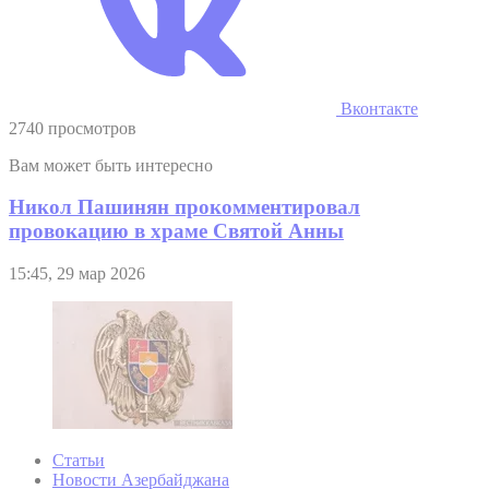
Вконтакте
2740 просмотров
Вам может быть интересно
Никол Пашинян прокомментировал
провокацию в храме Святой Анны
15:45, 29 мар 2026
Статьи
Новости Азербайджана