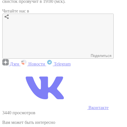
свисток прозвучит в 19:00 (мск).
Читайте нас в
Поделиться
Дзен
Новости
Telegram
Вконтакте
3440 просмотров
Вам может быть интересно