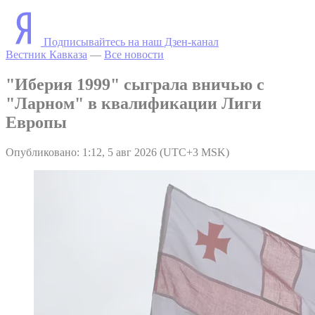
Подписывайтесь на наш Дзен-канал
Вестник Кавказа
—
Все новости
"Иберия 1999" сыграла вничью с
"Ларном" в квалификации Лиги
Европы
Опубликовано: 1:12, 5 авг 2026 (UTC+3 MSK)