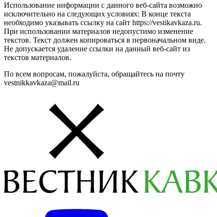
Использование информации с данного веб-сайта возможно
исключительно на следующих условиях: В конце текста
необходимо указывать ссылку на сайт https://vestikavkaza.ru.
При использовании материалов недопустимо изменение
текстов. Текст должен копироваться в первоначальном виде.
Не допускается удаление ссылки на данный веб-сайт из
текстов материалов.
По всем вопросам, пожалуйста, обращайтесь на почту
vestnikkavkaza@mail.ru