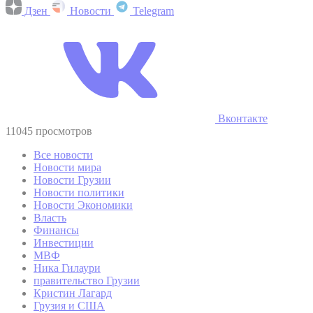
Дзен
Новости
Telegram
Вконтакте
11045 просмотров
Все новости
Новости мира
Новости Грузии
Новости политики
Новости Экономики
Власть
Финансы
Инвестиции
МВФ
Ника Гилаури
правительство Грузии
Кристин Лагард
Грузия и США