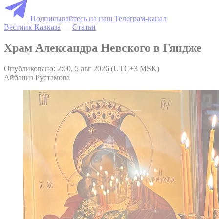
Подписывайтесь на наш Телеграм-канал
Вестник Кавказа
—
Статьи
Храм Александра Невского в Гяндже
Опубликовано: 2:00, 5 авг 2026 (UTC+3 MSK)
Айбаниз Рустамова