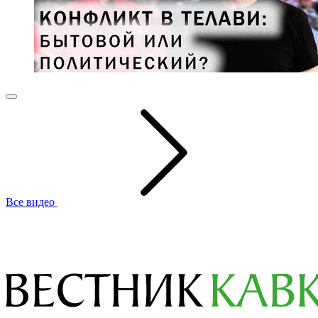
Все видео