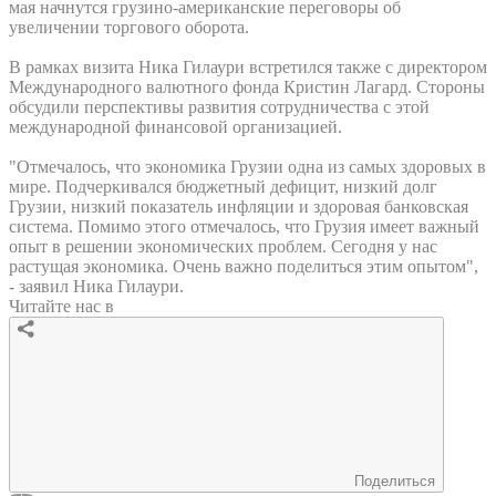
мая начнутся грузино-американские переговоры об
увеличении торгового оборота.
В рамках визита Ника Гилаури встретился также с директором
Международного валютного фонда Кристин Лагард. Стороны
обсудили перспективы развития сотрудничества с этой
международной финансовой организацией.
"Отмечалось, что экономика Грузии одна из самых здоровых в
мире. Подчеркивался бюджетный дефицит, низкий долг
Грузии, низкий показатель инфляции и здоровая банковская
система. Помимо этого отмечалось, что Грузия имеет важный
опыт в решении экономических проблем. Сегодня у нас
растущая экономика. Очень важно поделиться этим опытом",
- заявил Ника Гилаури.
Читайте нас в
Поделиться