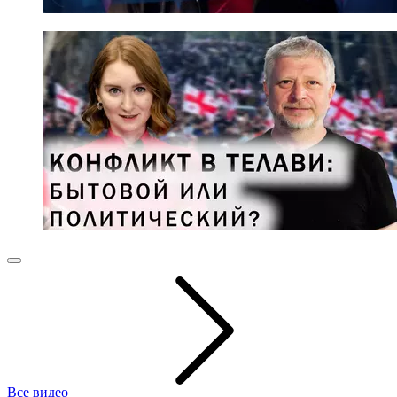
Все видео