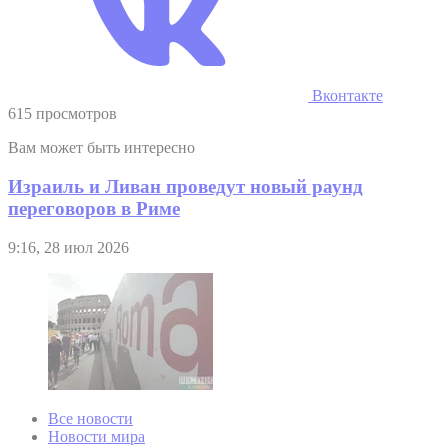
Вконтакте
615 просмотров
Вам может быть интересно
Израиль и Ливан проведут новый раунд
переговоров в Риме
9:16, 28 июл 2026
Все новости
Новости мира