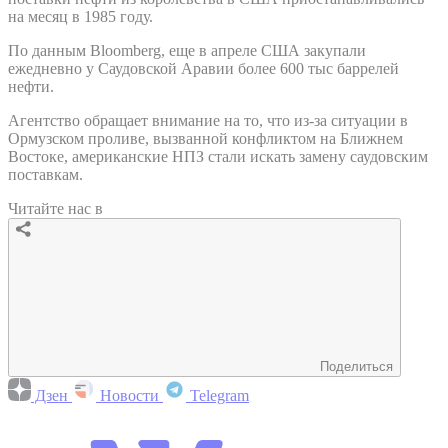
на месяц в 1985 году.
По данным Bloomberg, еще в апреле США закупали
ежедневно у Саудовской Аравии более 600 тыс баррелей
нефти.
Агентство обращает внимание на то, что из-за ситуации в
Ормузском проливе, вызванной конфликтом на Ближнем
Востоке, американские НПЗ стали искать замену саудовским
поставкам.
Читайте нас в
Поделиться
Дзен
Новости
Telegram