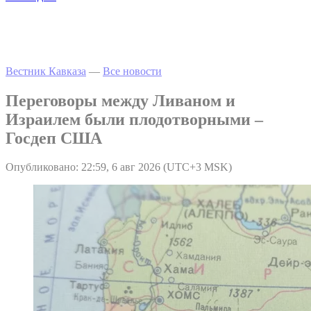
Вестник Кавказа
—
Все новости
Переговоры между Ливаном и
Израилем были плодотворными –
Госдеп США
Опубликовано: 22:59, 6 авг 2026 (UTC+3 MSK)