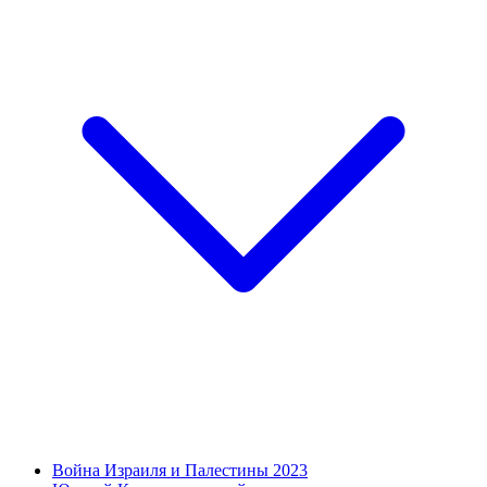
Война Израиля и Палестины 2023