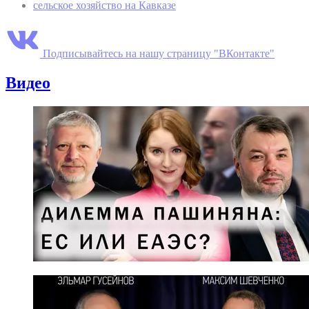
сельское хозяйство на Кавказе
Подписывайтесь на нашу страницу "ВКонтакте"
Видео