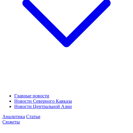
Главные новости
Новости Северного Кавказа
Новости Центральной Азии
Аналитика
Статьи
Сюжеты