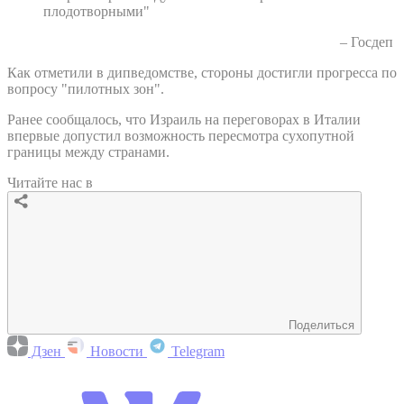
плодотворными"
– Госдеп
Как отметили в дипведомстве, стороны достигли прогресса по
вопросу "пилотных зон".
Ранее сообщалось, что Израиль на переговорах в Италии
впервые допустил возможность пересмотра сухопутной
границы между странами.
Читайте нас в
Поделиться
Дзен
Новости
Telegram