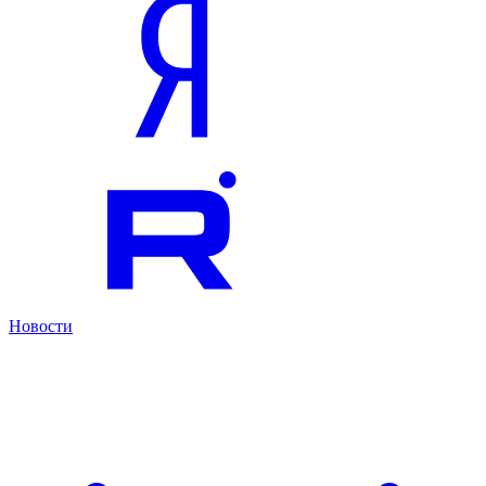
Новости