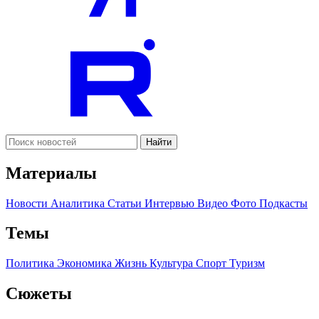
Найти
Материалы
Новости
Аналитика
Статьи
Интервью
Видео
Фото
Подкасты
Темы
Политика
Экономика
Жизнь
Культура
Спорт
Туризм
Сюжеты