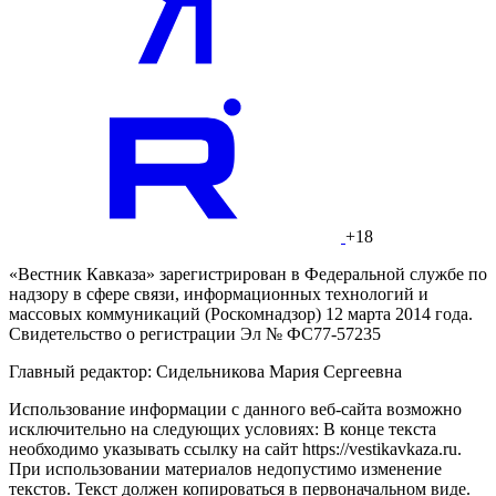
+18
«Вестник Кавказа» зарегистрирован в Федеральной службе по
надзору в сфере связи, информационных технологий и
массовых коммуникаций (Роскомнадзор) 12 марта 2014 года.
Свидетельство о регистрации Эл № ФС77-57235
Главный редактор: Сидельникова Мария Сергеевна
Использование информации с данного веб-сайта возможно
исключительно на следующих условиях: В конце текста
необходимо указывать ссылку на сайт https://vestikavkaza.ru.
При использовании материалов недопустимо изменение
текстов. Текст должен копироваться в первоначальном виде.