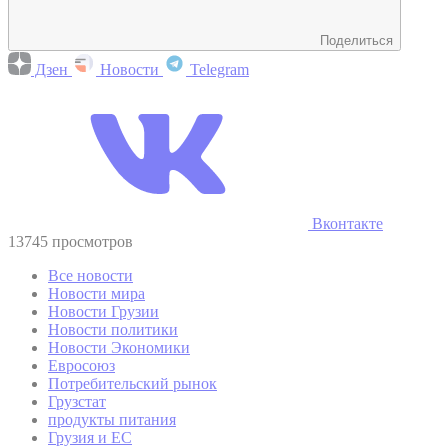
Поделиться
Дзен
Новости
Telegram
Вконтакте
13745 просмотров
Все новости
Новости мира
Новости Грузии
Новости политики
Новости Экономики
Евросоюз
Потребительский рынок
Грузстат
продукты питания
Грузия и ЕС