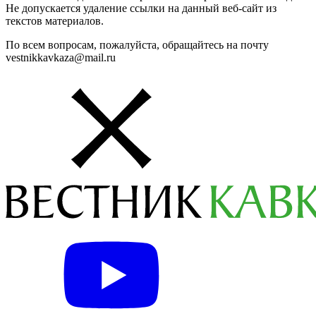
Не допускается удаление ссылки на данный веб-сайт из
текстов материалов.
По всем вопросам, пожалуйста, обращайтесь на почту
vestnikkavkaza@mail.ru