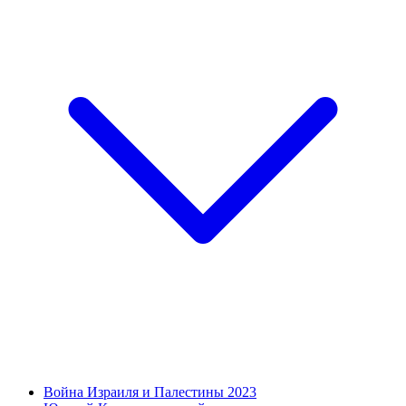
Война Израиля и Палестины 2023