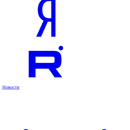
Новости