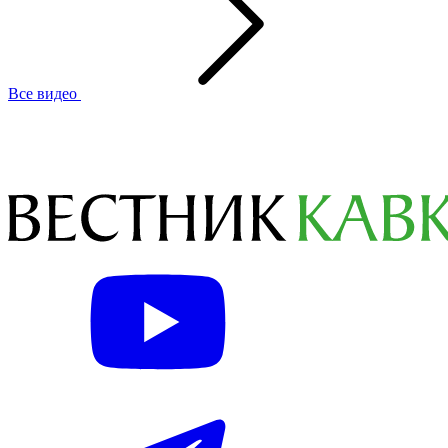
Все видео