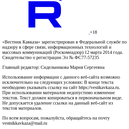
+18
«Вестник Кавказа» зарегистрирован в Федеральной службе по
надзору в сфере связи, информационных технологий и
массовых коммуникаций (Роскомнадзор) 12 марта 2014 года.
Свидетельство о регистрации Эл № ФС77-57235
Главный редактор: Сидельникова Мария Сергеевна
Использование информации с данного веб-сайта возможно
исключительно на следующих условиях: В конце текста
необходимо указывать ссылку на сайт https://vestikavkaza.ru.
При использовании материалов недопустимо изменение
текстов. Текст должен копироваться в первоначальном виде.
Не допускается удаление ссылки на данный веб-сайт из
текстов материалов.
По всем вопросам, пожалуйста, обращайтесь на почту
vestnikkavkaza@mail.ru