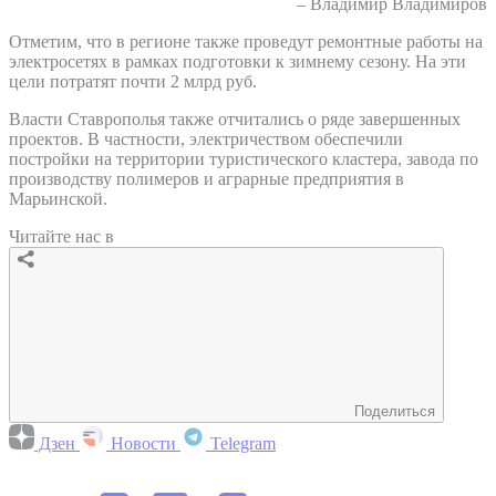
– Владимир Владимиров
Отметим, что в регионе также проведут ремонтные работы на
электросетях в рамках подготовки к зимнему сезону. На эти
цели потратят почти 2 млрд руб.
Власти Ставрополья также отчитались о ряде завершенных
проектов. В частности, электричеством обеспечили
постройки на территории туристического кластера, завода по
производству полимеров и аграрные предприятия в
Марьинской.
Читайте нас в
Поделиться
Дзен
Новости
Telegram