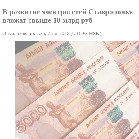
В развитие электросетей Ставрополья
вложат свыше 10 млрд руб
Опубликовано: 2:35, 7 авг 2026 (UTC+3 MSK)