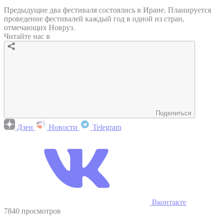
Предыдущие два фестиваля состоялись в Иране. Планируется
проведение фестивалей каждый год в одной из стран,
отмечающих Новруз.
Читайте нас в
Поделиться
Дзен
Новости
Telegram
Вконтакте
7840 просмотров