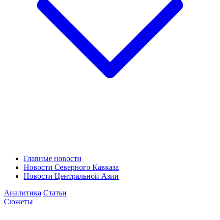
Главные новости
Новости Северного Кавказа
Новости Центральной Азии
Аналитика
Статьи
Сюжеты