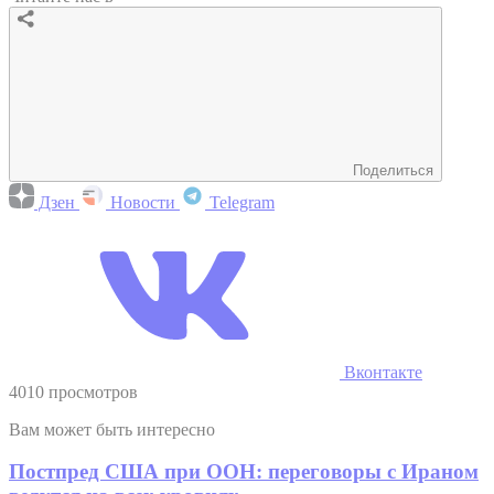
Поделиться
Дзен
Новости
Telegram
Вконтакте
4010 просмотров
Вам может быть интересно
Постпред США при ООН: переговоры с Ираном