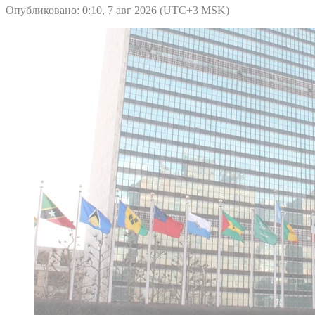
Опубликовано: 0:10, 7 авг 2026 (UTC+3 MSK)