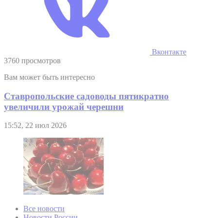
Вконтакте
3760 просмотров
Вам может быть интересно
Ставропольские садоводы пятикратно
увеличили урожай черешни
15:52, 22 июл 2026
Все новости
Новости России