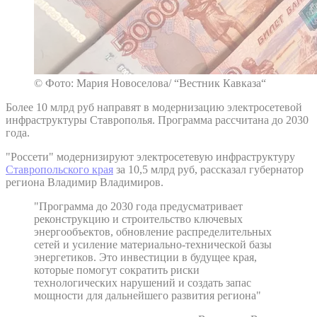
© Фото: Мария Новоселова/ “Вестник Кавказа“
Более 10 млрд руб направят в модернизацию электросетевой
инфраструктуры Ставрополья. Программа рассчитана до 2030
года.
"Россети" модернизируют электросетевую инфраструктуру
Ставропольского края
за 10,5 млрд руб, рассказал губернатор
региона Владимир Владимиров.
"Программа до 2030 года предусматривает
реконструкцию и строительство ключевых
энергообъектов, обновление распределительных
сетей и усиление материально-технической базы
энергетиков. Это инвестиции в будущее края,
которые помогут сократить риски
технологических нарушений и создать запас
мощности для дальнейшего развития региона"