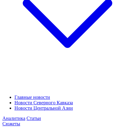
Главные новости
Новости Северного Кавказа
Новости Центральной Азии
Аналитика
Статьи
Сюжеты