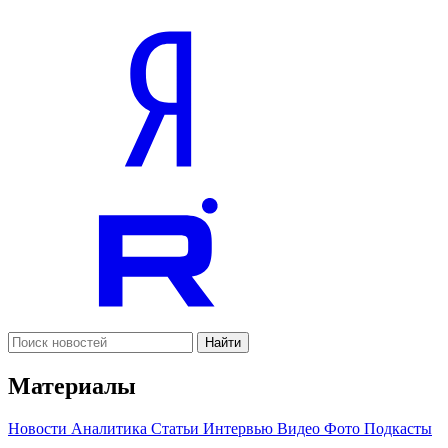
Найти
Материалы
Новости
Аналитика
Статьи
Интервью
Видео
Фото
Подкасты