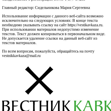
Главный редактор: Сидельникова Мария Сергеевна
Использование информации с данного веб-сайта возможно
исключительно на следующих условиях: В конце текста
необходимо указывать ссылку на сайт https://vestikavkaza.ru.
При использовании материалов недопустимо изменение
текстов. Текст должен копироваться в первоначальном виде.
Не допускается удаление ссылки на данный веб-сайт из
текстов материалов.
По всем вопросам, пожалуйста, обращайтесь на почту
vestnikkavkaza@mail.ru