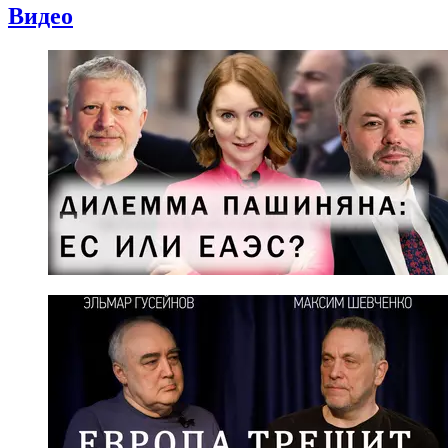
Видео