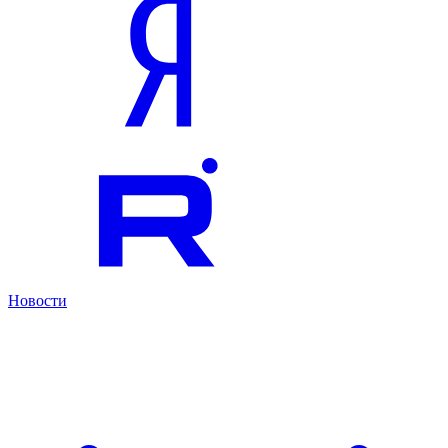
Новости