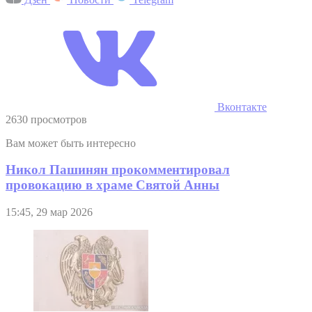
Вконтакте
2630 просмотров
Вам может быть интересно
Никол Пашинян прокомментировал
провокацию в храме Святой Анны
15:45, 29 мар 2026