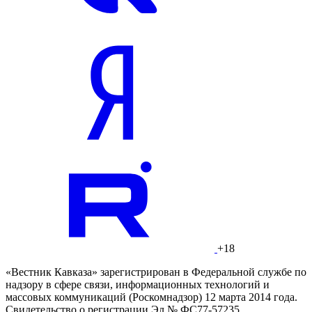
+18
«Вестник Кавказа» зарегистрирован в Федеральной службе по
надзору в сфере связи, информационных технологий и
массовых коммуникаций (Роскомнадзор) 12 марта 2014 года.
Свидетельство о регистрации Эл № ФС77-57235