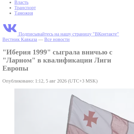
Власть
Транспорт
Таможня
Подписывайтесь на нашу страницу "ВКонтакте"
Вестник Кавказа
—
Все новости
"Иберия 1999" сыграла вничью с
"Ларном" в квалификации Лиги
Европы
Опубликовано: 1:12, 5 авг 2026 (UTC+3 MSK)