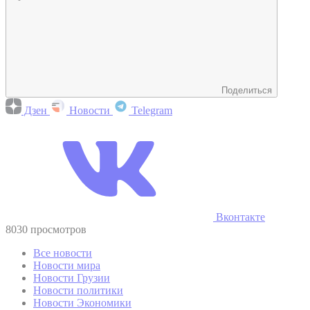
Поделиться
Дзен
Новости
Telegram
Вконтакте
8030 просмотров
Все новости
Новости мира
Новости Грузии
Новости политики
Новости Экономики