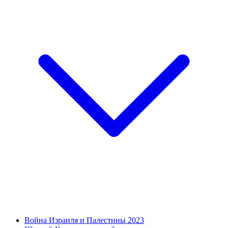
Война Израиля и Палестины 2023