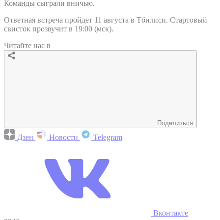
Команды сыграли вничью.
Ответная встреча пройдет 11 августа в Тбилиси. Стартовый
свисток прозвучит в 19:00 (мск).
Читайте нас в
Поделиться
Дзен
Новости
Telegram
Вконтакте