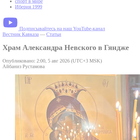
спорт в мире
Иберия 1999
Подписывайтесь на наш YouTube-канал
Вестник Кавказа
—
Статьи
Храм Александра Невского в Гяндже
Опубликовано: 2:00, 5 авг 2026 (UTC+3 MSK)
Айбаниз Рустамова