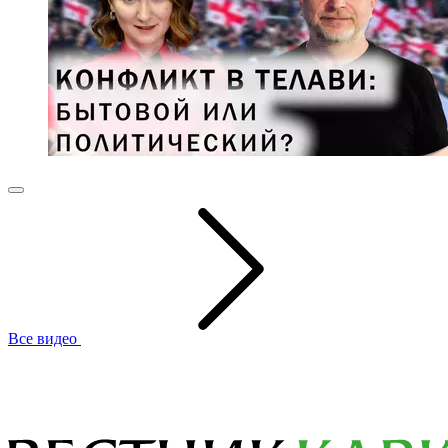
Все видео