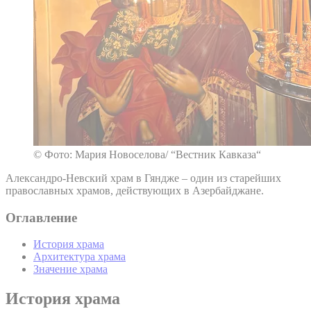
© Фото: Мария Новоселова/ “Вестник Кавказа“
Александро-Невский храм в Гяндже – один из старейших
православных храмов, действующих в Азербайджане.
Оглавление
История храма
Архитектура храма
Значение храма
История храма