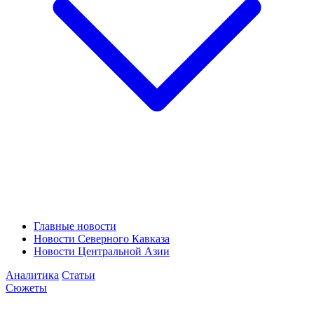
Главные новости
Новости Северного Кавказа
Новости Центральной Азии
Аналитика
Статьи
Сюжеты