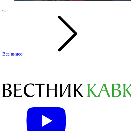
Все видео