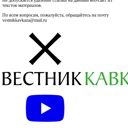
Не допускается удаление ссылки на данный веб-сайт из
текстов материалов.
По всем вопросам, пожалуйста, обращайтесь на почту
vestnikkavkaza@mail.ru