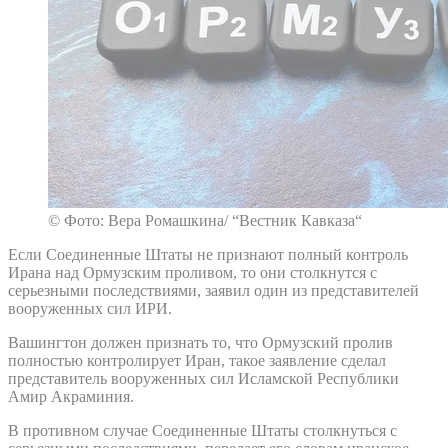
© Фото: Вера Ромашкина/ “Вестник Кавказа“
Если Соединенные Штаты не признают полный контроль
Ирана над Ормузским проливом, то они столкнутся с
серьезными последствиями, заявил один из представителей
вооруженных сил ИРИ.
Вашингтон должен признать то, что Ормузский пролив
полностью контролирует Иран, такое заявление сделал
представитель вооруженных сил Исламской Республики
Амир Акраминия.
В противном случае Соединенные Штаты столкнуться с