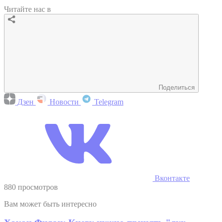
Читайте нас в
Поделиться
Дзен
Новости
Telegram
Вконтакте
880 просмотров
Вам может быть интересно