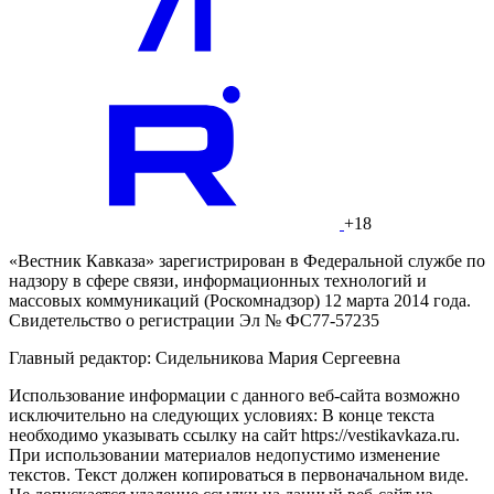
+18
«Вестник Кавказа» зарегистрирован в Федеральной службе по
надзору в сфере связи, информационных технологий и
массовых коммуникаций (Роскомнадзор) 12 марта 2014 года.
Свидетельство о регистрации Эл № ФС77-57235
Главный редактор: Сидельникова Мария Сергеевна
Использование информации с данного веб-сайта возможно
исключительно на следующих условиях: В конце текста
необходимо указывать ссылку на сайт https://vestikavkaza.ru.
При использовании материалов недопустимо изменение
текстов. Текст должен копироваться в первоначальном виде.