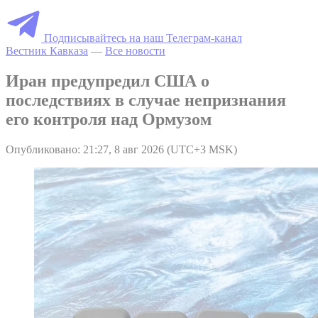
Подписывайтесь на наш Телеграм-канал
Вестник Кавказа
—
Все новости
Иран предупредил США о
последствиях в случае непризнания
его контроля над Ормузом
Опубликовано: 21:27, 8 авг 2026 (UTC+3 MSK)