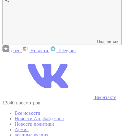
Поделиться
Дзен
Новости
Telegram
Вконтакте
13840 просмотров
Все новости
Новости Азербайджана
Новости политики
Армия
военные учения