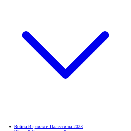
Война Израиля и Палестины 2023