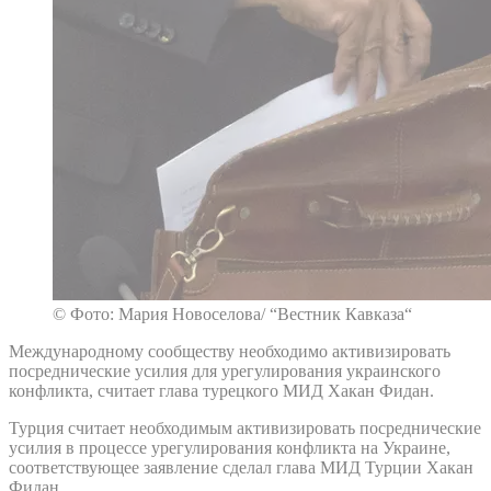
© Фото: Мария Новоселова/ “Вестник Кавказа“
Международному сообществу необходимо активизировать
посреднические усилия для урегулирования украинского
конфликта, считает глава турецкого МИД Хакан Фидан.
Турция считает необходимым активизировать посреднические
усилия в процессе урегулирования конфликта на Украине,
соответствующее заявление сделал глава МИД Турции Хакан
Фидан.