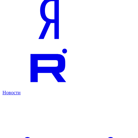
Новости