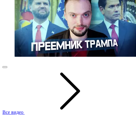
Все видео