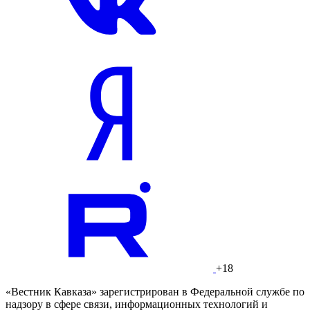
+18
«Вестник Кавказа» зарегистрирован в Федеральной службе по
надзору в сфере связи, информационных технологий и