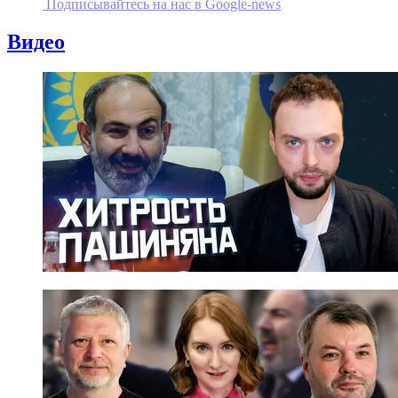
Подписывайтесь на наc в Google-news
Видео