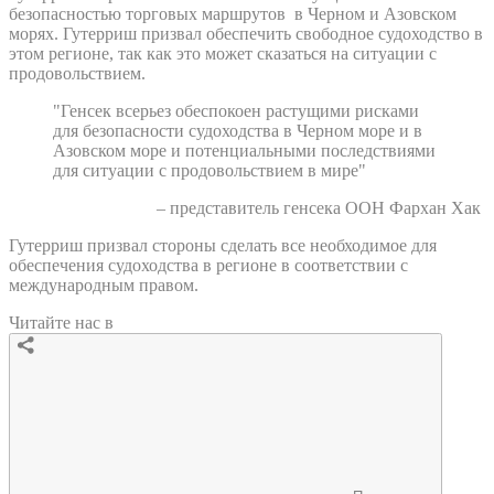
безопасностью торговых маршрутов в Черном и Азовском
морях. Гутерриш призвал обеспечить свободное судоходство в
этом регионе, так как это может сказаться на ситуации с
продовольствием.
"Генсек всерьез обеспокоен растущими рисками
для безопасности судоходства в Черном море и в
Азовском море и потенциальными последствиями
для ситуации с продовольствием в мире"
– представитель генсека ООН Фархан Хак
Гутерриш призвал стороны сделать все необходимое для
обеспечения судоходства в регионе в соответствии с
международным правом.
Читайте нас в