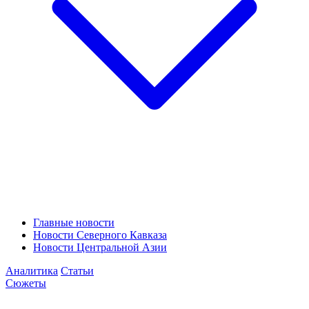
Главные новости
Новости Северного Кавказа
Новости Центральной Азии
Аналитика
Статьи
Сюжеты