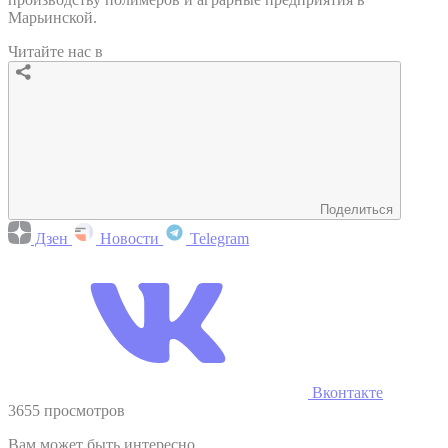
Марьинской.
Читайте нас в
Поделиться
Дзен
Новости
Telegram
Вконтакте
3655 просмотров
Вам может быть интересно