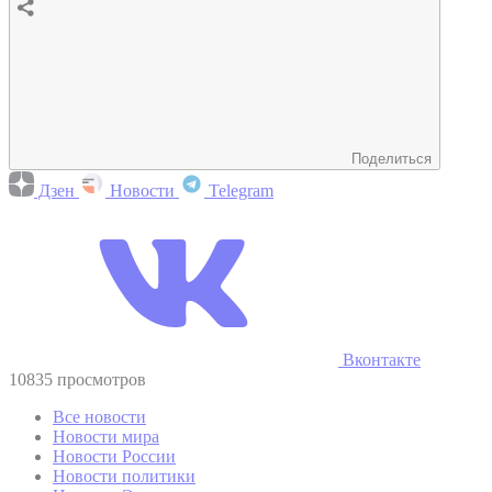
Поделиться
Дзен
Новости
Telegram
Вконтакте
10835 просмотров
Все новости
Новости мира
Новости России
Новости политики