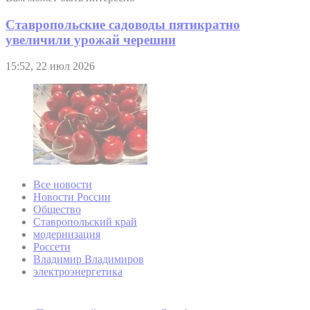
Ставропольские садоводы пятикратно
увеличили урожай черешни
15:52, 22 июл 2026
Все новости
Новости России
Общество
Ставропольский край
модернизация
Россети
Владимир Владимиров
электроэнергетика