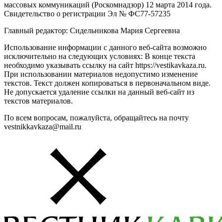
массовых коммуникаций (Роскомнадзор) 12 марта 2014 года.
Свидетельство о регистрации Эл № ФС77-57235
Главный редактор: Сидельникова Мария Сергеевна
Использование информации с данного веб-сайта возможно
исключительно на следующих условиях: В конце текста
необходимо указывать ссылку на сайт https://vestikavkaza.ru.
При использовании материалов недопустимо изменение
текстов. Текст должен копироваться в первоначальном виде.
Не допускается удаление ссылки на данный веб-сайт из
текстов материалов.
По всем вопросам, пожалуйста, обращайтесь на почту
vestnikkavkaza@mail.ru