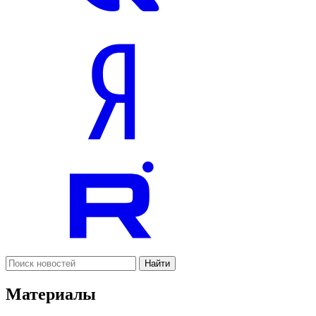
Найти
Материалы