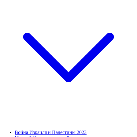
Война Израиля и Палестины 2023