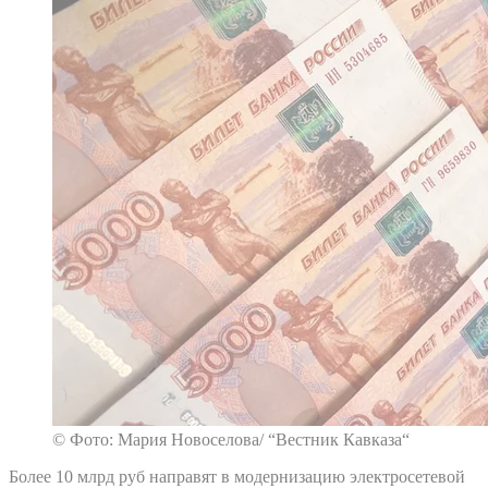
© Фото: Мария Новоселова/ “Вестник Кавказа“
Более 10 млрд руб направят в модернизацию электросетевой