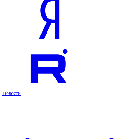
Новости