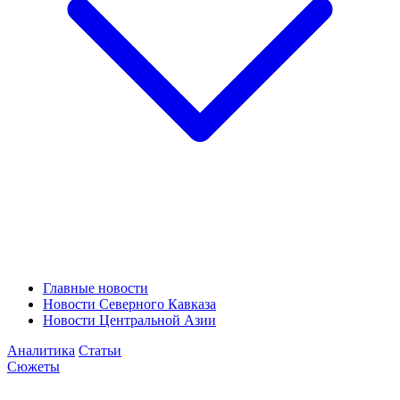
Главные новости
Новости Северного Кавказа
Новости Центральной Азии
Аналитика
Статьи
Сюжеты