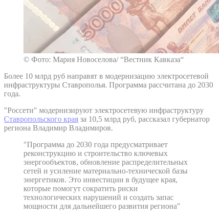
© Фото: Мария Новоселова/ “Вестник Кавказа“
Более 10 млрд руб направят в модернизацию электросетевой
инфраструктуры Ставрополья. Программа рассчитана до 2030
года.
"Россети" модернизируют электросетевую инфраструктуру
Ставропольского края
за 10,5 млрд руб, рассказал губернатор
региона Владимир Владимиров.
"Программа до 2030 года предусматривает
реконструкцию и строительство ключевых
энергообъектов, обновление распределительных
сетей и усиление материально-технической базы
энергетиков. Это инвестиции в будущее края,
которые помогут сократить риски
технологических нарушений и создать запас
мощности для дальнейшего развития региона"