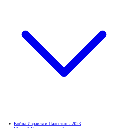
Война Израиля и Палестины 2023