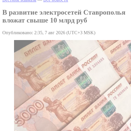
В развитие электросетей Ставрополья
вложат свыше 10 млрд руб
Опубликовано: 2:35, 7 авг 2026 (UTC+3 MSK)