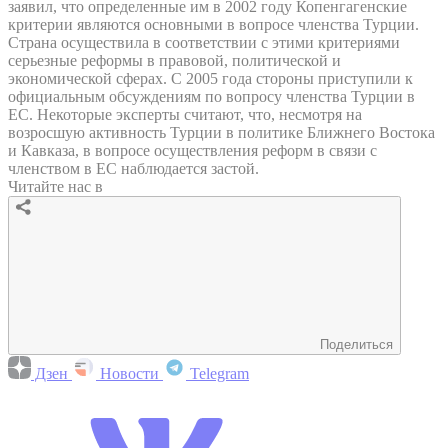
заявил, что определенные им в 2002 году Копенгагенские
критерии являются основными в вопросе членства Турции.
Страна осуществила в соответствии с этими критериями
серьезные реформы в правовой, политической и
экономической сферах. С 2005 года стороны приступили к
официальным обсуждениям по вопросу членства Турции в
ЕС. Некоторые эксперты считают, что, несмотря на
возросшую активность Турции в политике Ближнего Востока
и Кавказа, в вопросе осуществления реформ в связи с
членством в ЕС наблюдается застой.
Читайте нас в
Поделиться
Дзен
Новости
Telegram