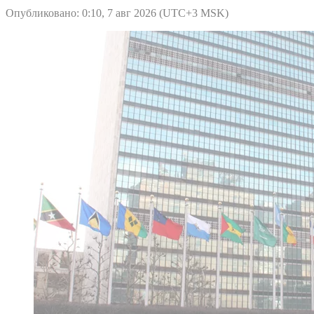
Опубликовано: 0:10, 7 авг 2026 (UTC+3 MSK)