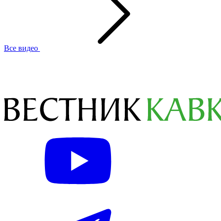
Все видео