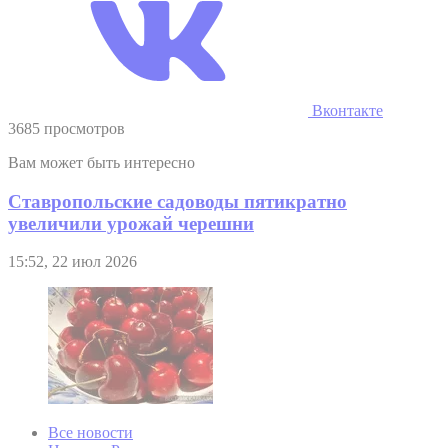
Вконтакте
3685 просмотров
Вам может быть интересно
Ставропольские садоводы пятикратно
увеличили урожай черешни
15:52, 22 июл 2026
Все новости