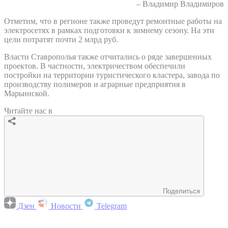
– Владимир Владимиров
Отметим, что в регионе также проведут ремонтные работы на
электросетях в рамках подготовки к зимнему сезону. На эти
цели потратят почти 2 млрд руб.
Власти Ставрополья также отчитались о ряде завершенных
проектов. В частности, электричеством обеспечили
постройки на территории туристического кластера, завода по
производству полимеров и аграрные предприятия в
Марьинской.
Читайте нас в
Поделиться
Дзен
Новости
Telegram