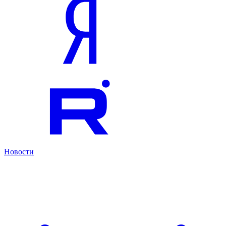
Новости