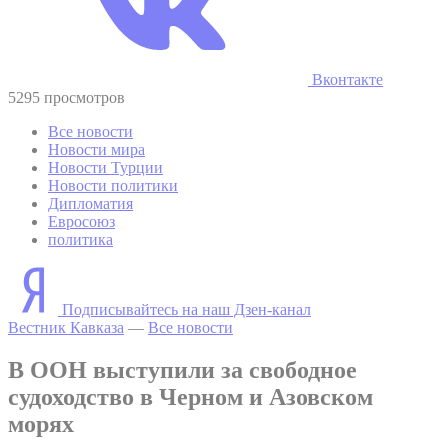
Вконтакте
5295 просмотров
Все новости
Новости мира
Новости Турции
Новости политики
Дипломатия
Евросоюз
политика
Подписывайтесь на наш Дзен-канал
Вестник Кавказа
—
Все новости
В ООН выступили за свободное
судоходство в Черном и Азовском
морях