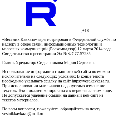
+18
«Вестник Кавказа» зарегистрирован в Федеральной службе по
надзору в сфере связи, информационных технологий и
массовых коммуникаций (Роскомнадзор) 12 марта 2014 года.
Свидетельство о регистрации Эл № ФС77-57235
Главный редактор: Сидельникова Мария Сергеевна
Использование информации с данного веб-сайта возможно
исключительно на следующих условиях: В конце текста
необходимо указывать ссылку на сайт https://vestikavkaza.ru.
При использовании материалов недопустимо изменение
текстов. Текст должен копироваться в первоначальном виде.
Не допускается удаление ссылки на данный веб-сайт из
текстов материалов.
По всем вопросам, пожалуйста, обращайтесь на почту
vestnikkavkaza@mail.ru