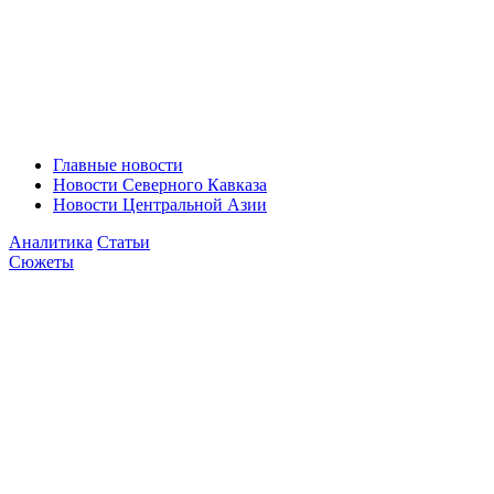
Главные новости
Новости Северного Кавказа
Новости Центральной Азии
Аналитика
Статьи
Сюжеты