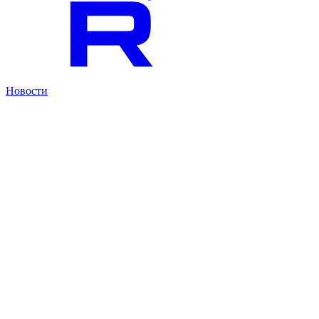
Новости