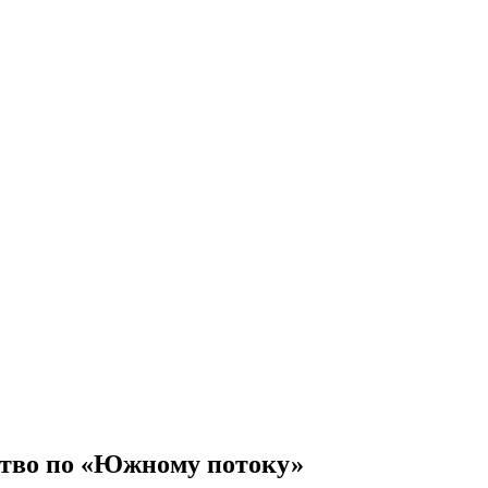
ство по «Южному потоку»