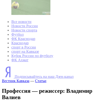
Все новости
Новости России
Новости спорта
Футбол
ФК Краснодар
Краснодар
спорт в России
спорт на Кавказе
Кубок России по футболу
ФК Ахмат
Подписывайтесь на наш Дзен-канал
Вестник Кавказа
—
Статьи
Профессия — режиссер: Владимир
Валиев