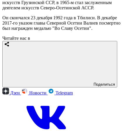
искусств Грузинской ССР, в 1965-м стал заслуженным
деятелем искусств Северо-Осетинской АССР.
Он скончался 23 декабря 1992 года в Тбилиси. В декабре
2017-го указом главы Северной Осетии Валиев посмертно
был награжден медалью "Во Славу Осетии".
Читайте нас в
Поделиться
Дзен
Новости
Telegram