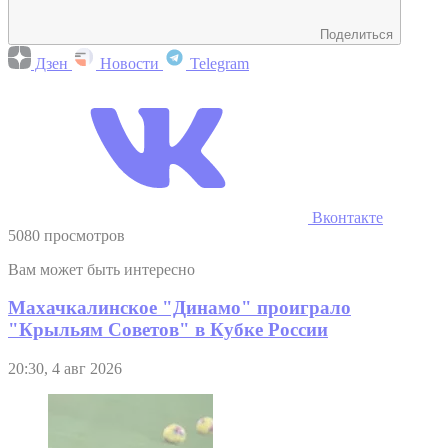
Поделиться
Дзен
Новости
Telegram
Вконтакте
5080 просмотров
Вам может быть интересно
Махачкалинское "Динамо" проиграло
"Крыльям Советов" в Кубке России
20:30, 4 авг 2026