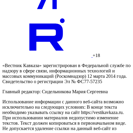
+18
«Вестник Кавказа» зарегистрирован в Федеральной службе по
надзору в сфере связи, информационных технологий и
массовых коммуникаций (Роскомнадзор) 12 марта 2014 года.
Свидетельство о регистрации Эл № ФС77-57235
Главный редактор: Сидельникова Мария Сергеевна
Использование информации с данного веб-сайта возможно
исключительно на следующих условиях: В конце текста
необходимо указывать ссылку на сайт https://vestikavkaza.ru.
При использовании материалов недопустимо изменение
текстов. Текст должен копироваться в первоначальном виде.
Не допускается удаление ссылки на данный веб-сайт из