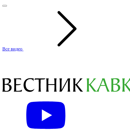
Все видео