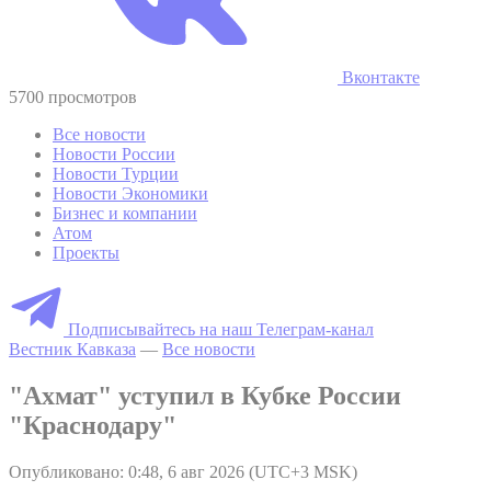
Вконтакте
5700 просмотров
Все новости
Новости России
Новости Турции
Новости Экономики
Бизнес и компании
Атом
Проекты
Подписывайтесь на наш Телеграм-канал
Вестник Кавказа
—
Все новости
"Ахмат" уступил в Кубке России
"Краснодару"
Опубликовано: 0:48, 6 авг 2026 (UTC+3 MSK)