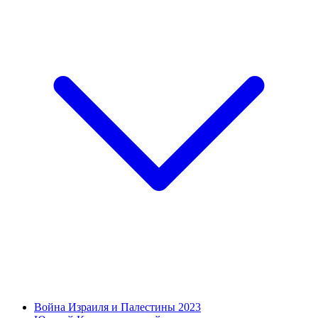
Война Израиля и Палестины 2023