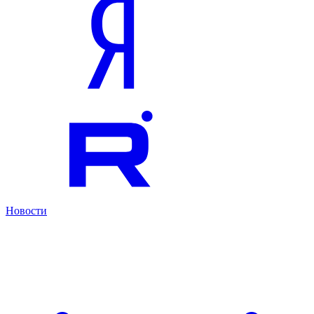
Новости