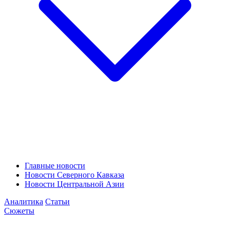
Главные новости
Новости Северного Кавказа
Новости Центральной Азии
Аналитика
Статьи
Сюжеты