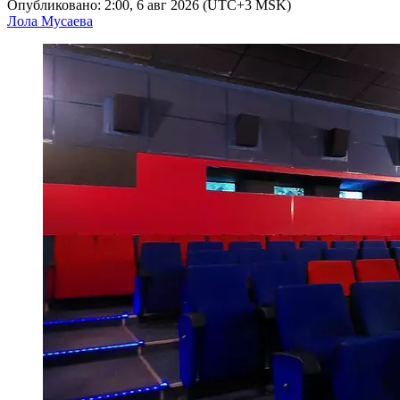
Опубликовано: 2:00, 6 авг 2026 (UTC+3 MSK)
Лола Мусаева