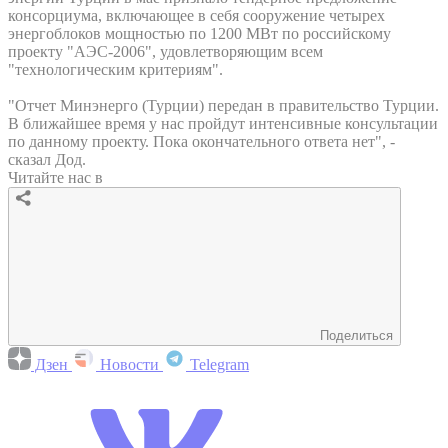
консорциума, включающее в себя сооружение четырех
энергоблоков мощностью по 1200 МВт по российскому
проекту "АЭС-2006", удовлетворяющим всем
"технологическим критериям".
"Отчет Минэнерго (Турции) передан в правительство Турции.
В ближайшее время у нас пройдут интенсивные консультации
по данному проекту. Пока окончательного ответа нет", -
сказал Дод.
Читайте нас в
Поделиться
Дзен
Новости
Telegram