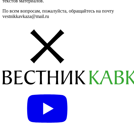
текстов материалов.
По всем вопросам, пожалуйста, обращайтесь на почту
vestnikkavkaza@mail.ru