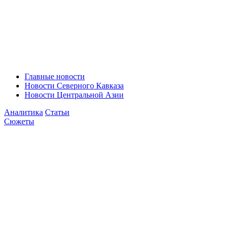
Главные новости
Новости Северного Кавказа
Новости Центральной Азии
Аналитика
Статьи
Сюжеты