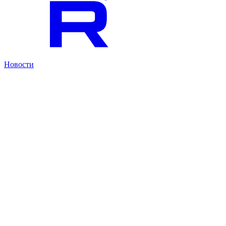
Новости