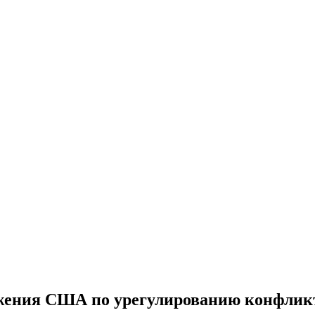
ожения США по урегулированию конфлик