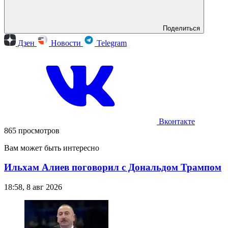
Поделиться
Дзен
Новости
Telegram
Вконтакте
865 просмотров
Вам может быть интересно
Ильхам Алиев поговорил с Дональдом Трампом
18:58, 8 авг 2026