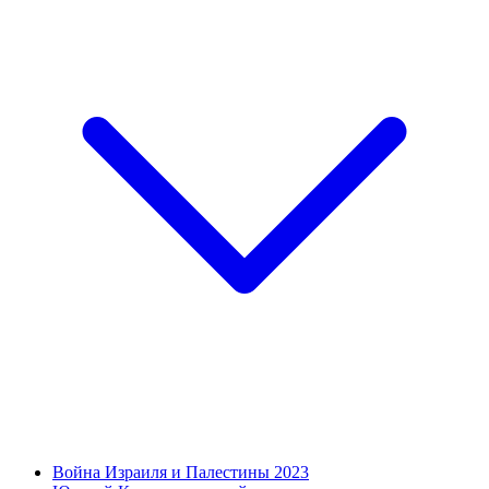
Война Израиля и Палестины 2023