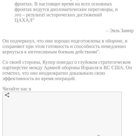
фронтах. В настоящее время на всех основных
фронтах ведутся дипломатические переговоры, и
это – результат исторических достижений
ЦАХАЛ"
– Эяль Замир
Он подчеркнул, что они хорошо подготовлены в обороне, и
сохраняют при этом готовность и способность немедленно
вернуться к интенсивным боевым действиям".
Со своей стороны, Купер поведал о глубоком стратегическом
партнерстве между Армией обороны Израиля и ВС США. Он
отметил, что оно неоднократно доказывало свою
эффективность во время операций.
Читайте нас в