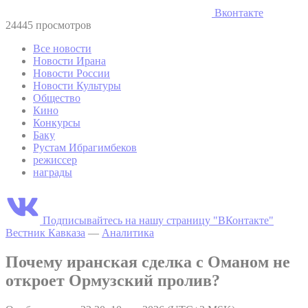
Вконтакте
24445 просмотров
Все новости
Новости Ирана
Новости России
Новости Культуры
Общество
Кино
Конкурсы
Баку
Рустам Ибрагимбеков
режиссер
награды
Подписывайтесь на нашу страницу "ВКонтакте"
Вестник Кавказа
—
Аналитика
Почему иранская сделка с Оманом не
откроет Ормузский пролив?