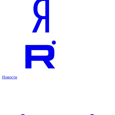
Новости