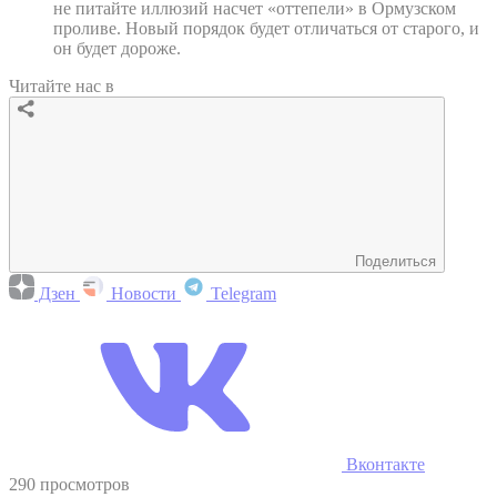
не питайте иллюзий насчет «оттепели» в Ормузском
проливе. Новый порядок будет отличаться от старого, и
он будет дороже.
Читайте нас в
Поделиться
Дзен
Новости
Telegram
Вконтакте
290 просмотров