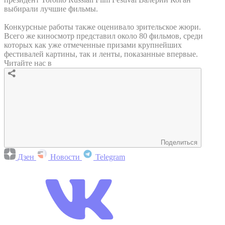
выбирали лучшие фильмы.
Конкурсные работы также оценивало зрительское жюри.
Всего же киносмотр представил около 80 фильмов, среди
которых как уже отмеченные призами крупнейших
фестивалей картины, так и ленты, показанные впервые.
Читайте нас в
Поделиться
Дзен
Новости
Telegram