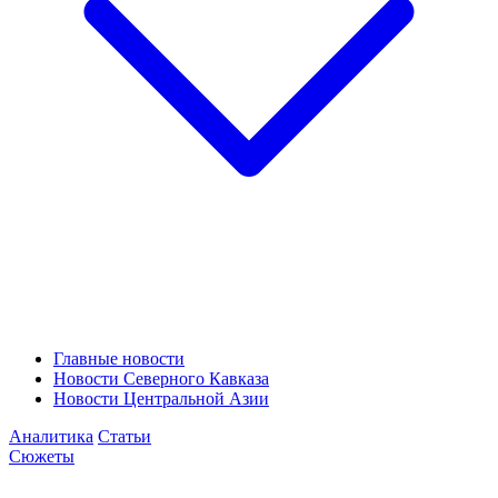
Главные новости
Новости Северного Кавказа
Новости Центральной Азии
Аналитика
Статьи
Сюжеты