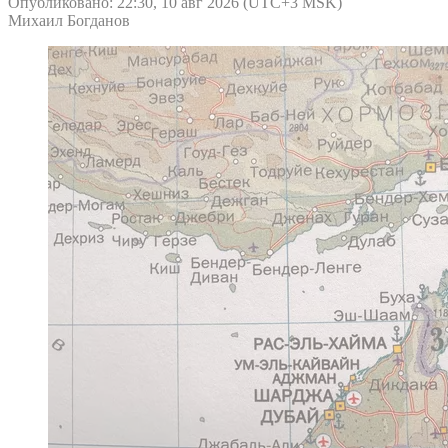
Опубликовано: 22:30, 10 авг 2026 (UTC+3 MSK)
Михаил Богданов