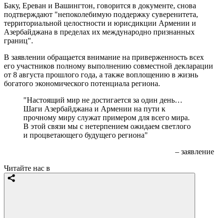
Баку, Ереван и Вашингтон, говорится в документе, снова
подтверждают "непоколебимую поддержку суверенитета,
территориальной целостности и юрисдикции Армении и
Азербайджана в пределах их международно признанных
границ".
В заявлении обращается внимание на приверженность всех
его участников полному выполнению совместной декларации
от 8 августа прошлого года, а также воплощению в жизнь
богатого экономического потенциала региона.
"Настоящий мир не достигается за один день…
Шаги Азербайджана и Армении на пути к
прочному миру служат примером для всего мира.
В этой связи мы с нетерпением ожидаем светлого
и процветающего будущего региона"
– заявление
Читайте нас в