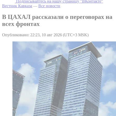
Подписывайтесь на нашу страницу "ВКонтакте"
Вестник Кавказа
—
Все новости
В ЦАХАЛ рассказали о переговорах на
всех фронтах
Опубликовано: 22:23, 10 авг 2026 (UTC+3 MSK)