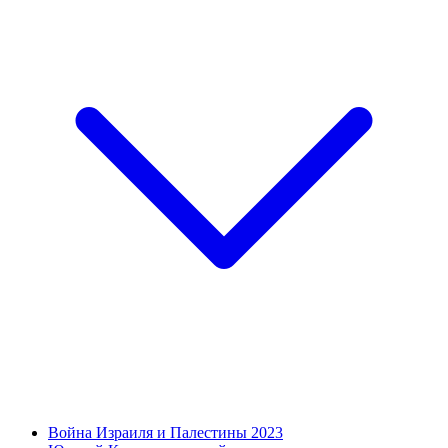
Война Израиля и Палестины 2023