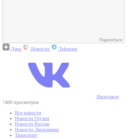
Поделиться
Дзен
Новости
Telegram
Вконтакте
7400 просмотров
Все новости
Новости Грузии
Новости России
Новости Экономики
Транспорт