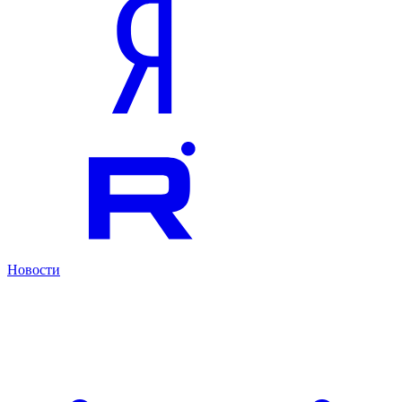
Новости