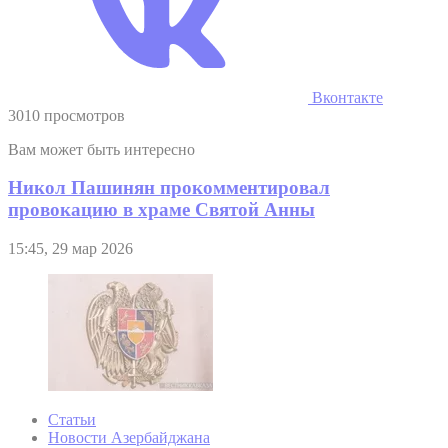
Вконтакте
3010 просмотров
Вам может быть интересно
Никол Пашинян прокомментировал
провокацию в храме Святой Анны
15:45, 29 мар 2026
Статьи
Новости Азербайджана