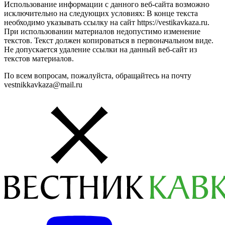
Использование информации с данного веб-сайта возможно
исключительно на следующих условиях: В конце текста
необходимо указывать ссылку на сайт https://vestikavkaza.ru.
При использовании материалов недопустимо изменение
текстов. Текст должен копироваться в первоначальном виде.
Не допускается удаление ссылки на данный веб-сайт из
текстов материалов.
По всем вопросам, пожалуйста, обращайтесь на почту
vestnikkavkaza@mail.ru