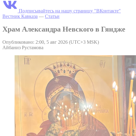
Подписывайтесь на нашу страницу "ВКонтакте"
Вестник Кавказа
—
Статьи
Храм Александра Невского в Гяндже
Опубликовано: 2:00, 5 авг 2026 (UTC+3 MSK)
Айбаниз Рустамова