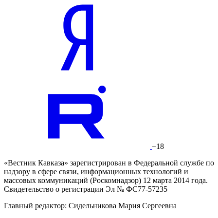
+18
«Вестник Кавказа» зарегистрирован в Федеральной службе по
надзору в сфере связи, информационных технологий и
массовых коммуникаций (Роскомнадзор) 12 марта 2014 года.
Свидетельство о регистрации Эл № ФС77-57235
Главный редактор: Сидельникова Мария Сергеевна