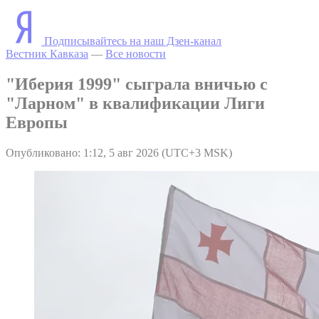
Подписывайтесь на наш Дзен-канал
Вестник Кавказа
—
Все новости
"Иберия 1999" сыграла вничью с
"Ларном" в квалификации Лиги
Европы
Опубликовано: 1:12, 5 авг 2026 (UTC+3 MSK)