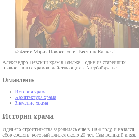
© Фото: Мария Новоселова/ “Вестник Кавказа“
Александро-Невский храм в Гяндже – один из старейших
православных храмов, действующих в Азербайджане.
Оглавление
История храма
Архитектура храма
Значение храма
История храма
Идея его строительства зародилась еще в 1868 году, и начался
сбор средств, который длился около 20 лет. Сам великий князь