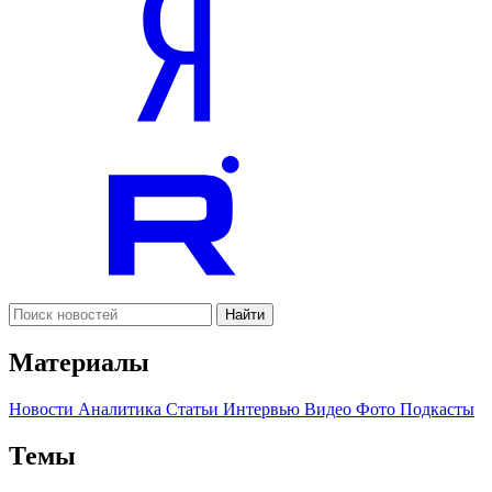
Найти
Материалы
Новости
Аналитика
Статьи
Интервью
Видео
Фото
Подкасты
Темы