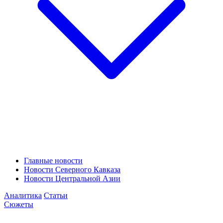
Главные новости
Новости Северного Кавказа
Новости Центральной Азии
Аналитика
Статьи
Сюжеты