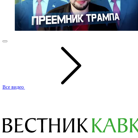
Все видео