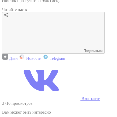
свисток прозвучит в 19:00 (мск).
Читайте нас в
Поделиться
Дзен
Новости
Telegram
Вконтакте
3710 просмотров
Вам может быть интересно