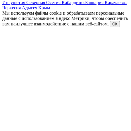
Ингушетия
Северная Осетия
Кабардино-Балкария
Карачаево-
Черкесия
Адыгея
Крым
Мы используем файлы cookie и обрабатываем персональные
данные с использованием Яндекс Метрики, чтобы обеспечить
вам наилучшее взаимодействие с нашим веб-сайтом.
ОК