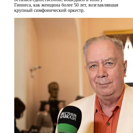
Гиннеса, как женщина более 50 лет, возглавлявшая
крупный симфонический оркестр.