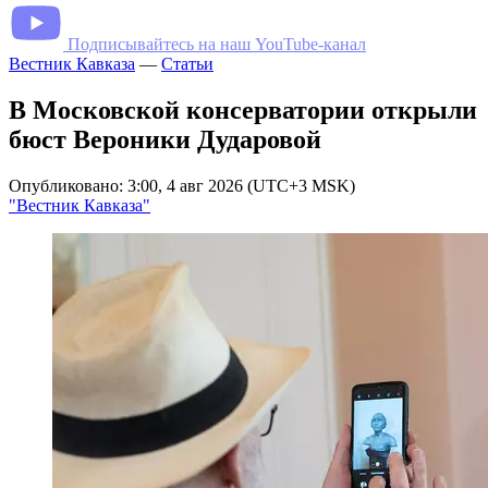
Подписывайтесь на наш YouTube-канал
Вестник Кавказа
—
Статьи
В Московской консерватории открыли
бюст Вероники Дударовой
Опубликовано: 3:00, 4 авг 2026 (UTC+3 MSK)
"Вестник Кавказа"