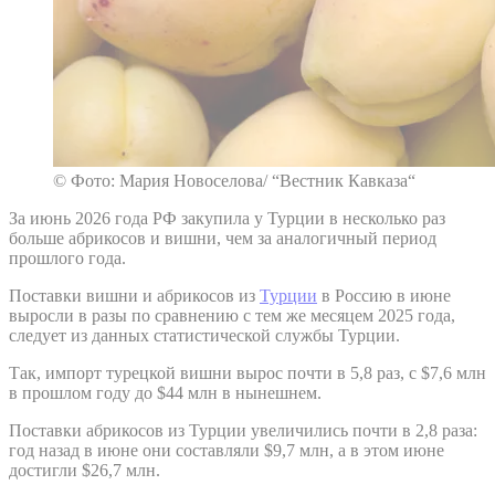
© Фото: Мария Новоселова/ “Вестник Кавказа“
За июнь 2026 года РФ закупила у Турции в несколько раз
больше абрикосов и вишни, чем за аналогичный период
прошлого года.
Поставки вишни и абрикосов из
Турции
в Россию в июне
выросли в разы по сравнению с тем же месяцем 2025 года,
следует из данных статистической службы Турции.
Так, импорт турецкой вишни вырос почти в 5,8 раз, с $7,6 млн
в прошлом году до $44 млн в нынешнем.
Поставки абрикосов из Турции увеличились почти в 2,8 раза:
год назад в июне они составляли $9,7 млн, а в этом июне
достигли $26,7 млн.