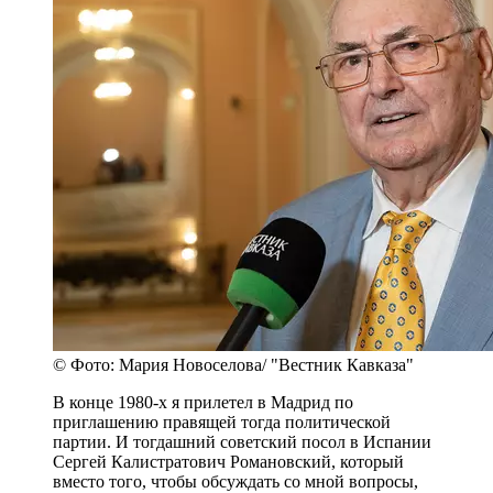
© Фото: Мария Новоселова/ "Вестник Кавказа"
В конце 1980-х я прилетел в Мадрид по
приглашению правящей тогда политической
партии. И тогдашний советский посол в Испании
Сергей Калистратович Романовский, который
вместо того, чтобы обсуждать со мной вопросы,