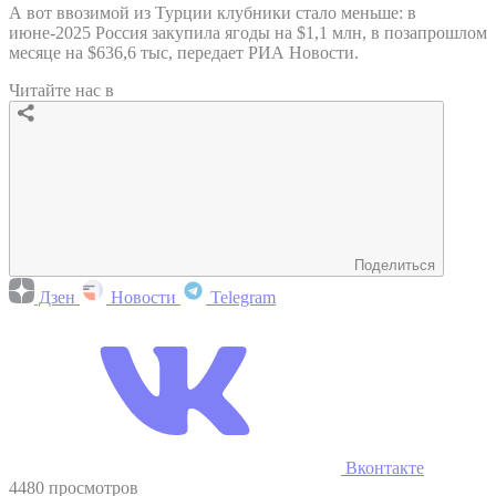
А вот ввозимой из Турции клубники стало меньше: в
июне-2025 Россия закупила ягоды на $1,1 млн, в позапрошлом
месяце на $636,6 тыс, передает РИА Новости.
Читайте нас в
Поделиться
Дзен
Новости
Telegram
Вконтакте
4480 просмотров