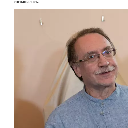
соглашалась.