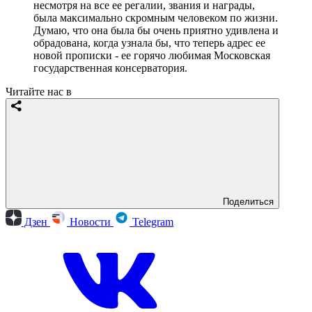
несмотря на все ее регалии, звания и награды,
была максимально скромным человеком по жизни.
Думаю, что она была бы очень приятно удивлена и
обрадована, когда узнала бы, что теперь адрес ее
новой прописки - ее горячо любимая Московская
государственная консерватория.
Читайте нас в
Поделиться
Дзен
Новости
Telegram