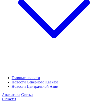
Главные новости
Новости Северного Кавказа
Новости Центральной Азии
Аналитика
Статьи
Сюжеты