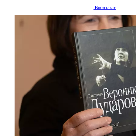
Вконтакте