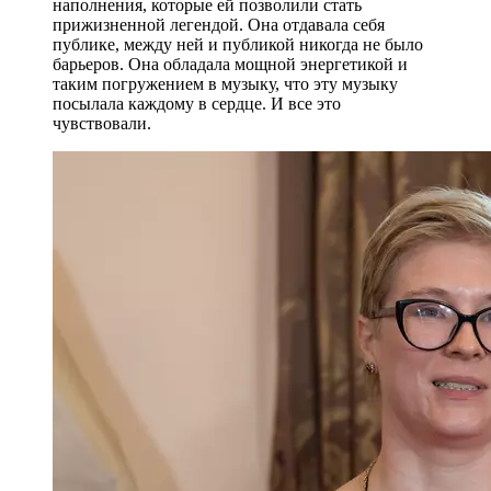
наполнения, которые ей позволили стать
прижизненной легендой. Она отдавала себя
публике, между ней и публикой никогда не было
барьеров. Она обладала мощной энергетикой и
таким погружением в музыку, что эту музыку
посылала каждому в сердце. И все это
чувствовали.