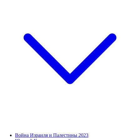
Война Израиля и Палестины 2023