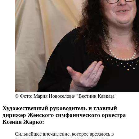
© Фото: Мария Новоселова/ "Вестник Кавказа"
Художественный руководитель и главный
дирижер Женского симфонического оркестра
Ксения Жарко:
Сильнейшее впечатление, которое врезалось в