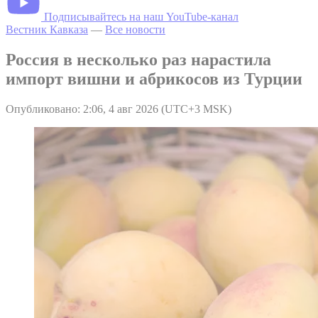
Подписывайтесь на наш YouTube-канал
Вестник Кавказа
—
Все новости
Россия в несколько раз нарастила
импорт вишни и абрикосов из Турции
Опубликовано: 2:06, 4 авг 2026 (UTC+3 MSK)