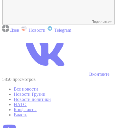
Поделиться
Дзен
Новости
Telegram
Вконтакте
5850 просмотров
Все новости
Новости Грузии
Новости политики
НАТО
Конфликты
Власть