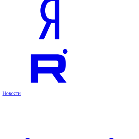
Новости