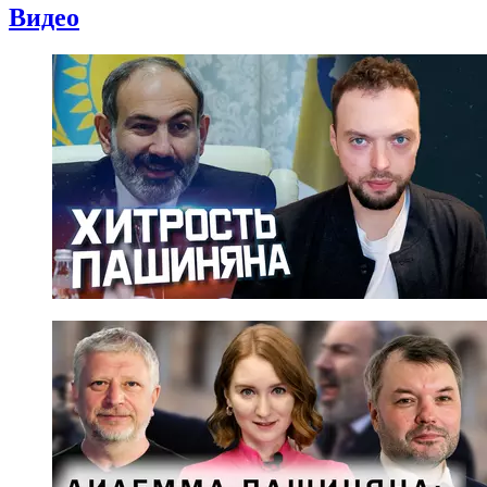
Видео