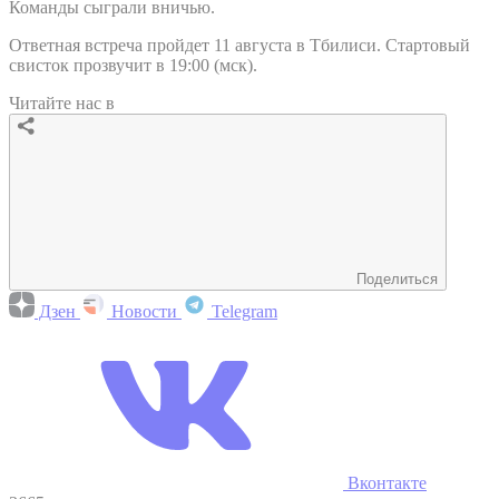
Команды сыграли вничью.
Ответная встреча пройдет 11 августа в Тбилиси. Стартовый
свисток прозвучит в 19:00 (мск).
Читайте нас в
Поделиться
Дзен
Новости
Telegram
Вконтакте