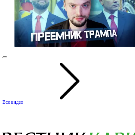
Все видео