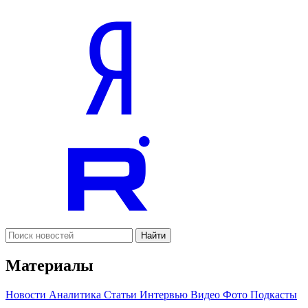
Найти
Материалы
Новости
Аналитика
Статьи
Интервью
Видео
Фото
Подкасты