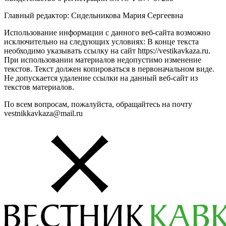
Главный редактор: Сидельникова Мария Сергеевна
Использование информации с данного веб-сайта возможно
исключительно на следующих условиях: В конце текста
необходимо указывать ссылку на сайт https://vestikavkaza.ru.
При использовании материалов недопустимо изменение
текстов. Текст должен копироваться в первоначальном виде.
Не допускается удаление ссылки на данный веб-сайт из
текстов материалов.
По всем вопросам, пожалуйста, обращайтесь на почту
vestnikkavkaza@mail.ru