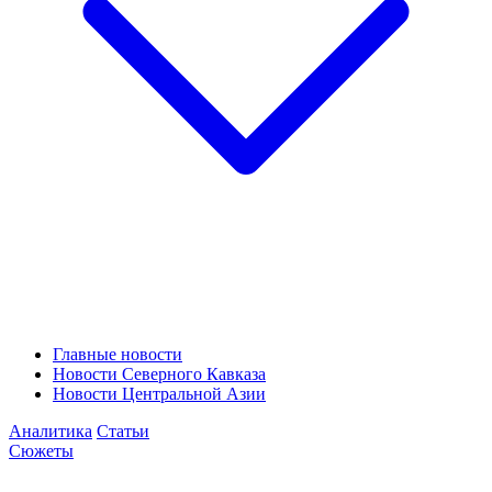
Главные новости
Новости Северного Кавказа
Новости Центральной Азии
Аналитика
Статьи
Сюжеты