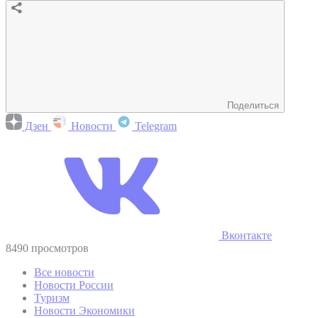
Поделиться
Дзен
Новости
Telegram
Вконтакте
8490 просмотров
Все новости
Новости России
Туризм
Новости Экономики