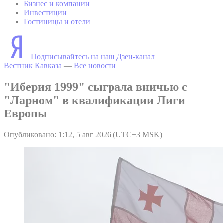
Бизнес и компании
Инвестиции
Гостиницы и отели
Подписывайтесь на наш Дзен-канал
Вестник Кавказа
—
Все новости
"Иберия 1999" сыграла вничью с
"Ларном" в квалификации Лиги
Европы
Опубликовано: 1:12, 5 авг 2026 (UTC+3 MSK)