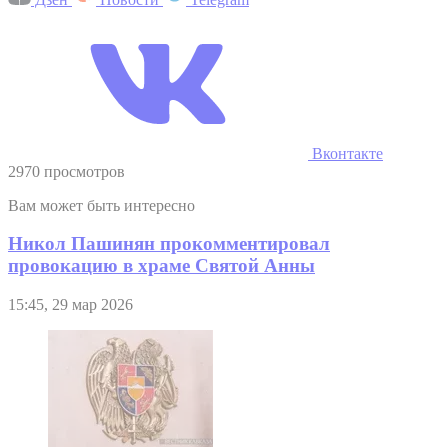
Вконтакте
2970 просмотров
Вам может быть интересно
Никол Пашинян прокомментировал
провокацию в храме Святой Анны
15:45, 29 мар 2026