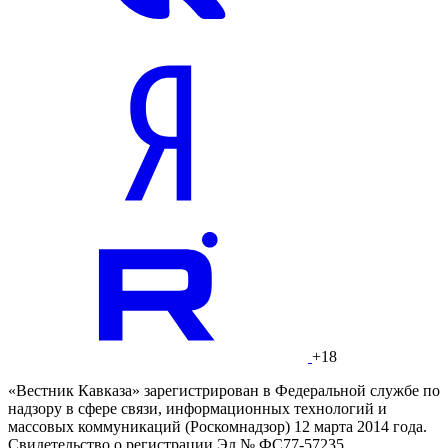
+18
«Вестник Кавказа» зарегистрирован в Федеральной службе по
надзору в сфере связи, информационных технологий и
массовых коммуникаций (Роскомнадзор) 12 марта 2014 года.
Свидетельство о регистрации Эл № ФС77-57235