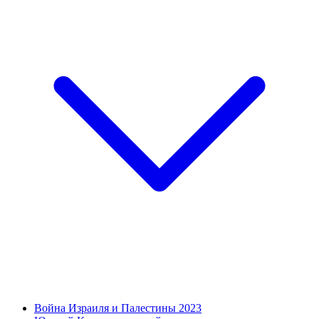
Война Израиля и Палестины 2023