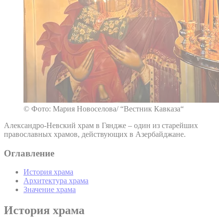
© Фото: Мария Новоселова/ “Вестник Кавказа“
Александро-Невский храм в Гяндже – один из старейших
православных храмов, действующих в Азербайджане.
Оглавление
История храма
Архитектура храма
Значение храма
История храма