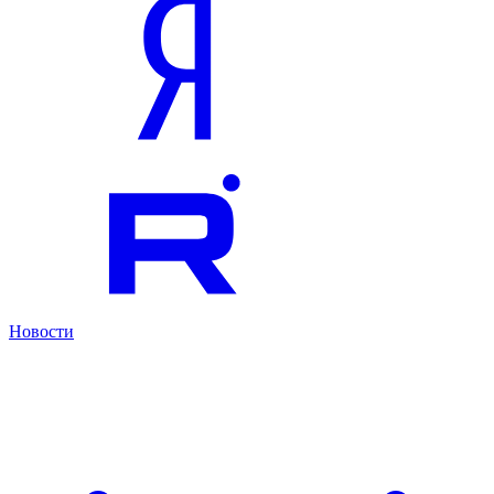
Новости