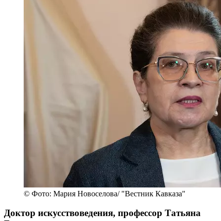
© Фото: Мария Новоселова/ "Вестник Кавказа"
Доктор искусствоведения, профессор Татьяна