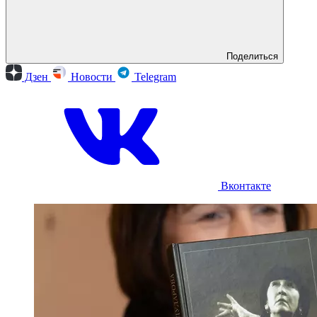
Поделиться
Дзен
Новости
Telegram
Вконтакте