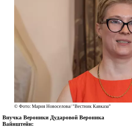
© Фото: Мария Новоселова/ "Вестник Кавказа"
Внучка Вероники Дударовой Вероника
Вайнштейн: