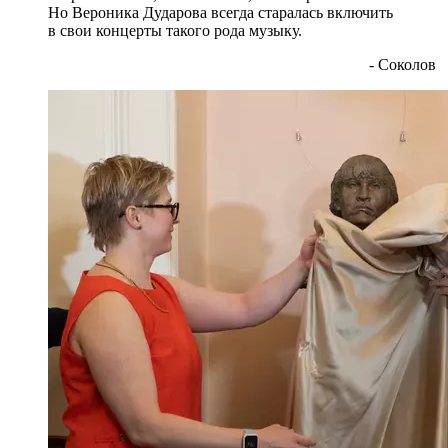
Но Вероника Дударова всегда старалась включить
в свои концерты такого рода музыку.
- Соколов