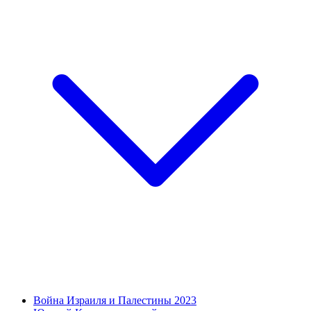
Война Израиля и Палестины 2023