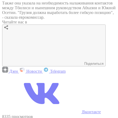
Также она указала на необходимость налаживания контактов
между Тбилиси и нынешним руководством Абхазии и Южной
Осетии. "Грузия должна выработать более гибкую позицию",
- сказала еврокомиссар.
Читайте нас в
Поделиться
Дзен
Новости
Telegram
Вконтакте
8335 просмотров