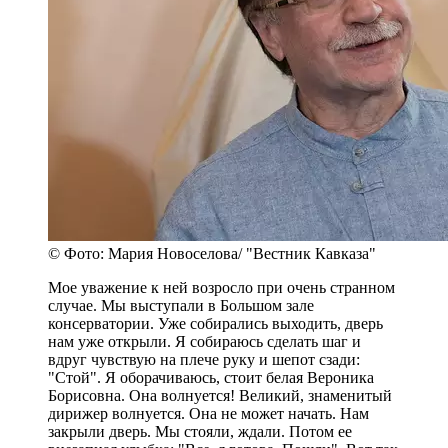
© Фото: Мария Новоселова/ "Вестник Кавказа"
Мое уважение к ней возросло при очень странном
случае. Мы выступали в Большом зале
консерватории. Уже собирались выходить, дверь
нам уже открыли. Я собираюсь сделать шаг и
вдруг чувствую на плече руку и шепот сзади:
"Стой". Я оборачиваюсь, стоит белая Вероника
Борисовна. Она волнуется! Великий, знаменитый
дирижер волнуется. Она не может начать. Нам
закрыли дверь. Мы стояли, ждали. Потом ее