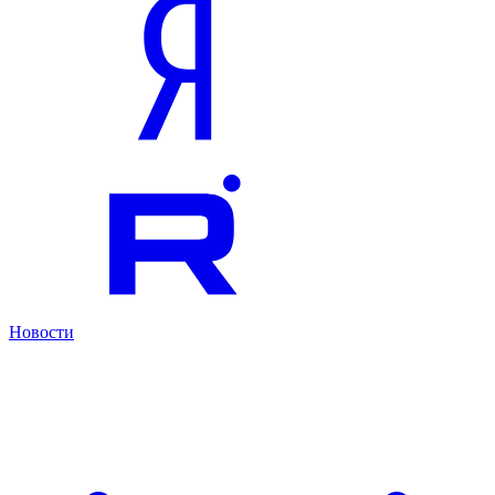
Новости