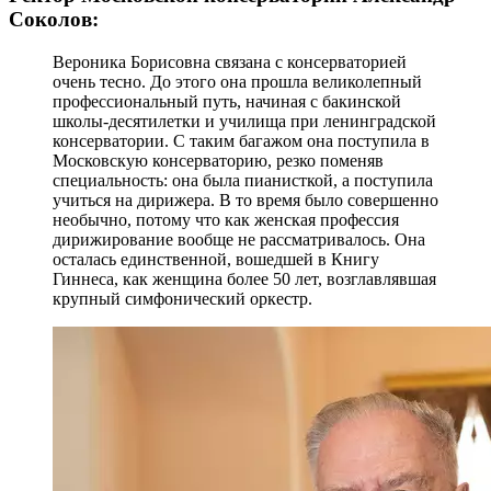
Соколов:
Вероника Борисовна связана с консерваторией
очень тесно. До этого она прошла великолепный
профессиональный путь, начиная с бакинской
школы-десятилетки и училища при ленинградской
консерватории. С таким багажом она поступила в
Московскую консерваторию, резко поменяв
специальность: она была пианисткой, а поступила
учиться на дирижера. В то время было совершенно
необычно, потому что как женская профессия
дирижирование вообще не рассматривалось. Она
осталась единственной, вошедшей в Книгу
Гиннеса, как женщина более 50 лет, возглавлявшая
крупный симфонический оркестр.