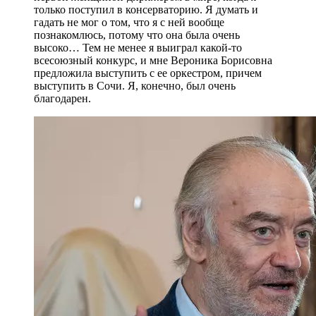
только поступил в консерваторию. Я думать и
гадать не мог о том, что я с ней вообще
познакомлюсь, потому что она была очень
высоко… Тем не менее я выиграл какой-то
всесоюзный конкурс, и мне Вероника Борисовна
предложила выступить с ее оркестром, причем
выступить в Сочи. Я, конечно, был очень
благодарен.