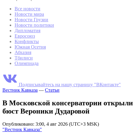
Все новости
Новости мира
Новости Грузии
Новости политики
Дипломатия
Евросоюз
Конфликты
Южная Осетия
Абхазия
Тбилиси
Олимпиада
Подписывайтесь на нашу страницу "ВКонтакте"
Вестник Кавказа
—
Статьи
В Московской консерватории открыли
бюст Вероники Дударовой
Опубликовано: 3:00, 4 авг 2026 (UTC+3 MSK)
"Вестник Кавказа"