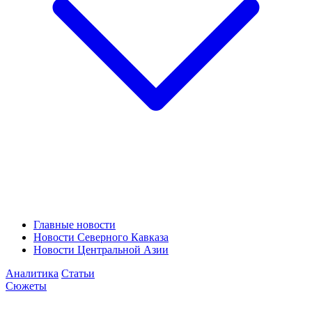
Главные новости
Новости Северного Кавказа
Новости Центральной Азии
Аналитика
Статьи
Сюжеты