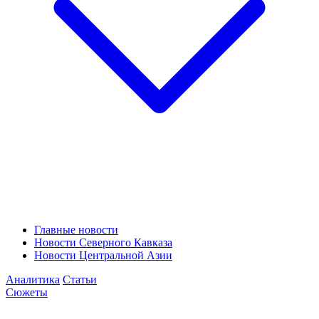
Главные новости
Новости Северного Кавказа
Новости Центральной Азии
Аналитика
Статьи
Сюжеты