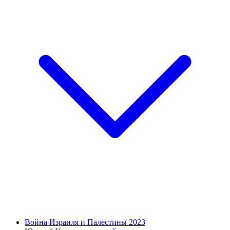
Война Израиля и Палестины 2023