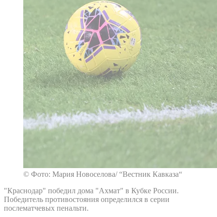
© Фото: Мария Новоселова/ “Вестник Кавказа“
"Краснодар" победил дома "Ахмат" в Кубке России.
Победитель противостояния определился в серии
послематчевых пенальти.