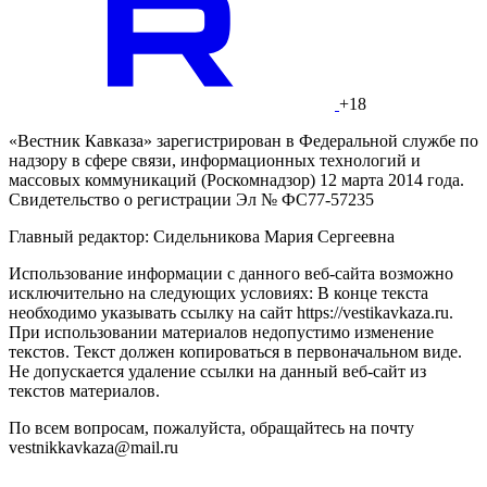
+18
«Вестник Кавказа» зарегистрирован в Федеральной службе по
надзору в сфере связи, информационных технологий и
массовых коммуникаций (Роскомнадзор) 12 марта 2014 года.
Свидетельство о регистрации Эл № ФС77-57235
Главный редактор: Сидельникова Мария Сергеевна
Использование информации с данного веб-сайта возможно
исключительно на следующих условиях: В конце текста
необходимо указывать ссылку на сайт https://vestikavkaza.ru.
При использовании материалов недопустимо изменение
текстов. Текст должен копироваться в первоначальном виде.
Не допускается удаление ссылки на данный веб-сайт из
текстов материалов.
По всем вопросам, пожалуйста, обращайтесь на почту
vestnikkavkaza@mail.ru