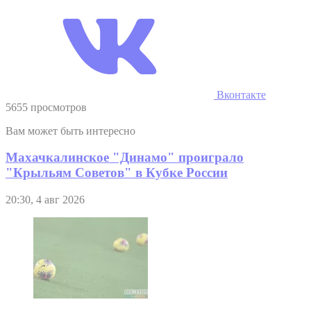
Вконтакте
5655 просмотров
Вам может быть интересно
Махачкалинское "Динамо" проиграло
"Крыльям Советов" в Кубке России
20:30, 4 авг 2026