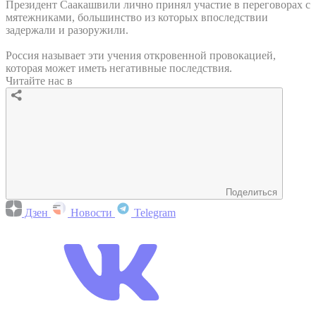
Президент Саакашвили лично принял участие в переговорах с
мятежниками, большинство из которых впоследствии
задержали и разоружили.
Россия называет эти учения откровенной провокацией,
которая может иметь негативные последствия.
Читайте нас в
Поделиться
Дзен
Новости
Telegram