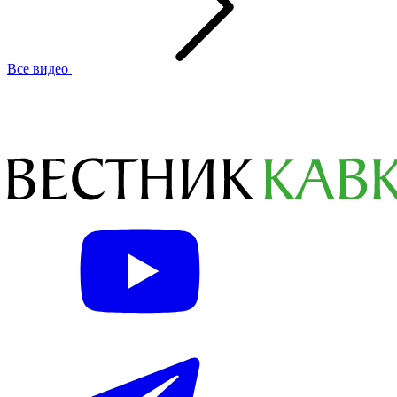
Все видео