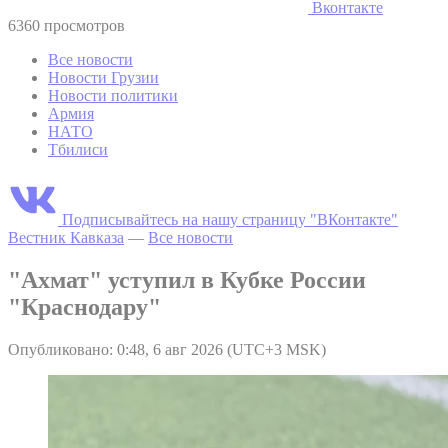
Вконтакте
6360 просмотров
Все новости
Новости Грузии
Новости политики
Армия
НАТО
Тбилиси
Подписывайтесь на нашу страницу "ВКонтакте"
Вестник Кавказа
—
Все новости
"Ахмат" уступил в Кубке России
"Краснодару"
Опубликовано: 0:48, 6 авг 2026 (UTC+3 MSK)