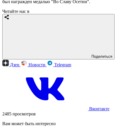
был награжден медалью "Во Славу Осетии".
Читайте нас в
Поделиться
Дзен
Новости
Telegram
Вконтакте
2485 просмотров
Вам может быть интересно