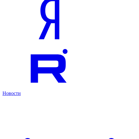
Новости