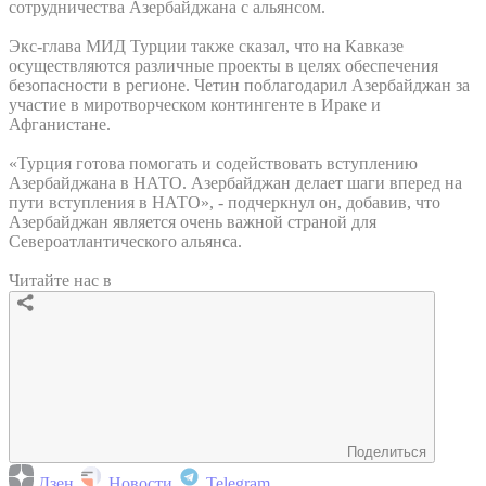
сотрудничества Азербайджана с альянсом.
Экс-глава МИД Турции также сказал, что на Кавказе
осуществляются различные проекты в целях обеспечения
безопасности в регионе. Четин поблагодарил Азербайджан за
участие в миротворческом контингенте в Ираке и
Афганистане.
«Турция готова помогать и содействовать вступлению
Азербайджана в НАТО. Азербайджан делает шаги вперед на
пути вступления в НАТО», - подчеркнул он, добавив, что
Азербайджан является очень важной страной для
Североатлантического альянса.
Читайте нас в
Поделиться
Дзен
Новости
Telegram