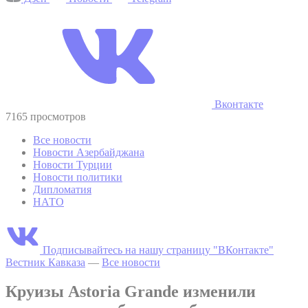
Вконтакте
7165 просмотров
Все новости
Новости Азербайджана
Новости Турции
Новости политики
Дипломатия
НАТО
Подписывайтесь на нашу страницу "ВКонтакте"
Вестник Кавказа
—
Все новости
Круизы Astoria Grande изменили