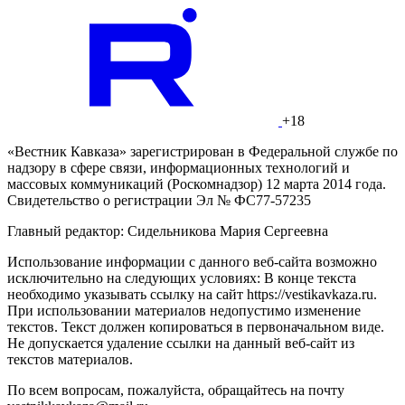
+18
«Вестник Кавказа» зарегистрирован в Федеральной службе по
надзору в сфере связи, информационных технологий и
массовых коммуникаций (Роскомнадзор) 12 марта 2014 года.
Свидетельство о регистрации Эл № ФС77-57235
Главный редактор: Сидельникова Мария Сергеевна
Использование информации с данного веб-сайта возможно
исключительно на следующих условиях: В конце текста
необходимо указывать ссылку на сайт https://vestikavkaza.ru.
При использовании материалов недопустимо изменение
текстов. Текст должен копироваться в первоначальном виде.
Не допускается удаление ссылки на данный веб-сайт из
текстов материалов.
По всем вопросам, пожалуйста, обращайтесь на почту