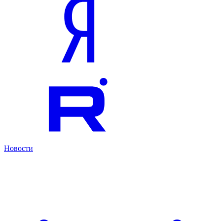
Новости