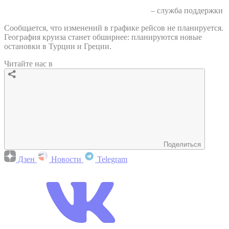
– служба поддержки
Сообщается, что изменений в графике рейсов не планируется.
География круиза станет обширнее: планируются новые
остановки в Турции и Греции.
Читайте нас в
Поделиться
Дзен
Новости
Telegram