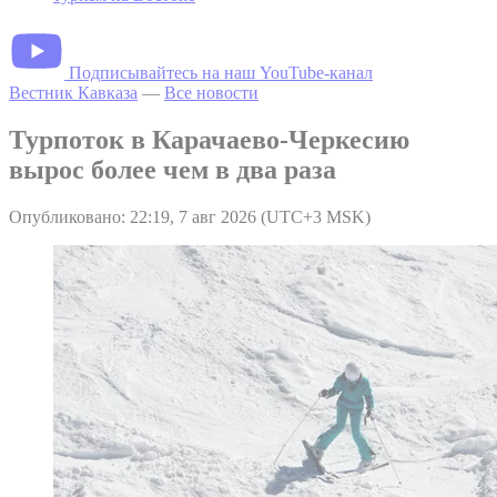
Подписывайтесь на наш YouTube-канал
Вестник Кавказа
—
Все новости
Турпоток в Карачаево-Черкесию
вырос более чем в два раза
Опубликовано: 22:19, 7 авг 2026 (UTC+3 MSK)