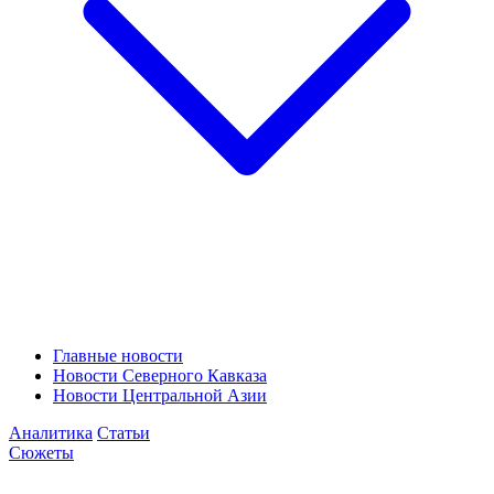
Главные новости
Новости Северного Кавказа
Новости Центральной Азии
Аналитика
Статьи
Сюжеты