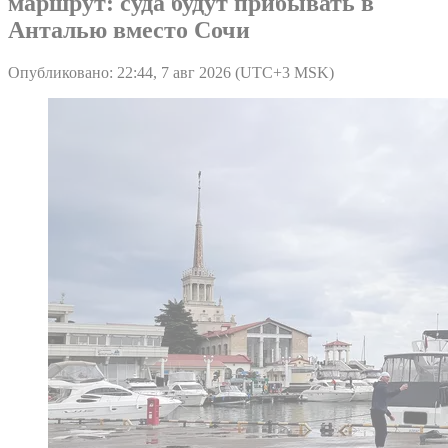
маршрут: суда будут прибывать в
Анталью вместо Сочи
Опубликовано: 22:44, 7 авг 2026 (UTC+3 MSK)