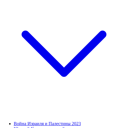
Война Израиля и Палестины 2023