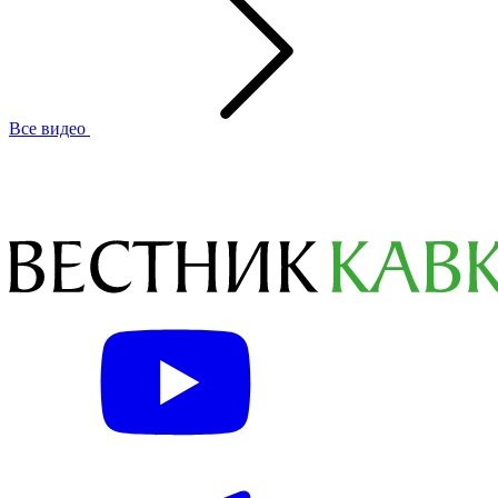
Все видео