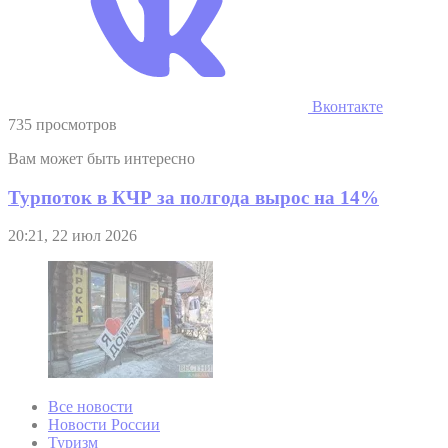
Вконтакте
735 просмотров
Вам может быть интересно
Турпоток в КЧР за полгода вырос на 14%
20:21, 22 июл 2026
Все новости
Новости России
Туризм