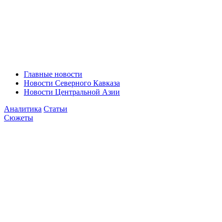
Главные новости
Новости Северного Кавказа
Новости Центральной Азии
Аналитика
Статьи
Сюжеты