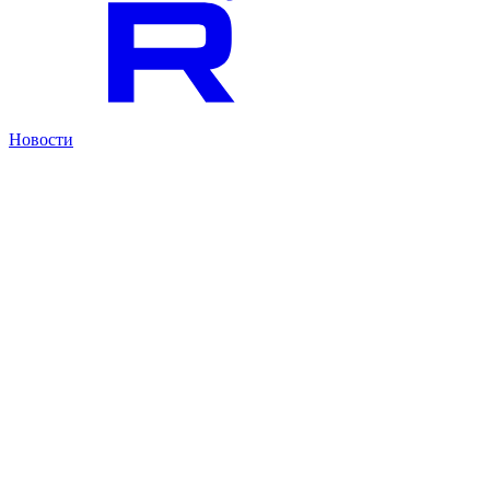
Новости