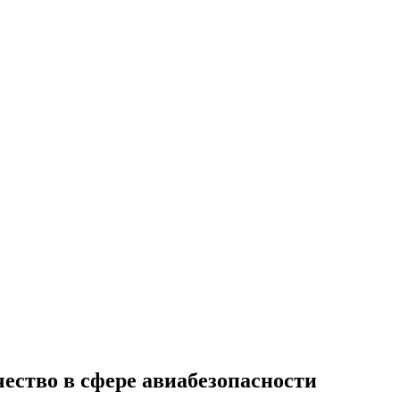
ество в сфере авиабезопасности