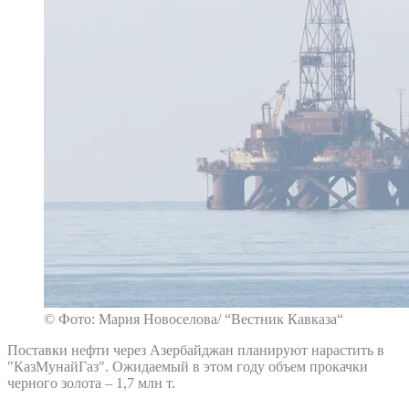
© Фото: Мария Новоселова/ “Вестник Кавказа“
Поставки нефти через Азербайджан планируют нарастить в
"КазМунайГаз". Ожидаемый в этом году объем прокачки
черного золота – 1,7 млн т.