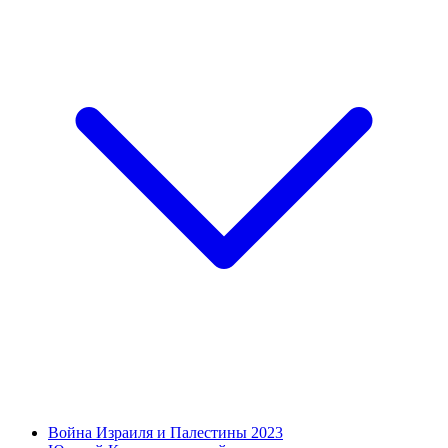
Война Израиля и Палестины 2023