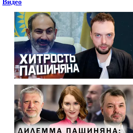
Видео