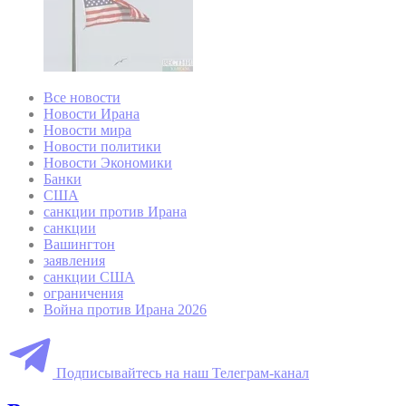
Все новости
Новости Ирана
Новости мира
Новости политики
Новости Экономики
Банки
США
санкции против Ирана
санкции
Вашингтон
заявления
санкции США
ограничения
Война против Ирана 2026
Подписывайтесь на наш Телеграм-канал