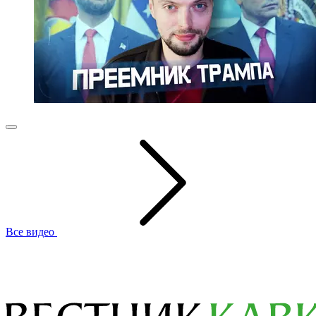
Все видео