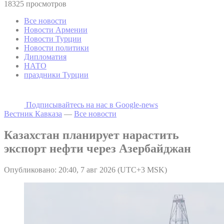
18325 просмотров
Все новости
Новости Армении
Новости Турции
Новости политики
Дипломатия
НАТО
праздники Турции
Подписывайтесь на наc в Google-news
Вестник Кавказа
—
Все новости
Казахстан планирует нарастить
экспорт нефти через Азербайджан
Опубликовано: 20:40, 7 авг 2026 (UTC+3 MSK)