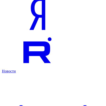
Новости