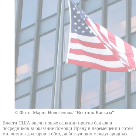
© Фото: Мария Новоселова/ “Вестник Кавказа“
Власти США ввели новые санкции против банков и
посредников за оказание помощи Ирану в перемещении сотен
миллионов долларов в обход действующих международных