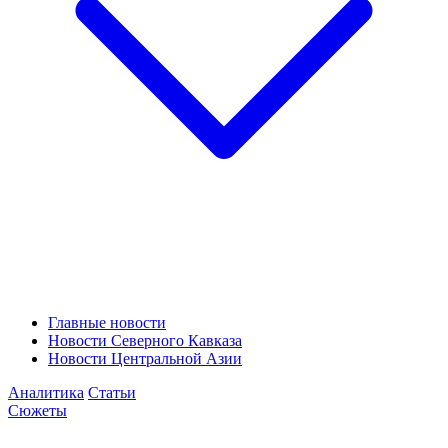
Главные новости
Новости Северного Кавказа
Новости Центральной Азии
Аналитика
Статьи
Сюжеты