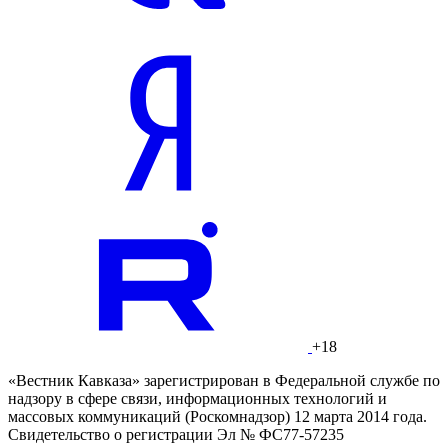
+18
«Вестник Кавказа» зарегистрирован в Федеральной службе по
надзору в сфере связи, информационных технологий и
массовых коммуникаций (Роскомнадзор) 12 марта 2014 года.
Свидетельство о регистрации Эл № ФС77-57235