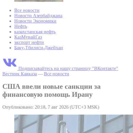
Все новости
Новости Азербайджана
Новости Экономики
Нефть
казахстанская нефть
КазМунайГаз
экспорт нефти
Баку-Тбилиси-Джейхан
Подписывайтесь на нашу страницу "ВКонтакте"
Вестник Кавказа
—
Все новости
США ввели новые санкции за
финансовую помощь Ирану
Опубликовано: 20:18, 7 авг 2026 (UTC+3 MSK)