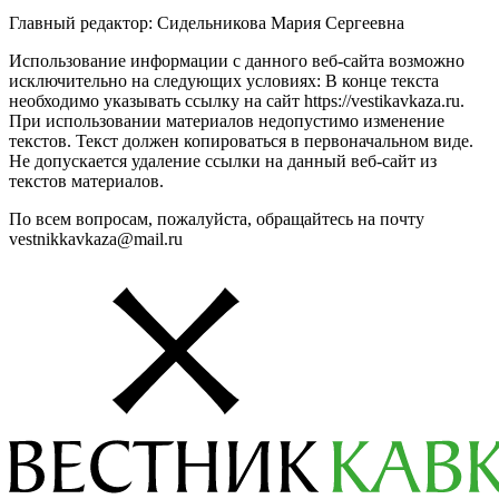
Главный редактор: Сидельникова Мария Сергеевна
Использование информации с данного веб-сайта возможно
исключительно на следующих условиях: В конце текста
необходимо указывать ссылку на сайт https://vestikavkaza.ru.
При использовании материалов недопустимо изменение
текстов. Текст должен копироваться в первоначальном виде.
Не допускается удаление ссылки на данный веб-сайт из
текстов материалов.
По всем вопросам, пожалуйста, обращайтесь на почту
vestnikkavkaza@mail.ru