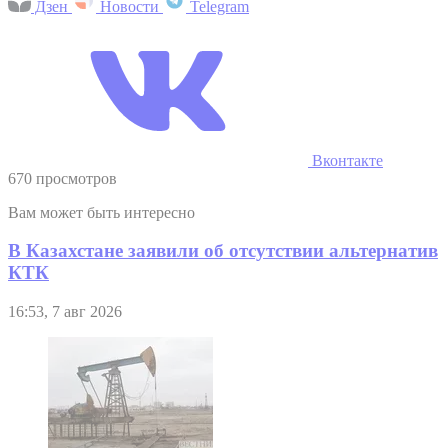
Дзен
Новости
Telegram
Вконтакте
670 просмотров
Вам может быть интересно
В Казахстане заявили об отсутствии альтернатив
КТК
16:53, 7 авг 2026