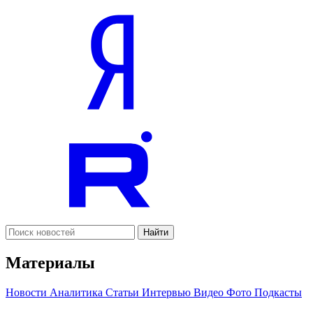
Найти
Материалы
Новости
Аналитика
Статьи
Интервью
Видео
Фото
Подкасты