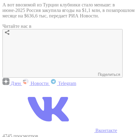
А вот ввозимой из Турции клубники стало меньше: в
июне-2025 Россия закупила ягоды на $1,1 млн, в позапрошлом
месяце на $636,6 тыс, передает РИА Новости.
Читайте нас в
Поделиться
Дзен
Новости
Telegram
Вконтакте
4745 просмотров