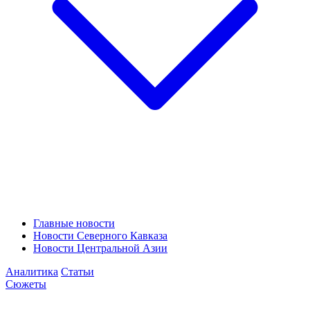
Главные новости
Новости Северного Кавказа
Новости Центральной Азии
Аналитика
Статьи
Сюжеты