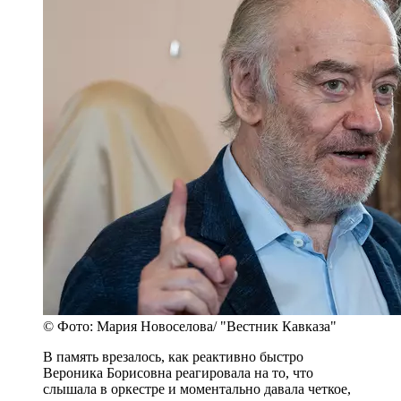
© Фото: Мария Новоселова/ "Вестник Кавказа"
В память врезалось, как реактивно быстро
Вероника Борисовна реагировала на то, что
слышала в оркестре и моментально давала четкое,