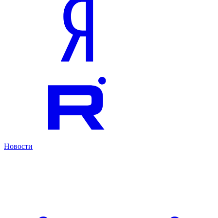
Новости