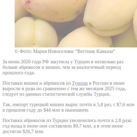
© Фото: Мария Новоселова/ “Вестник Кавказа“
За июнь 2026 года РФ закупила у Турции в несколько раз
больше абрикосов и вишни, чем за аналогичный период
прошлого года.
Поставки вишни и абрикосов из
Турции
в Россию в июне
выросли в разы по сравнению с тем же месяцем 2025 года,
следует из данных статистической службы Турции.
Так, импорт турецкой вишни вырос почти в 5,8 раз, с $7,6 млн
в прошлом году до $44 млн в нынешнем.
Поставки абрикосов из Турции увеличились почти в 2,8 раза:
год назад в июне они составляли $9,7 млн, а в этом июне
достигли $26,7 млн.