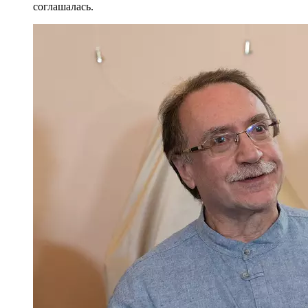
соглашалась.