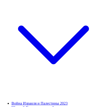
Война Израиля и Палестины 2023