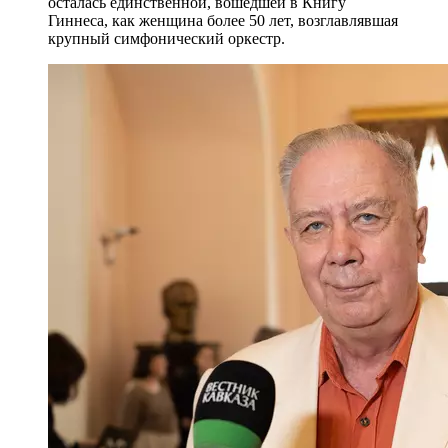
осталась единственной, вошедшей в Книгу
Гиннеса, как женщина более 50 лет, возглавлявшая
крупный симфонический оркестр.