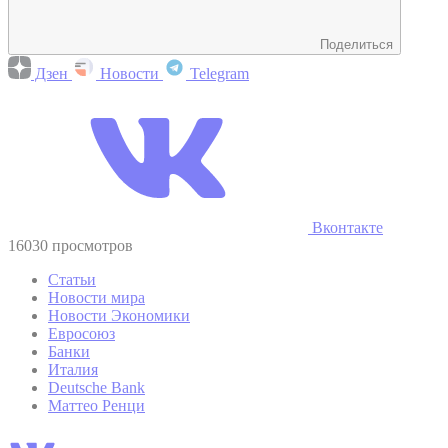
Поделиться
Дзен
Новости
Telegram
Вконтакте
16030 просмотров
Статьи
Новости мира
Новости Экономики
Евросоюз
Банки
Италия
Deutsche Bank
Маттео Ренци