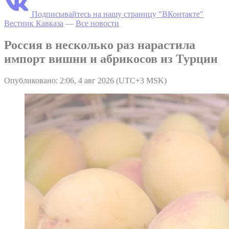
Подписывайтесь на нашу страницу "ВКонтакте"
Вестник Кавказа
—
Все новости
Россия в несколько раз нарастила
импорт вишни и абрикосов из Турции
Опубликовано: 2:06, 4 авг 2026 (UTC+3 MSK)