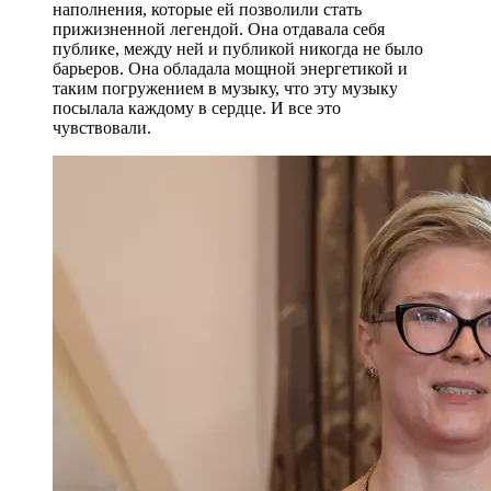
наполнения, которые ей позволили стать
прижизненной легендой. Она отдавала себя
публике, между ней и публикой никогда не было
барьеров. Она обладала мощной энергетикой и
таким погружением в музыку, что эту музыку
посылала каждому в сердце. И все это
чувствовали.