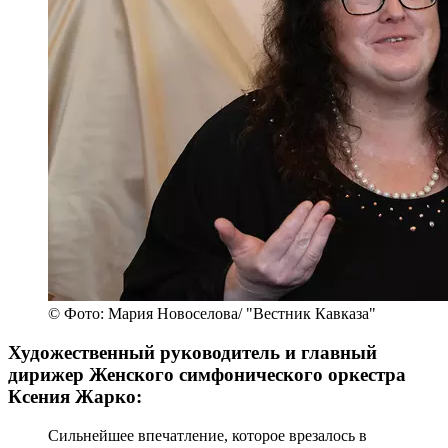
© Фото: Мария Новоселова/ "Вестник Кавказа"
Художественный руководитель и главный
дирижер Женского симфонического оркестра
Ксения Жарко:
Сильнейшее впечатление, которое врезалось в