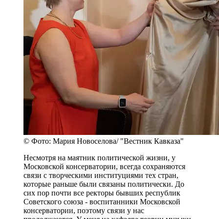
© Фото: Мария Новоселова/ "Вестник Кавказа"
Несмотря на маятник политической жизни, у
Московской консерватории, всегда сохраняются
связи с творческими институциями тех стран,
которые раньше были связаны политически. До
сих пор почти все ректоры бывших республик
Советского союза - воспитанники Московской
консерватории, поэтому связи у нас