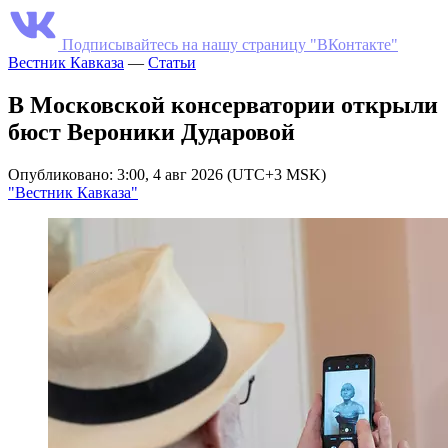
Подписывайтесь на нашу страницу "ВКонтакте"
Вестник Кавказа
—
Статьи
В Московской консерватории открыли
бюст Вероники Дударовой
Опубликовано: 3:00, 4 авг 2026 (UTC+3 MSK)
"Вестник Кавказа"