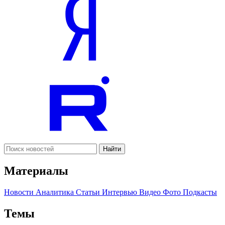
Найти
Материалы
Новости
Аналитика
Статьи
Интервью
Видео
Фото
Подкасты
Темы