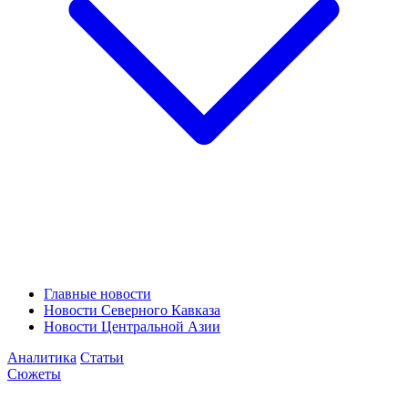
Главные новости
Новости Северного Кавказа
Новости Центральной Азии
Аналитика
Статьи
Сюжеты