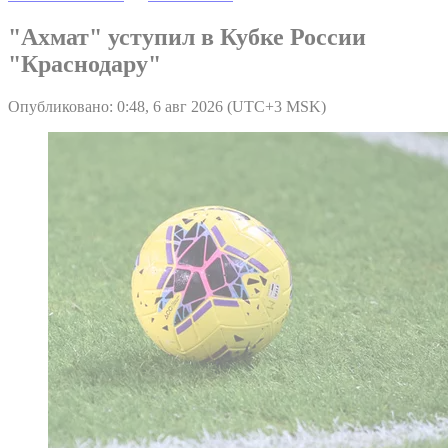
"Ахмат" уступил в Кубке России
"Краснодару"
Опубликовано: 0:48, 6 авг 2026 (UTC+3 MSK)