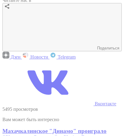
Читайте нас в
Поделиться
Дзен
Новости
Telegram
Вконтакте
5495 просмотров
Вам может быть интересно
Махачкалинское "Динамо" проиграло