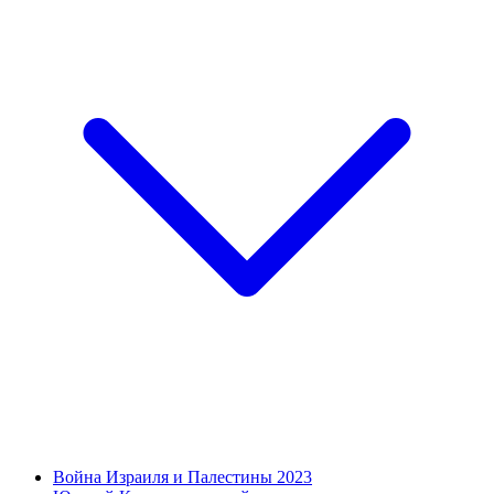
Война Израиля и Палестины 2023