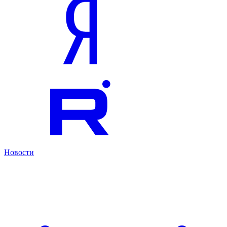
Новости