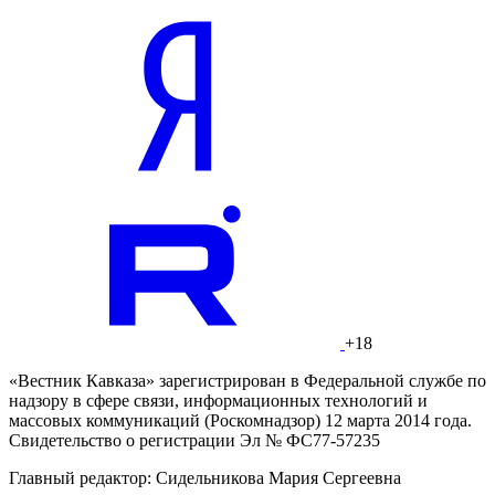
+18
«Вестник Кавказа» зарегистрирован в Федеральной службе по
надзору в сфере связи, информационных технологий и
массовых коммуникаций (Роскомнадзор) 12 марта 2014 года.
Свидетельство о регистрации Эл № ФС77-57235
Главный редактор: Сидельникова Мария Сергеевна