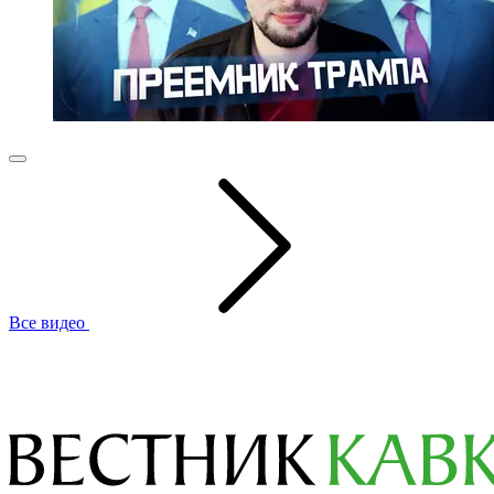
Все видео