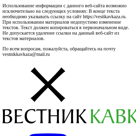
Использование информации с данного веб-сайта возможно
исключительно на следующих условиях: В конце текста
необходимо указывать ссылку на сайт https://vestikavkaza.ru.
При использовании материалов недопустимо изменение
текстов. Текст должен копироваться в первоначальном виде.
Не допускается удаление ссылки на данный веб-сайт из
текстов материалов.
По всем вопросам, пожалуйста, обращайтесь на почту
vestnikkavkaza@mail.ru