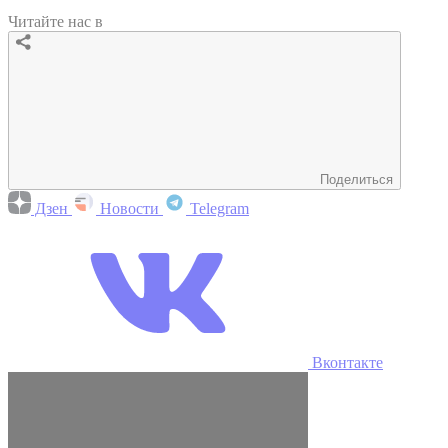
Читайте нас в
Поделиться
Дзен
Новости
Telegram
Вконтакте