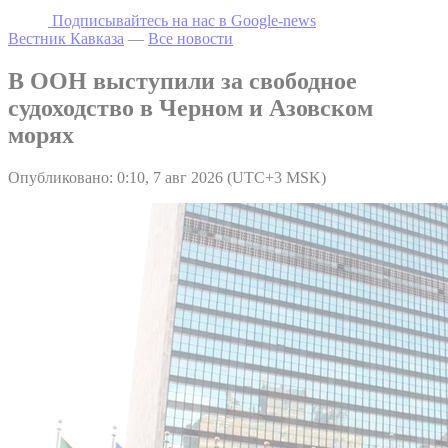
Подписывайтесь на наc в Google-news
Вестник Кавказа
—
Все новости
В ООН выступили за свободное
судоходство в Черном и Азовском
морях
Опубликовано: 0:10, 7 авг 2026 (UTC+3 MSK)