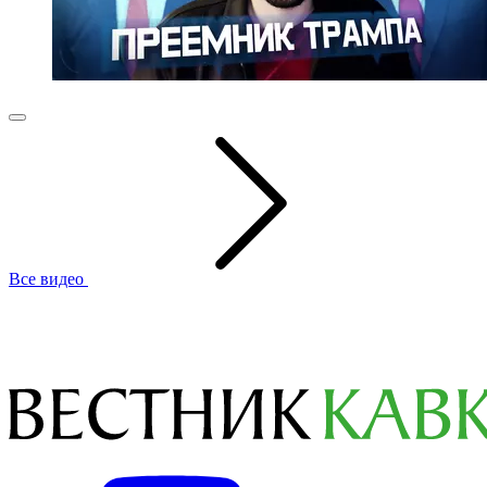
Все видео