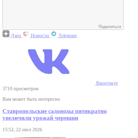
Поделиться
Дзен
Новости
Telegram
Вконтакте
3710 просмотров
Вам может быть интересно
Ставропольские садоводы пятикратно
увеличили урожай черешни
15:52, 22 июл 2026