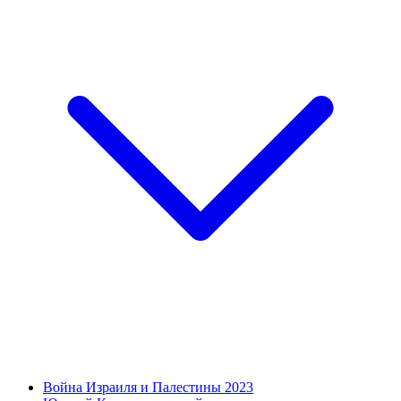
Война Израиля и Палестины 2023