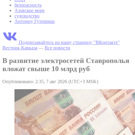
безопасность
Азовское море
судоходство
Антониу Гутерриш
Подписывайтесь на нашу страницу "ВКонтакте"
Вестник Кавказа
—
Все новости
В развитие электросетей Ставрополья
вложат свыше 10 млрд руб
Опубликовано: 2:35, 7 авг 2026 (UTC+3 MSK)