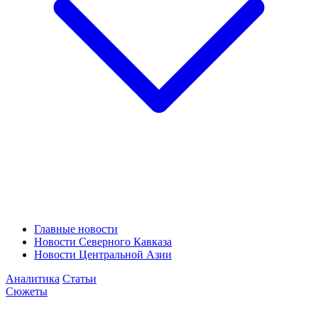
Главные новости
Новости Северного Кавказа
Новости Центральной Азии
Аналитика
Статьи
Сюжеты