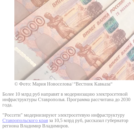
© Фото: Мария Новоселова/ “Вестник Кавказа“
Более 10 млрд руб направят в модернизацию электросетевой
инфраструктуры Ставрополья. Программа рассчитана до 2030
года.
"Россети" модернизируют электросетевую инфраструктуру
Ставропольского края
за 10,5 млрд руб, рассказал губернатор
региона Владимир Владимиров.