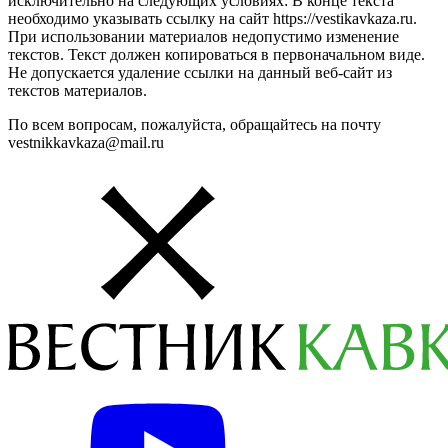
исключительно на следующих условиях: В конце текста
необходимо указывать ссылку на сайт https://vestikavkaza.ru.
При использовании материалов недопустимо изменение
текстов. Текст должен копироваться в первоначальном виде.
Не допускается удаление ссылки на данный веб-сайт из
текстов материалов.
По всем вопросам, пожалуйста, обращайтесь на почту
vestnikkavkaza@mail.ru