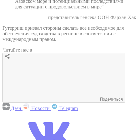
Азовском море и потенциальными последствиями
для ситуации с продовольствием в мире"
– представитель генсека ООН Фархан Хак
Гутерриш призвал стороны сделать все необходимое для
обеспечения судоходства в регионе в соответствии с
международным правом.
Читайте нас в
Поделиться
Дзен
Новости
Telegram