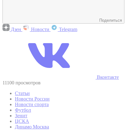
Поделиться
Дзен
Новости
Telegram
Вконтакте
11100 просмотров
Статьи
Новости России
Новости спорта
Футбол
Зенит
ЦСКА
Динамо Москва