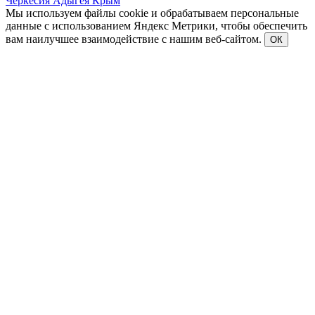
Черкесия
Адыгея
Крым
Мы используем файлы cookie и обрабатываем персональные
данные с использованием Яндекс Метрики, чтобы обеспечить
вам наилучшее взаимодействие с нашим веб-сайтом.
ОК