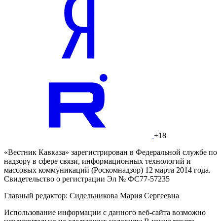
+18
«Вестник Кавказа» зарегистрирован в Федеральной службе по
надзору в сфере связи, информационных технологий и
массовых коммуникаций (Роскомнадзор) 12 марта 2014 года.
Свидетельство о регистрации Эл № ФС77-57235
Главный редактор: Сидельникова Мария Сергеевна
Использование информации с данного веб-сайта возможно