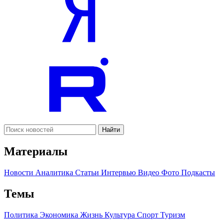
Найти
Материалы
Новости
Аналитика
Статьи
Интервью
Видео
Фото
Подкасты
Темы
Политика
Экономика
Жизнь
Культура
Спорт
Туризм