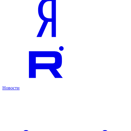
Новости