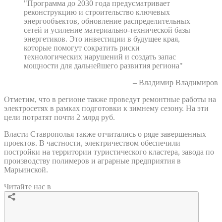
"Программа до 2030 года предусматривает
реконструкцию и строительство ключевых
энергообъектов, обновление распределительных
сетей и усиление материально-технической базы
энергетиков. Это инвестиции в будущее края,
которые помогут сократить риски
технологических нарушений и создать запас
мощности для дальнейшего развития региона"
– Владимир Владимиров
Отметим, что в регионе также проведут ремонтные работы на
электросетях в рамках подготовки к зимнему сезону. На эти
цели потратят почти 2 млрд руб.
Власти Ставрополья также отчитались о ряде завершенных
проектов. В частности, электричеством обеспечили
постройки на территории туристического кластера, завода по
производству полимеров и аграрные предприятия в
Марьинской.
Читайте нас в