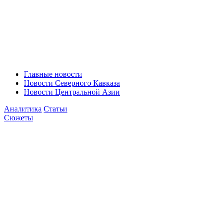
Главные новости
Новости Северного Кавказа
Новости Центральной Азии
Аналитика
Статьи
Сюжеты