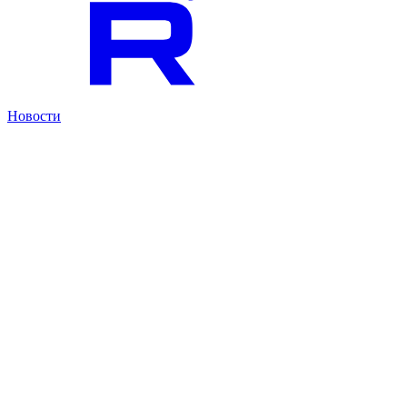
Новости