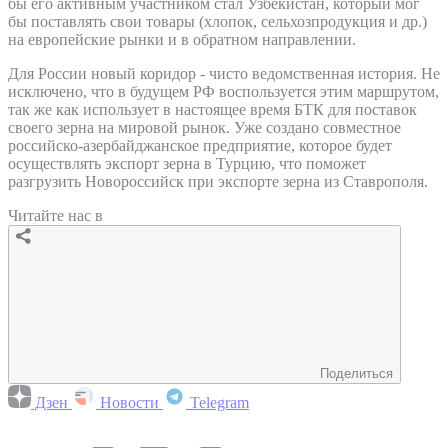
бы его активным участником стал Узбекистан, который мог
бы поставлять свои товары (хлопок, сельхозпродукция и др.)
на европейские рынки и в обратном направлении.
Для России новый коридор - чисто ведомственная история. Не
исключено, что в будущем РФ воспользуется этим маршрутом,
так же как использует в настоящее время БТК для поставок
своего зерна на мировой рынок. Уже создано совместное
российско-азербайджанское предприятие, которое будет
осуществлять экспорт зерна в Турцию, что поможет
разгрузить Новороссийск при экспорте зерна из Ставрополя.
Читайте нас в
Поделиться
Дзен
Новости
Telegram