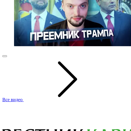
Все видео