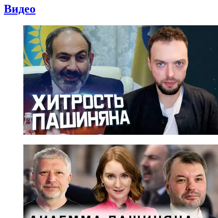
Видео