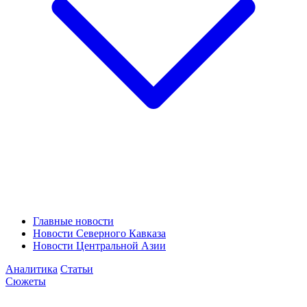
Главные новости
Новости Северного Кавказа
Новости Центральной Азии
Аналитика
Статьи
Сюжеты