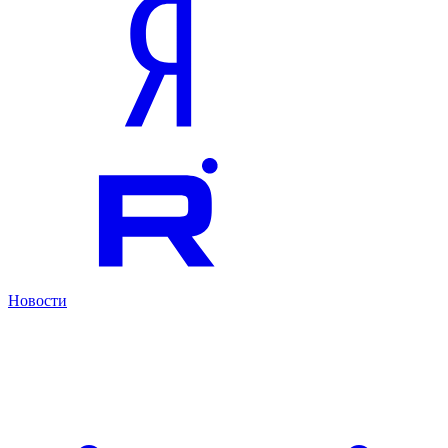
Новости