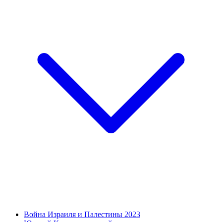
Война Израиля и Палестины 2023