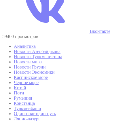
Вконтакте
59400 просмотров
Аналитика
Новости Азербайджана
Новости Туркменистана
Новости мира
Новости Грузии
Новости Экономики
Каспийское море
Черное море
Китай
Поти
Румыния
Констанца
Туркменбаши
Один пояс один путь
Ляпис-лазурь