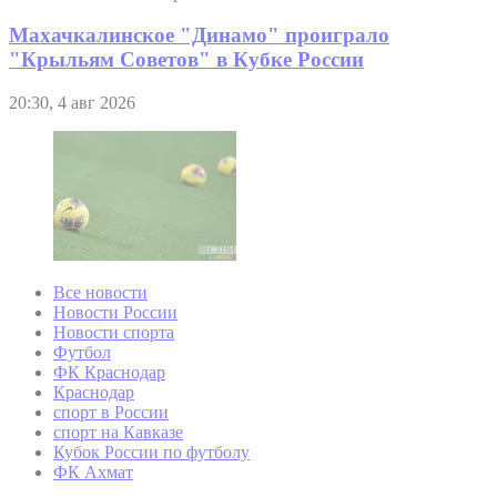
Махачкалинское "Динамо" проиграло
"Крыльям Советов" в Кубке России
20:30, 4 авг 2026
Все новости
Новости России
Новости спорта
Футбол
ФК Краснодар
Краснодар
спорт в России
спорт на Кавказе
Кубок России по футболу
ФК Ахмат