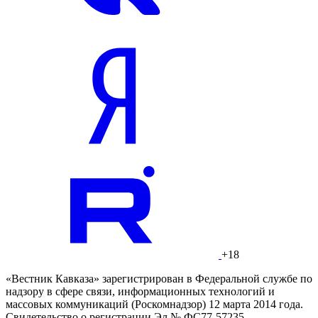
+18
«Вестник Кавказа» зарегистрирован в Федеральной службе по
надзору в сфере связи, информационных технологий и
массовых коммуникаций (Роскомнадзор) 12 марта 2014 года.
Свидетельство о регистрации Эл № ФС77-57235