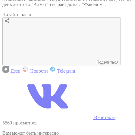
день до этого "Ахмат" сыграет дома с "Факелом".
Читайте нас в
Поделиться
Дзен
Новости
Telegram
Вконтакте
5560 просмотров
Вам может быть интересно