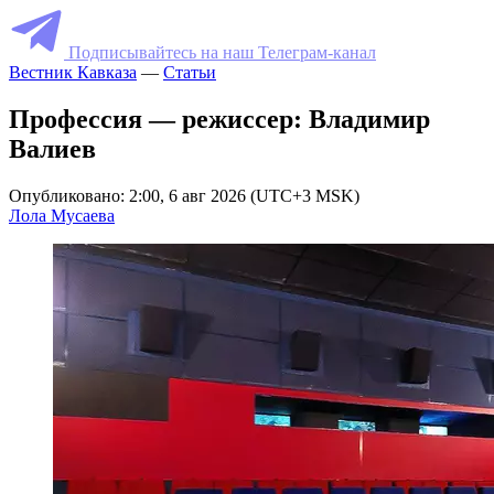
Подписывайтесь на наш Телеграм-канал
Вестник Кавказа
—
Статьи
Профессия — режиссер: Владимир
Валиев
Опубликовано: 2:00, 6 авг 2026 (UTC+3 MSK)
Лола Мусаева