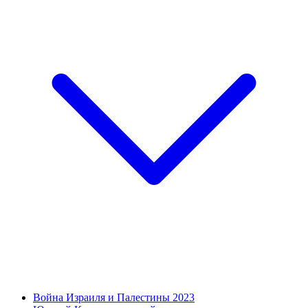
Война Израиля и Палестины 2023