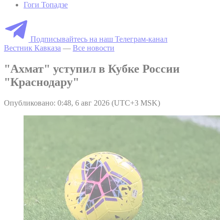
Гоги Топадзе
Подписывайтесь на наш Телеграм-канал
Вестник Кавказа
—
Все новости
"Ахмат" уступил в Кубке России
"Краснодару"
Опубликовано: 0:48, 6 авг 2026 (UTC+3 MSK)