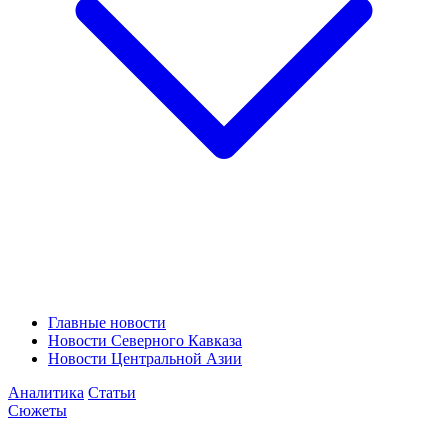
Главные новости
Новости Северного Кавказа
Новости Центральной Азии
Аналитика
Статьи
Сюжеты