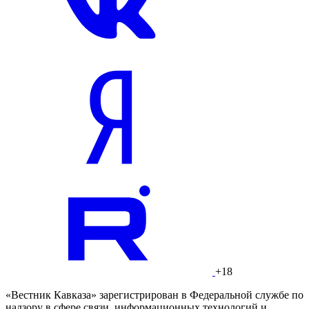
+18
«Вестник Кавказа» зарегистрирован в Федеральной службе по
надзору в сфере связи, информационных технологий и