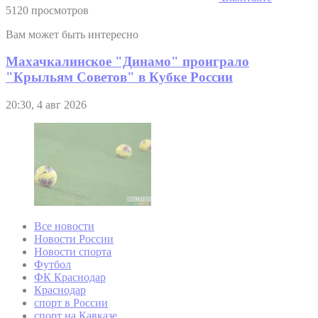
5120 просмотров
Вам может быть интересно
Махачкалинское "Динамо" проиграло
"Крыльям Советов" в Кубке России
20:30, 4 авг 2026
Все новости
Новости России
Новости спорта
Футбол
ФК Краснодар
Краснодар
спорт в России
спорт на Кавказе