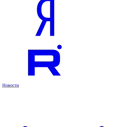
Новости