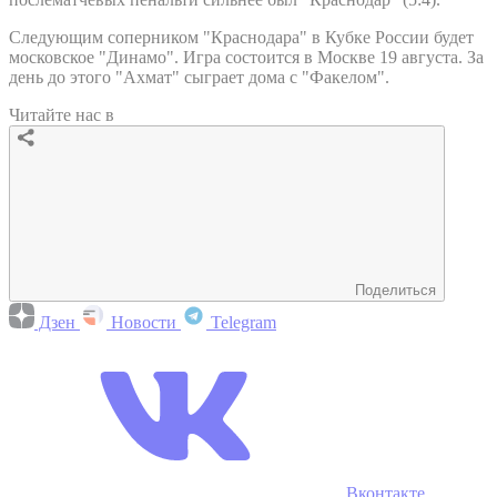
Следующим соперником "Краснодара" в Кубке России будет
московское "Динамо". Игра состоится в Москве 19 августа. За
день до этого "Ахмат" сыграет дома с "Факелом".
Читайте нас в
Поделиться
Дзен
Новости
Telegram
Вконтакте