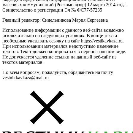
массовых коммуникаций (Роскомнадзор) 12 марта 2014 года.
Свидетельство о регистрации Эл № ФС77-57235
Главный редактор: Сидельникова Мария Сергеевна
Использование информации с данного веб-сайта возможно
исключительно на следующих условиях: В конце текста
необходимо указывать ссылку на сайт https://vestikavkaza.ru.
При использовании материалов недопустимо изменение
текстов. Текст должен копироваться в первоначальном виде.
Не допускается удаление ссылки на данный веб-сайт из
текстов материалов.
По всем вопросам, пожалуйста, обращайтесь на почту
vestnikkavkaza@mail.ru