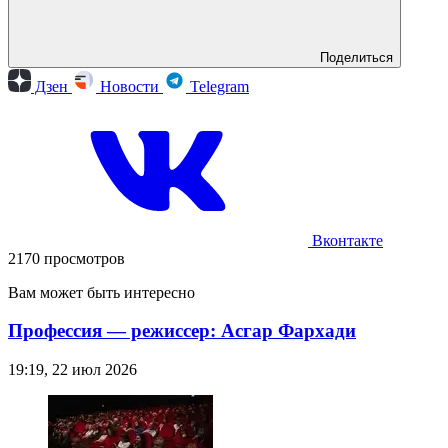
Поделиться
Дзен
Новости
Telegram
Вконтакте
2170 просмотров
Вам может быть интересно
Профессия — режиссер: Асгар Фархади
19:19, 22 июл 2026