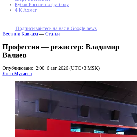
Кубок России по футболу
ФК Ахмат
Подписывайтесь на наc в Google-news
Вестник Кавказа
—
Статьи
Профессия — режиссер: Владимир
Валиев
Опубликовано: 2:00, 6 авг 2026 (UTC+3 MSK)
Лола Мусаева