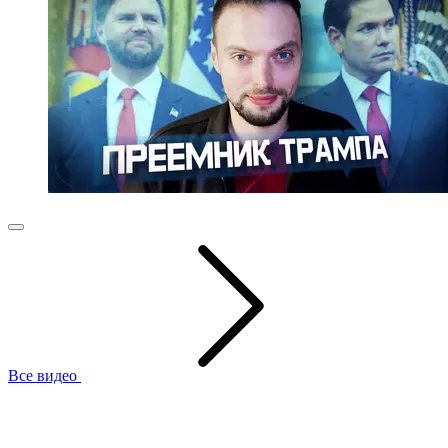
Все видео