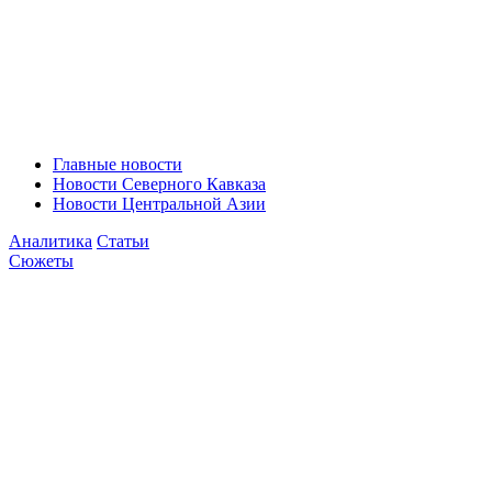
Главные новости
Новости Северного Кавказа
Новости Центральной Азии
Аналитика
Статьи
Сюжеты