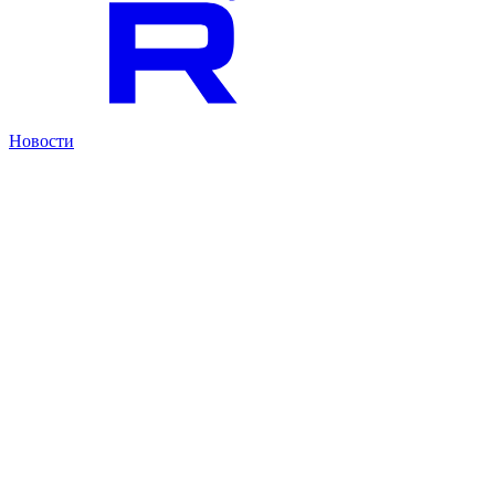
Новости