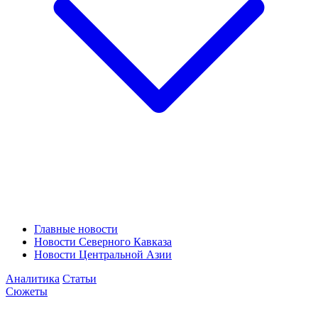
Главные новости
Новости Северного Кавказа
Новости Центральной Азии
Аналитика
Статьи
Сюжеты