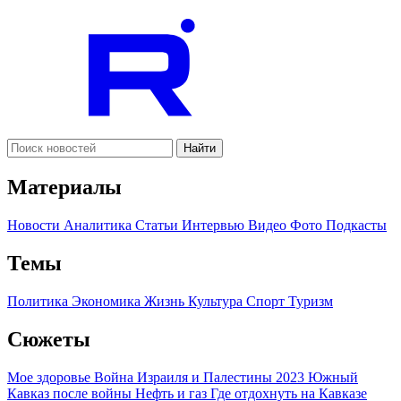
Найти
Материалы
Новости
Аналитика
Статьи
Интервью
Видео
Фото
Подкасты
Темы
Политика
Экономика
Жизнь
Культура
Спорт
Туризм
Сюжеты
Мое здоровье
Война Израиля и Палестины 2023
Южный
Кавказ после войны
Нефть и газ
Где отдохнуть на Кавказе