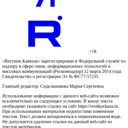
+18
«Вестник Кавказа» зарегистрирован в Федеральной службе по
надзору в сфере связи, информационных технологий и
массовых коммуникаций (Роскомнадзор) 12 марта 2014 года.
Свидетельство о регистрации Эл № ФС77-57235
Главный редактор: Сидельникова Мария Сергеевна
Использование информации с данного веб-сайта возможно
исключительно на следующих условиях: В конце текста
необходимо указывать ссылку на сайт https://vestikavkaza.ru.
При использовании материалов недопустимо изменение
текстов. Текст должен копироваться в первоначальном виде.
Не допускается удаление ссылки на данный веб-сайт из
текстов материалов.