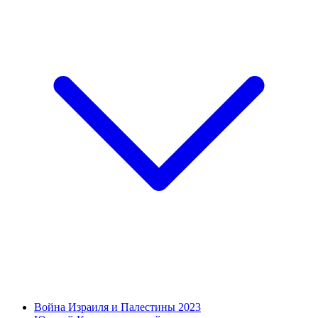
Война Израиля и Палестины 2023