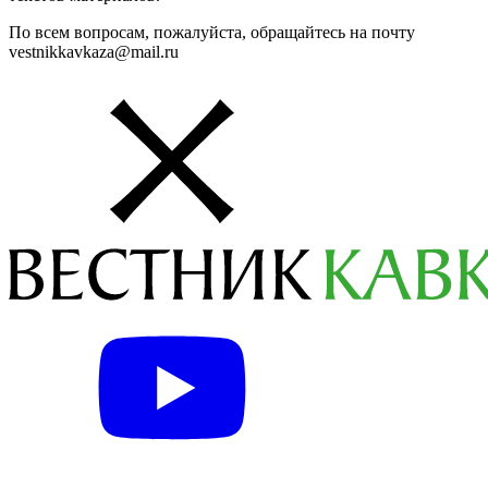
По всем вопросам, пожалуйста, обращайтесь на почту
vestnikkavkaza@mail.ru