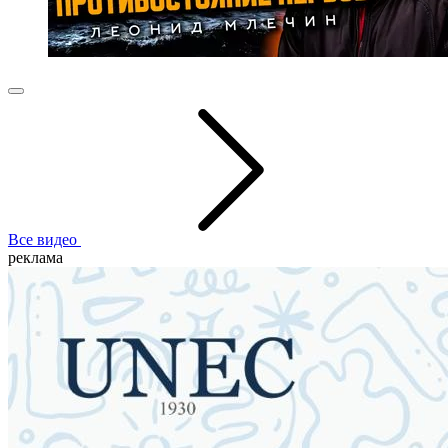
Все видео
реклама