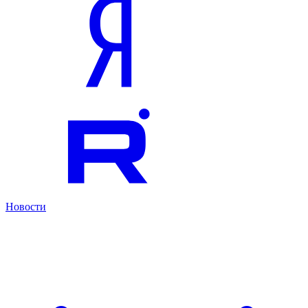
Новости