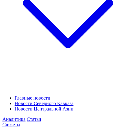
Главные новости
Новости Северного Кавказа
Новости Центральной Азии
Аналитика
Статьи
Сюжеты