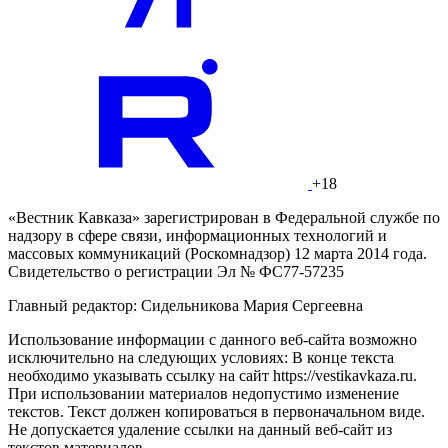
+18
«Вестник Кавказа» зарегистрирован в Федеральной службе по
надзору в сфере связи, информационных технологий и
массовых коммуникаций (Роскомнадзор) 12 марта 2014 года.
Свидетельство о регистрации Эл № ФС77-57235
Главный редактор: Сидельникова Мария Сергеевна
Использование информации с данного веб-сайта возможно
исключительно на следующих условиях: В конце текста
необходимо указывать ссылку на сайт https://vestikavkaza.ru.
При использовании материалов недопустимо изменение
текстов. Текст должен копироваться в первоначальном виде.
Не допускается удаление ссылки на данный веб-сайт из
текстов материалов.