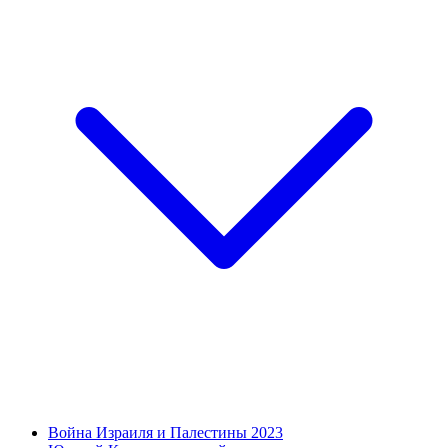
Война Израиля и Палестины 2023