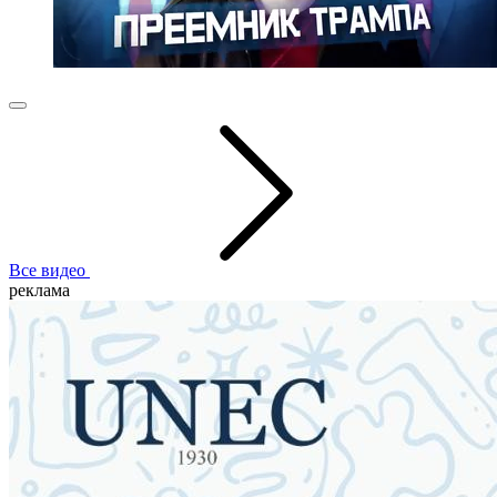
Все видео
реклама