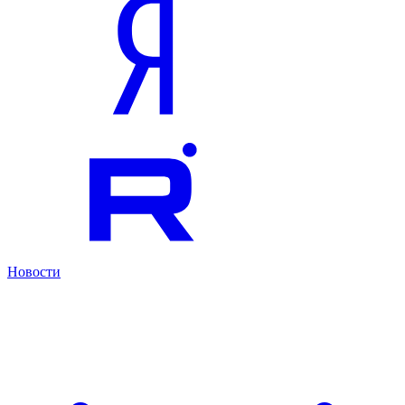
Новости