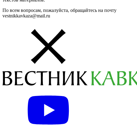
По всем вопросам, пожалуйста, обращайтесь на почту
vestnikkavkaza@mail.ru