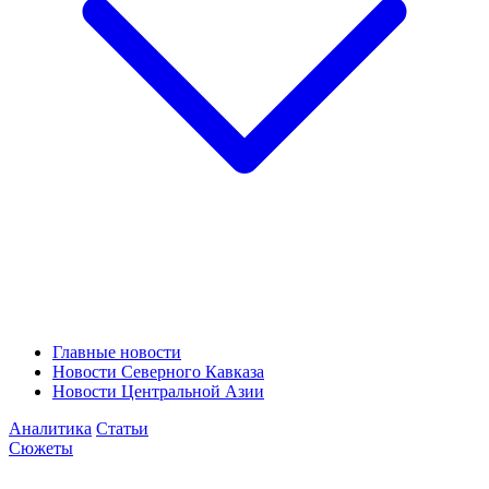
Главные новости
Новости Северного Кавказа
Новости Центральной Азии
Аналитика
Статьи
Сюжеты