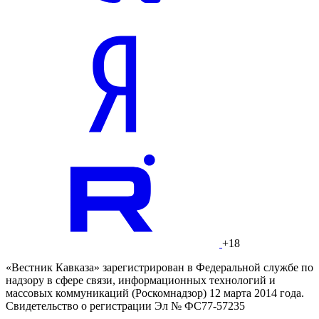
+18
«Вестник Кавказа» зарегистрирован в Федеральной службе по
надзору в сфере связи, информационных технологий и
массовых коммуникаций (Роскомнадзор) 12 марта 2014 года.
Свидетельство о регистрации Эл № ФС77-57235