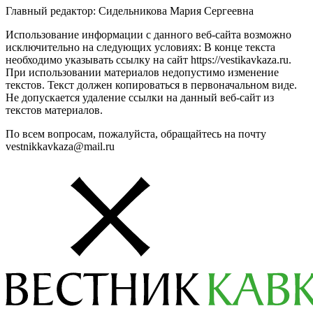
Главный редактор: Сидельникова Мария Сергеевна
Использование информации с данного веб-сайта возможно
исключительно на следующих условиях: В конце текста
необходимо указывать ссылку на сайт https://vestikavkaza.ru.
При использовании материалов недопустимо изменение
текстов. Текст должен копироваться в первоначальном виде.
Не допускается удаление ссылки на данный веб-сайт из
текстов материалов.
По всем вопросам, пожалуйста, обращайтесь на почту
vestnikkavkaza@mail.ru