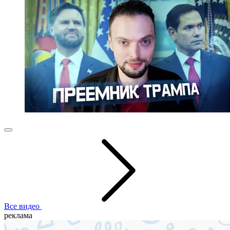
Все видео
реклама