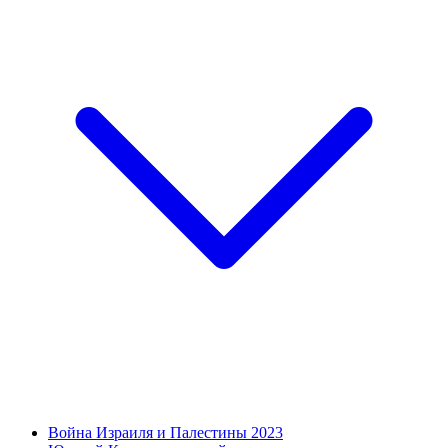
Война Израиля и Палестины 2023