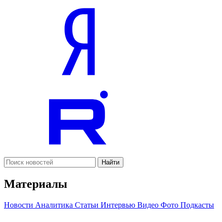
Найти
Материалы
Новости
Аналитика
Статьи
Интервью
Видео
Фото
Подкасты