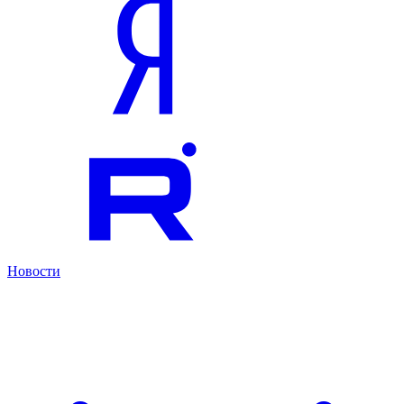
Новости