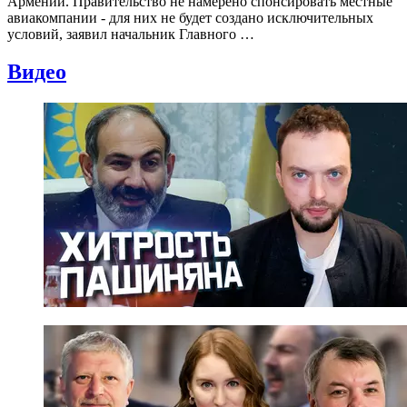
Армении. Правительство не намерено спонсировать местные
авиакомпании - для них не будет создано исключительных
условий, заявил начальник Главного …
Видео