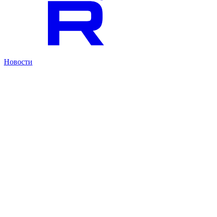
Новости