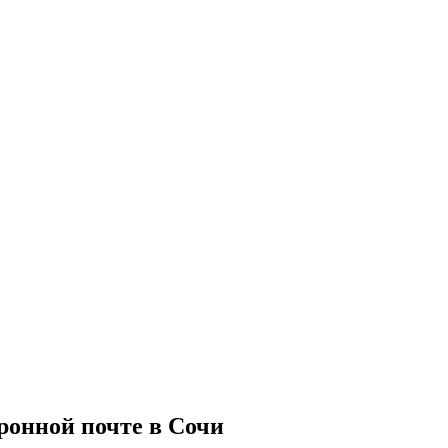
ронной почте в Сочи