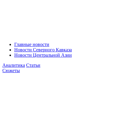
Главные новости
Новости Северного Кавказа
Новости Центральной Азии
Аналитика
Статьи
Сюжеты