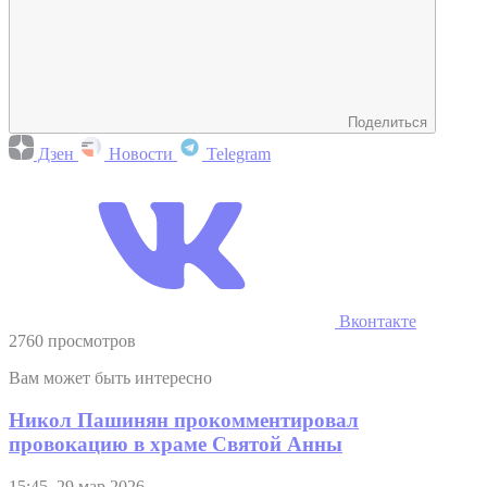
Поделиться
Дзен
Новости
Telegram
Вконтакте
2760 просмотров
Вам может быть интересно
Никол Пашинян прокомментировал
провокацию в храме Святой Анны
15:45, 29 мар 2026