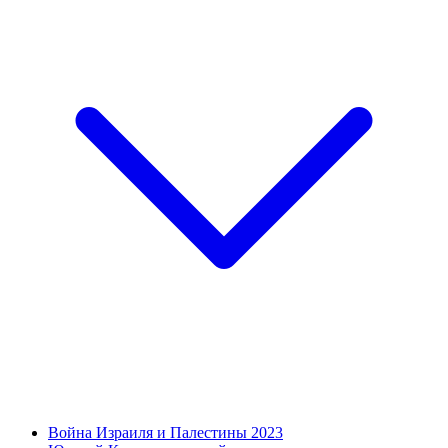
Война Израиля и Палестины 2023