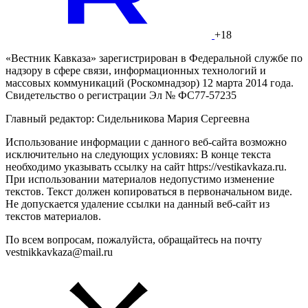
+18
«Вестник Кавказа» зарегистрирован в Федеральной службе по
надзору в сфере связи, информационных технологий и
массовых коммуникаций (Роскомнадзор) 12 марта 2014 года.
Свидетельство о регистрации Эл № ФС77-57235
Главный редактор: Сидельникова Мария Сергеевна
Использование информации с данного веб-сайта возможно
исключительно на следующих условиях: В конце текста
необходимо указывать ссылку на сайт https://vestikavkaza.ru.
При использовании материалов недопустимо изменение
текстов. Текст должен копироваться в первоначальном виде.
Не допускается удаление ссылки на данный веб-сайт из
текстов материалов.
По всем вопросам, пожалуйста, обращайтесь на почту
vestnikkavkaza@mail.ru