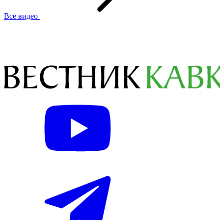
Все видео