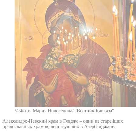
© Фото: Мария Новоселова/ “Вестник Кавказа“
Александро-Невский храм в Гяндже – один из старейших
православных храмов, действующих в Азербайджане.