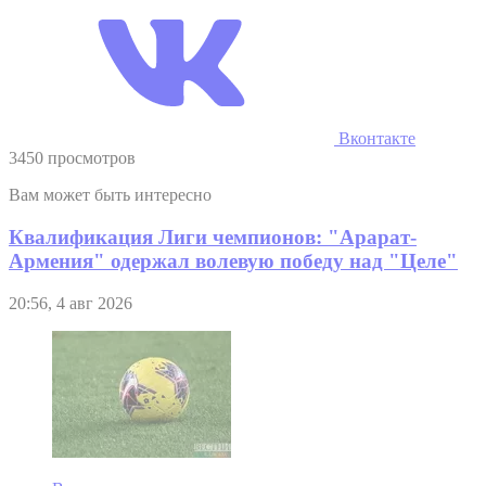
Вконтакте
3450 просмотров
Вам может быть интересно
Квалификация Лиги чемпионов: "Арарат-
Армения" одержал волевую победу над "Целе"
20:56, 4 авг 2026