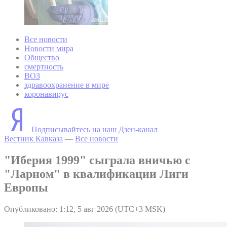
Все новости
Новости мира
Общество
смертность
ВОЗ
здравоохранение в мире
коронавирус
Подписывайтесь на наш Дзен-канал
Вестник Кавказа
—
Все новости
"Иберия 1999" сыграла вничью с
"Ларном" в квалификации Лиги
Европы
Опубликовано: 1:12, 5 авг 2026 (UTC+3 MSK)