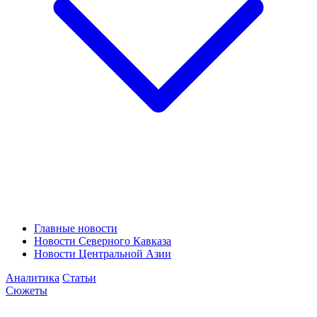
Главные новости
Новости Северного Кавказа
Новости Центральной Азии
Аналитика
Статьи
Сюжеты