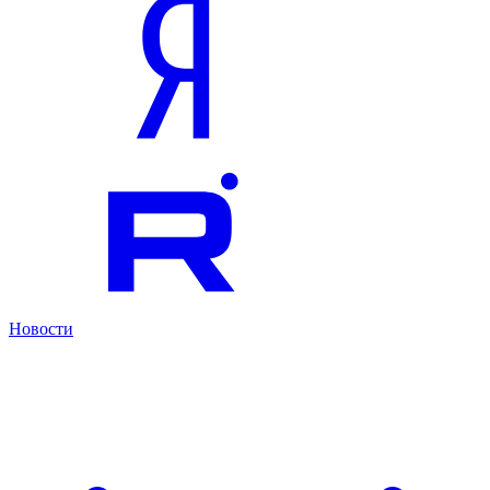
Новости