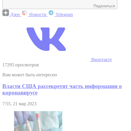
Поделиться
Дзен
Новости
Telegram
Вконтакте
17295 просмотров
Вам может быть интересно
Власти США рассекретят часть информации о
коронавирусе
7:55, 21 мар 2023