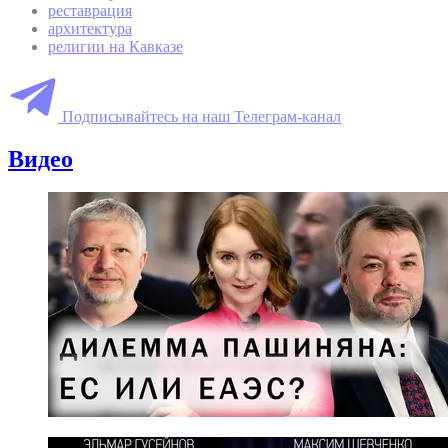
реставрация
архитектура
религии на Кавказе
Подписывайтесь на наш Телеграм-канал
Видео