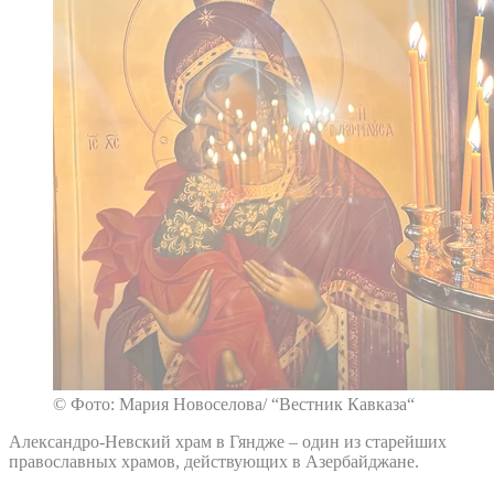
© Фото: Мария Новоселова/ “Вестник Кавказа“
Александро-Невский храм в Гяндже – один из старейших
православных храмов, действующих в Азербайджане.