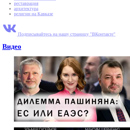
реставрация
архитектура
религии на Кавказе
Подписывайтесь на нашу страницу "ВКонтакте"
Видео