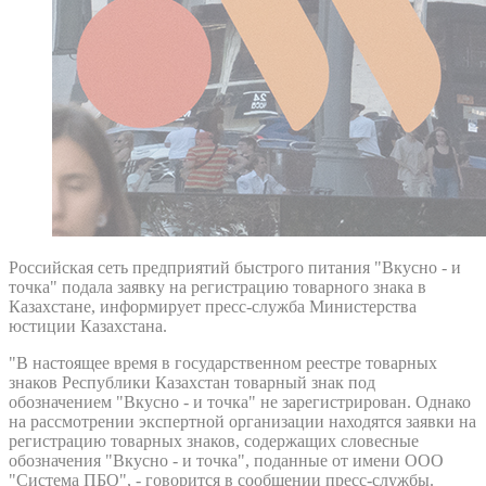
Российская сеть предприятий быстрого питания "Вкусно - и
точка" подала заявку на регистрацию товарного знака в
Казахстане, информирует пресс-служба Министерства
юстиции Казахстана.
"В настоящее время в государственном реестре товарных
знаков Республики Казахстан товарный знак под
обозначением "Вкусно - и точка" не зарегистрирован. Однако
на рассмотрении экспертной организации находятся заявки на
регистрацию товарных знаков, содержащих словесные
обозначения "Вкусно - и точка", поданные от имени ООО
"Система ПБО", - говорится в сообщении пресс-службы.