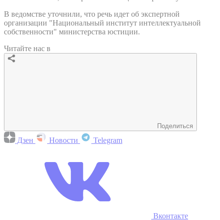
В ведомстве уточнили, что речь идет об экспертной
организации "Национальный институт интеллектуальной
собственности" министерства юстиции.
Читайте нас в
Поделиться
Дзен
Новости
Telegram
Вконтакте