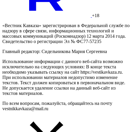
+18
«Вестник Кавказа» зарегистрирован в Федеральной службе по
надзору в сфере связи, информационных технологий и
массовых коммуникаций (Роскомнадзор) 12 марта 2014 года.
Свидетельство о регистрации Эл № ФС77-57235
Главный редактор: Сидельникова Мария Сергеевна
Использование информации с данного веб-сайта возможно
исключительно на следующих условиях: В конце текста
необходимо указывать ссылку на сайт https://vestikavkaza.ru.
При использовании материалов недопустимо изменение
текстов. Текст должен копироваться в первоначальном виде.
Не допускается удаление ссылки на данный веб-сайт из
текстов материалов.
По всем вопросам, пожалуйста, обращайтесь на почту
vestnikkavkaza@mail.ru