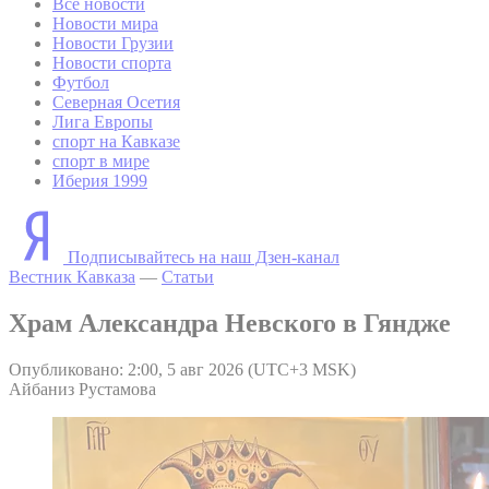
Все новости
Новости мира
Новости Грузии
Новости спорта
Футбол
Северная Осетия
Лига Европы
спорт на Кавказе
спорт в мире
Иберия 1999
Подписывайтесь на наш Дзен-канал
Вестник Кавказа
—
Статьи
Храм Александра Невского в Гяндже
Опубликовано: 2:00, 5 авг 2026 (UTC+3 MSK)
Айбаниз Рустамова