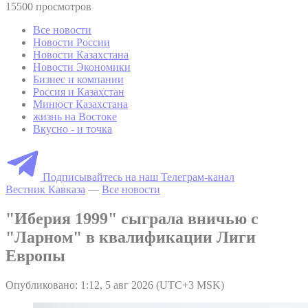
15500 просмотров
Все новости
Новости России
Новости Казахстана
Новости Экономики
Бизнес и компании
Россия и Казахстан
Минюст Казахстана
жизнь на Востоке
Вкусно - и точка
Подписывайтесь на наш Телеграм-канал
Вестник Кавказа
—
Все новости
"Иберия 1999" сыграла вничью с
"Ларном" в квалификации Лиги
Европы
Опубликовано: 1:12, 5 авг 2026 (UTC+3 MSK)