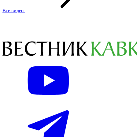
Все видео