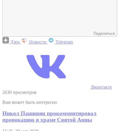
Поделиться
Дзен
Новости
Telegram
Вконтакте
2630 просмотров
Вам может быть интересно
Никол Пашинян прокомментировал
провокацию в храме Святой Анны