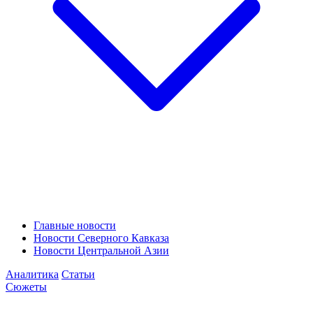
Главные новости
Новости Северного Кавказа
Новости Центральной Азии
Аналитика
Статьи
Сюжеты