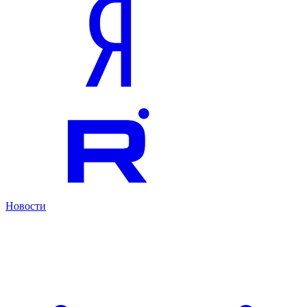
Новости