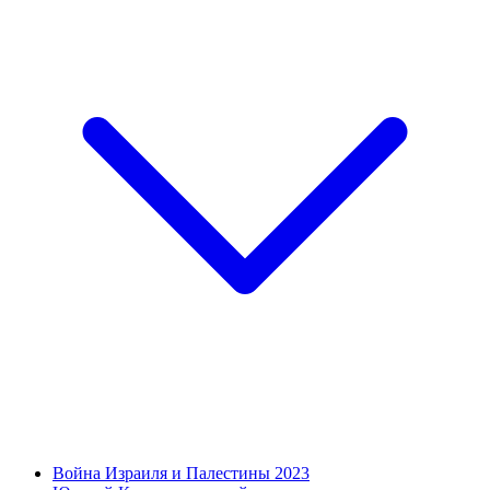
Война Израиля и Палестины 2023