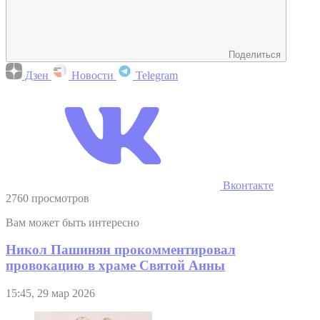
Поделиться
Дзен
Новости
Telegram
Вконтакте
2760 просмотров
Вам может быть интересно
Никол Пашинян прокомментировал
провокацию в храме Святой Анны
15:45, 29 мар 2026