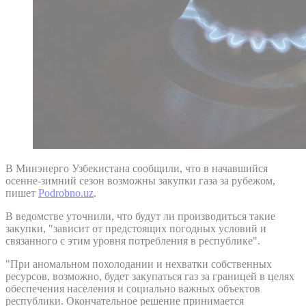
В Минэнерго Узбекистана сообщили, что в начавшийся
осенне-зимний сезон возможны закупки газа за рубежом,
пишет
Podrobno.uz
.
В ведомстве уточнили, что будут ли производиться такие
закупки, "зависит от предстоящих погодных условий и
связанного с этим уровня потребления в республике".
"При аномальном похолодании и нехватки собственных
ресурсов, возможно, будет закупаться газ за границей в целях
обеспечения населения и социально важных объектов
республики. Окончательное решение принимается