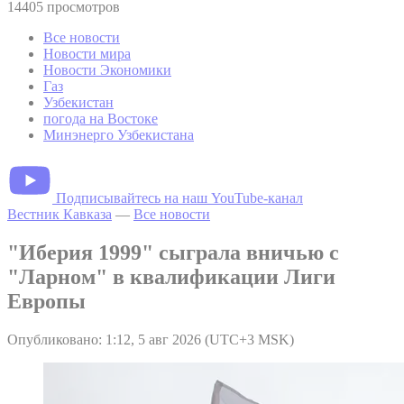
14405 просмотров
Все новости
Новости мира
Новости Экономики
Газ
Узбекистан
погода на Востоке
Минэнерго Узбекистана
Подписывайтесь на наш YouTube-канал
Вестник Кавказа
—
Все новости
"Иберия 1999" сыграла вничью с
"Ларном" в квалификации Лиги
Европы
Опубликовано: 1:12, 5 авг 2026 (UTC+3 MSK)