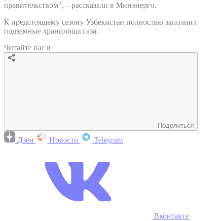
правительством", – рассказали в Минэнерго.
К предстоящему сезону Узбекистан полностью заполнил
подземные хранилища газа.
Читайте нас в
Поделиться
Дзен
Новости
Telegram
Вконтакте