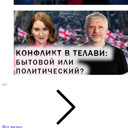
Все видео