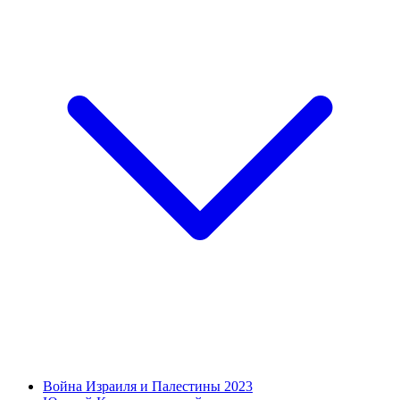
Война Израиля и Палестины 2023