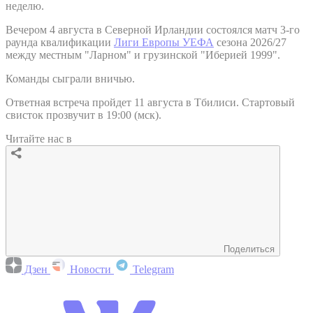
неделю.
Вечером 4 августа в Северной Ирландии состоялся матч 3-го
раунда квалификации
Лиги Европы УЕФА
сезона 2026/27
между местным "Ларном" и грузинской "Иберией 1999".
Команды сыграли вничью.
Ответная встреча пройдет 11 августа в Тбилиси. Стартовый
свисток прозвучит в 19:00 (мск).
Читайте нас в
Поделиться
Дзен
Новости
Telegram