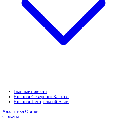
Главные новости
Новости Северного Кавказа
Новости Центральной Азии
Аналитика
Статьи
Сюжеты