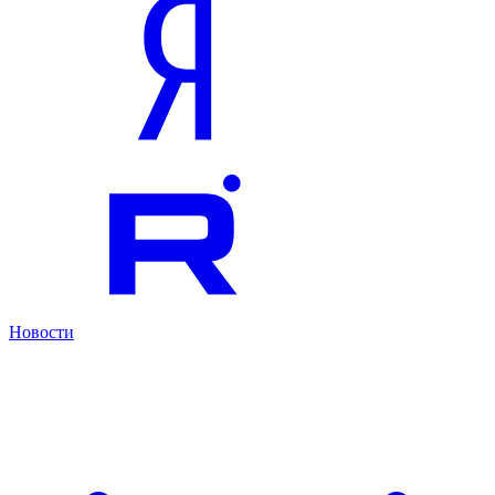
Новости