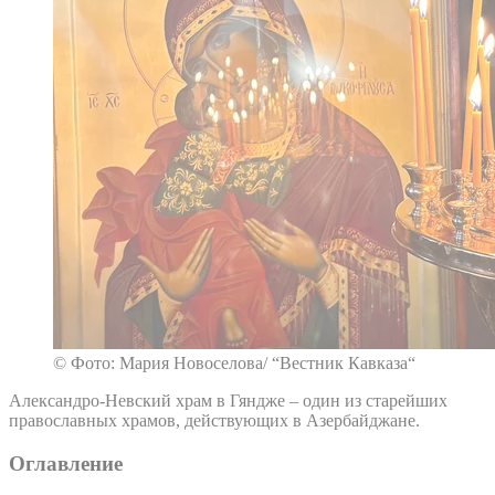
© Фото: Мария Новоселова/ “Вестник Кавказа“
Александро-Невский храм в Гяндже – один из старейших
православных храмов, действующих в Азербайджане.
Оглавление