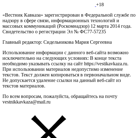
+18
«Вестник Кавказа» зарегистрирован в Федеральной службе по
надзору в сфере связи, информационных технологий и
массовых коммуникаций (Роскомнадзор) 12 марта 2014 года.
Свидетельство о регистрации Эл № ФС77-57235
Главный редактор: Сидельникова Мария Сергеевна
Использование информации с данного веб-сайта возможно
исключительно на следующих условиях: В конце текста
необходимо указывать ссылку на сайт https://vestikavkaza.ru.
При использовании материалов недопустимо изменение
текстов. Текст должен копироваться в первоначальном виде.
Не допускается удаление ссылки на данный веб-сайт из
текстов материалов.
По всем вопросам, пожалуйста, обращайтесь на почту
vestnikkavkaza@mail.ru