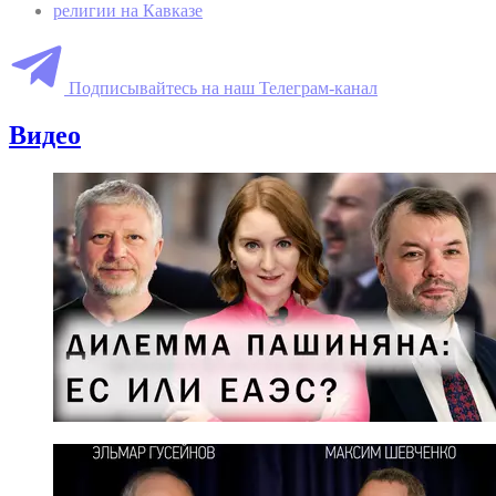
религии на Кавказе
Подписывайтесь на наш Телеграм-канал
Видео