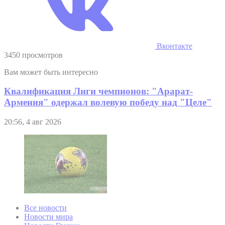
Вконтакте
3450 просмотров
Вам может быть интересно
Квалификация Лиги чемпионов: "Арарат-
Армения" одержал волевую победу над "Целе"
20:56, 4 авг 2026
Все новости
Новости мира