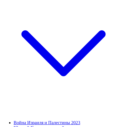
Война Израиля и Палестины 2023