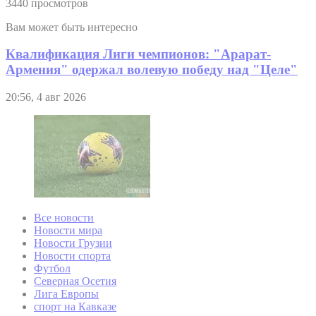
3440 просмотров
Вам может быть интересно
Квалификация Лиги чемпионов: "Арарат-
Армения" одержал волевую победу над "Целе"
20:56, 4 авг 2026
Все новости
Новости мира
Новости Грузии
Новости спорта
Футбол
Северная Осетия
Лига Европы
спорт на Кавказе