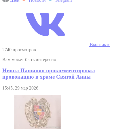
Дзен
Новости
Telegram
Вконтакте
2740 просмотров
Вам может быть интересно
Никол Пашинян прокомментировал
провокацию в храме Святой Анны
15:45, 29 мар 2026