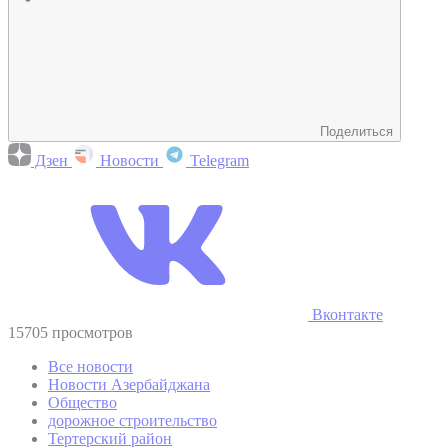
Поделиться
Дзен
Новости
Telegram
Вконтакте
15705 просмотров
Все новости
Новости Азербайджана
Общество
дорожное строительство
Тертерский район