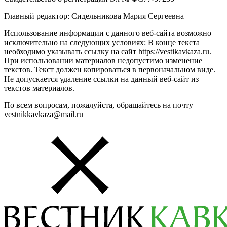
Главный редактор: Сидельникова Мария Сергеевна
Использование информации с данного веб-сайта возможно
исключительно на следующих условиях: В конце текста
необходимо указывать ссылку на сайт https://vestikavkaza.ru.
При использовании материалов недопустимо изменение
текстов. Текст должен копироваться в первоначальном виде.
Не допускается удаление ссылки на данный веб-сайт из
текстов материалов.
По всем вопросам, пожалуйста, обращайтесь на почту
vestnikkavkaza@mail.ru