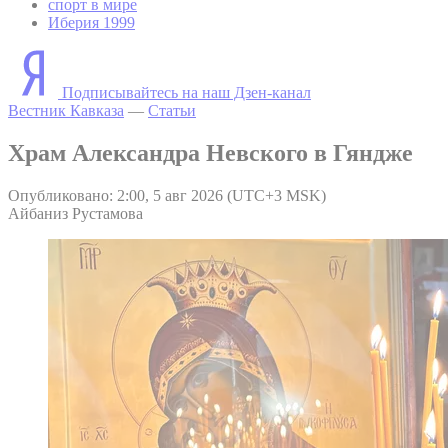
спорт в мире
Иберия 1999
Подписывайтесь на наш Дзен-канал
Вестник Кавказа
—
Статьи
Храм Александра Невского в Гяндже
Опубликовано: 2:00, 5 авг 2026 (UTC+3 MSK)
Айбаниз Рустамова