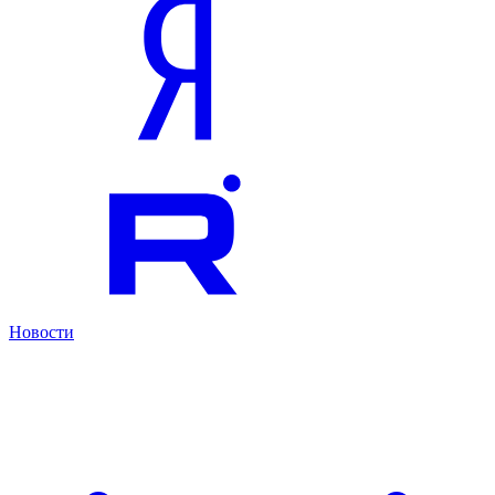
Новости