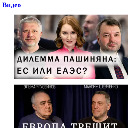
Видео