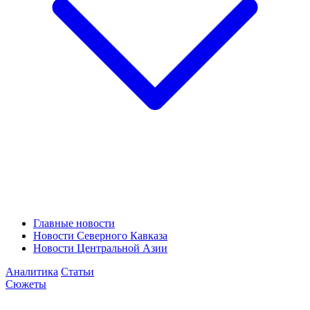
Главные новости
Новости Северного Кавказа
Новости Центральной Азии
Аналитика
Статьи
Сюжеты