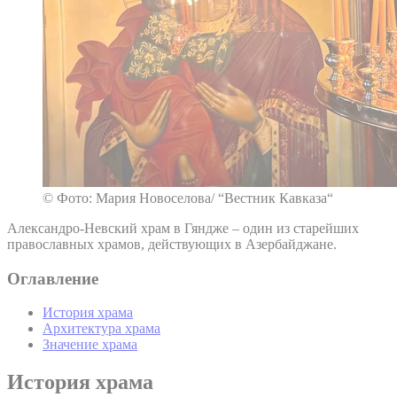
© Фото: Мария Новоселова/ “Вестник Кавказа“
Александро-Невский храм в Гяндже – один из старейших
православных храмов, действующих в Азербайджане.
Оглавление
История храма
Архитектура храма
Значение храма
История храма