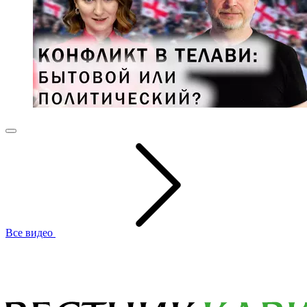
Все видео