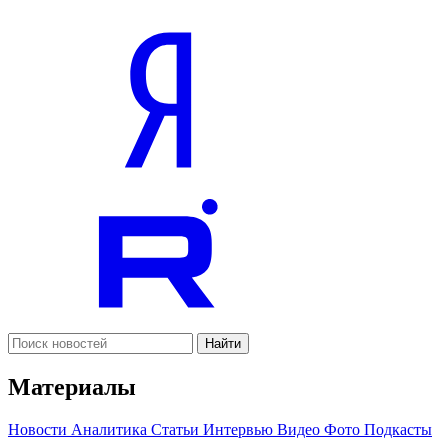
Найти
Материалы
Новости
Аналитика
Статьи
Интервью
Видео
Фото
Подкасты