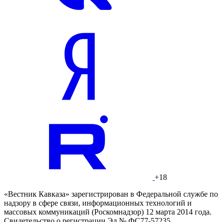
+18
«Вестник Кавказа» зарегистрирован в Федеральной службе по
надзору в сфере связи, информационных технологий и
массовых коммуникаций (Роскомнадзор) 12 марта 2014 года.
Свидетельство о регистрации Эл № ФС77-57235