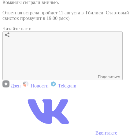
Команды сыграли вничью.
Ответная встреча пройдет 11 августа в Тбилиси. Стартовый
свисток прозвучит в 19:00 (мск).
Читайте нас в
Поделиться
Дзен
Новости
Telegram
Вконтакте