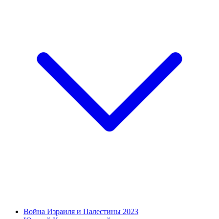
Война Израиля и Палестины 2023