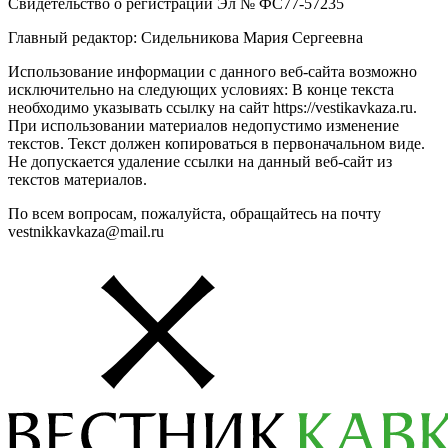
Свидетельство о регистрации Эл № ФС77-57235
Главный редактор: Сидельникова Мария Сергеевна
Использование информации с данного веб-сайта возможно
исключительно на следующих условиях: В конце текста
необходимо указывать ссылку на сайт https://vestikavkaza.ru.
При использовании материалов недопустимо изменение
текстов. Текст должен копироваться в первоначальном виде.
Не допускается удаление ссылки на данный веб-сайт из
текстов материалов.
По всем вопросам, пожалуйста, обращайтесь на почту
vestnikkavkaza@mail.ru