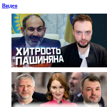
Видео