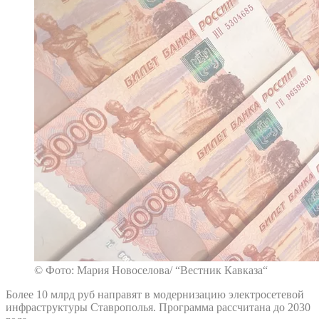
© Фото: Мария Новоселова/ “Вестник Кавказа“
Более 10 млрд руб направят в модернизацию электросетевой
инфраструктуры Ставрополья. Программа рассчитана до 2030