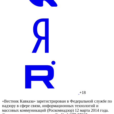
+18
«Вестник Кавказа» зарегистрирован в Федеральной службе по
надзору в сфере связи, информационных технологий и
массовых коммуникаций (Роскомнадзор) 12 марта 2014 года.