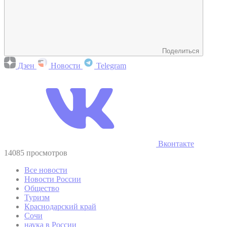
Поделиться
Дзен
Новости
Telegram
Вконтакте
14085 просмотров
Все новости
Новости России
Общество
Туризм
Краснодарский край
Сочи
наука в России