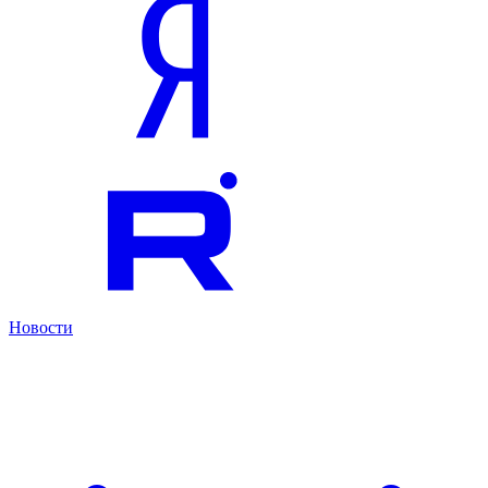
Новости