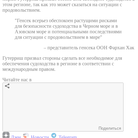
этом регионе, так как это может сказаться на ситуации с
продовольствием.
"Генсек всерьез обеспокоен растущими рисками
для безопасности судоходства в Черном море и в
Азовском море и потенциальными последствиями
для ситуации с продовольствием в мире"
– представитель генсека ООН Фархан Хак
Гутерриш призвал стороны сделать все необходимое для
обеспечения судоходства в регионе в соответствии с
международным правом.
Читайте нас в
Поделиться
Дзен
Новости
Telegram