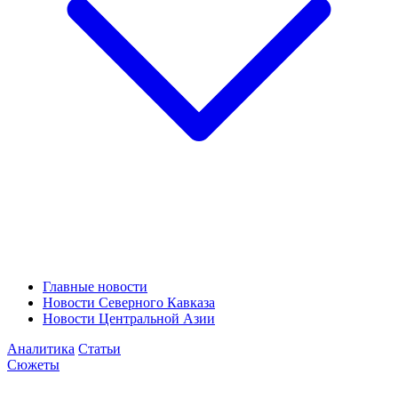
Главные новости
Новости Северного Кавказа
Новости Центральной Азии
Аналитика
Статьи
Сюжеты