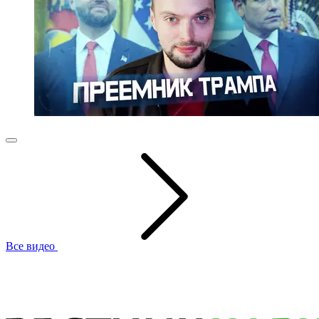
Все видео