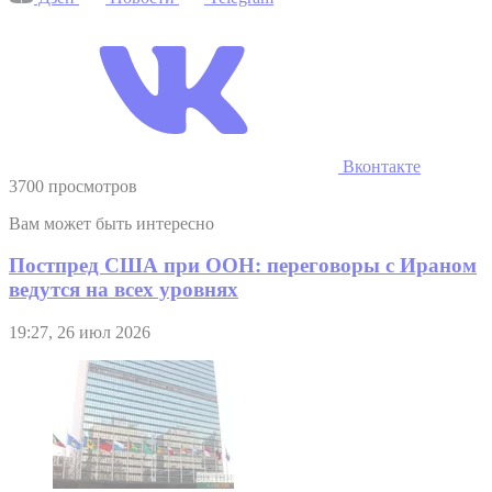
Вконтакте
3700 просмотров
Вам может быть интересно
Постпред США при ООН: переговоры с Ираном
ведутся на всех уровнях
19:27, 26 июл 2026