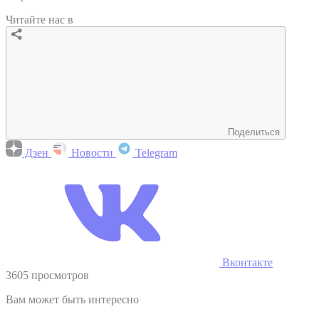
Читайте нас в
Поделиться
Дзен
Новости
Telegram
Вконтакте
3605 просмотров
Вам может быть интересно