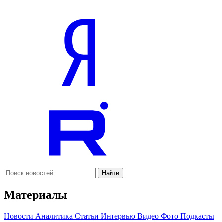
Найти
Материалы
Новости
Аналитика
Статьи
Интервью
Видео
Фото
Подкасты