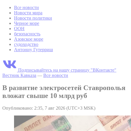
Все новости
Новости мира
Новости политики
Черное море
ООН
безопасность
Азовское море
судоходство
Антониу Гутерриш
Подписывайтесь на нашу страницу "ВКонтакте"
Вестник Кавказа
—
Все новости
В развитие электросетей Ставрополья
вложат свыше 10 млрд руб
Опубликовано: 2:35, 7 авг 2026 (UTC+3 MSK)