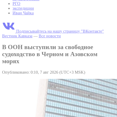
РГО
экспедиции
Иван Чайка
Подписывайтесь на нашу страницу "ВКонтакте"
Вестник Кавказа
—
Все новости
В ООН выступили за свободное
судоходство в Черном и Азовском
морях
Опубликовано: 0:10, 7 авг 2026 (UTC+3 MSK)