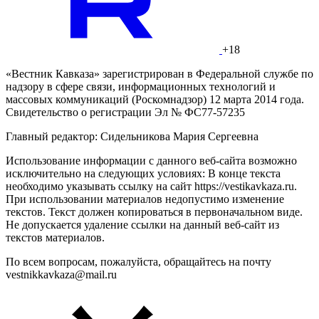
+18
«Вестник Кавказа» зарегистрирован в Федеральной службе по
надзору в сфере связи, информационных технологий и
массовых коммуникаций (Роскомнадзор) 12 марта 2014 года.
Свидетельство о регистрации Эл № ФС77-57235
Главный редактор: Сидельникова Мария Сергеевна
Использование информации с данного веб-сайта возможно
исключительно на следующих условиях: В конце текста
необходимо указывать ссылку на сайт https://vestikavkaza.ru.
При использовании материалов недопустимо изменение
текстов. Текст должен копироваться в первоначальном виде.
Не допускается удаление ссылки на данный веб-сайт из
текстов материалов.
По всем вопросам, пожалуйста, обращайтесь на почту
vestnikkavkaza@mail.ru