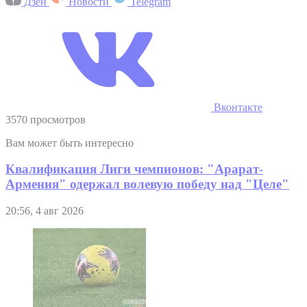
Дзен
Новости
Telegram
Вконтакте
3570 просмотров
Вам может быть интересно
Квалификация Лиги чемпионов: "Арарат-
Армения" одержал волевую победу над "Целе"
20:56, 4 авг 2026