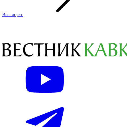
Все видео