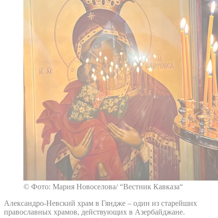
© Фото: Мария Новоселова/ “Вестник Кавказа“
Александро-Невский храм в Гяндже – один из старейших
православных храмов, действующих в Азербайджане.