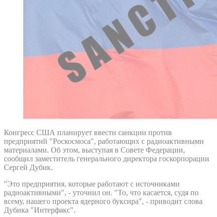
Конгресс США планирует ввести санкции против
предприятий "Роскосмоса", работающих с радиоактивными
материалами. Об этом, выступая в Совете Федерации,
сообщил заместитель генерального директора госкорпорации
Сергей Дубик.
"Это предприятия, которые работают с источниками
радиоактивными", - уточнил он. "То, что касается, судя по
всему, нашего проекта ядерного буксира", - приводит слова
Дубика "Интерфакс".