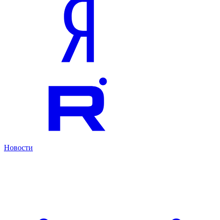
Новости