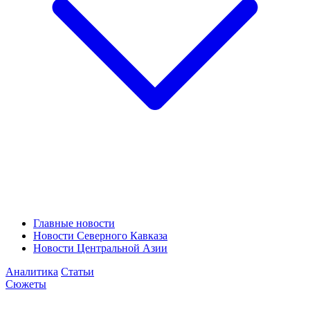
Главные новости
Новости Северного Кавказа
Новости Центральной Азии
Аналитика
Статьи
Сюжеты