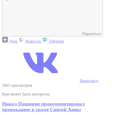
Поделиться
Дзен
Новости
Telegram
Вконтакте
2865 просмотров
Вам может быть интересно
Никол Пашинян прокомментировал
провокацию в храме Святой Анны