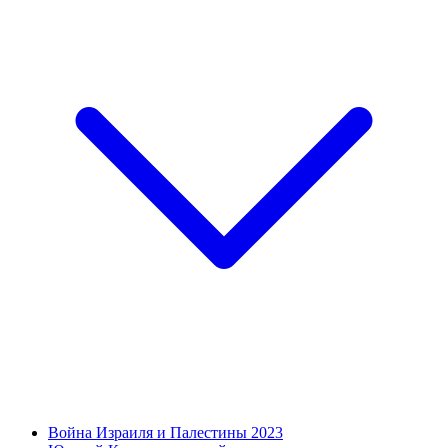
Война Израиля и Палестины 2023