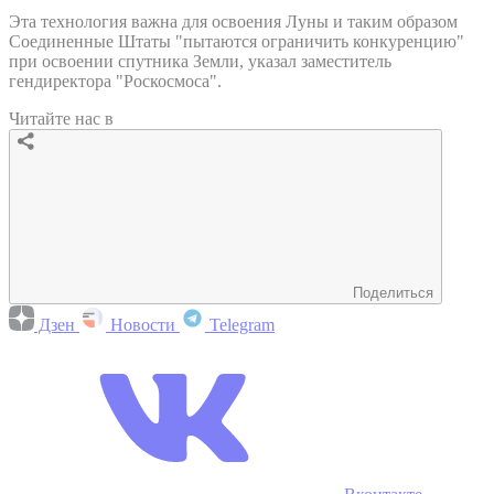
Эта технология важна для освоения Луны и таким образом
Соединенные Штаты "пытаются ограничить конкуренцию"
при освоении спутника Земли, указал заместитель
гендиректора "Роскосмоса".
Читайте нас в
Поделиться
Дзен
Новости
Telegram