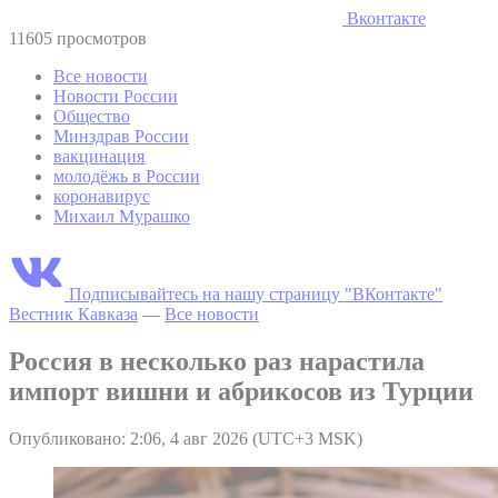
Вконтакте
11605 просмотров
Все новости
Новости России
Общество
Минздрав России
вакцинация
молодёжь в России
коронавирус
Михаил Мурашко
Подписывайтесь на нашу страницу "ВКонтакте"
Вестник Кавказа
—
Все новости
Россия в несколько раз нарастила
импорт вишни и абрикосов из Турции
Опубликовано: 2:06, 4 авг 2026 (UTC+3 MSK)