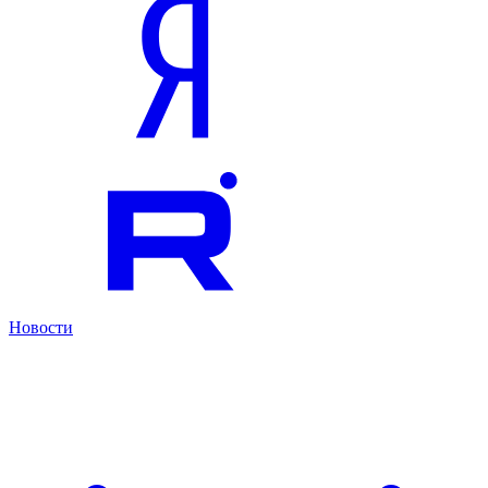
Новости