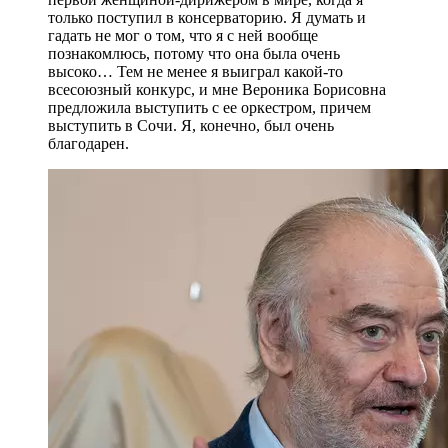
только поступил в консерваторию. Я думать и
гадать не мог о том, что я с ней вообще
познакомлюсь, потому что она была очень
высоко… Тем не менее я выиграл какой-то
всесоюзный конкурс, и мне Вероника Борисовна
предложила выступить с ее оркестром, причем
выступить в Сочи. Я, конечно, был очень
благодарен.