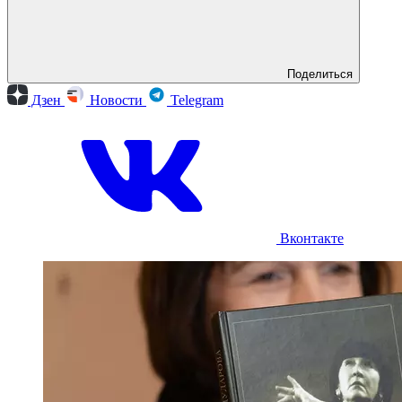
Поделиться
Дзен
Новости
Telegram
Вконтакте