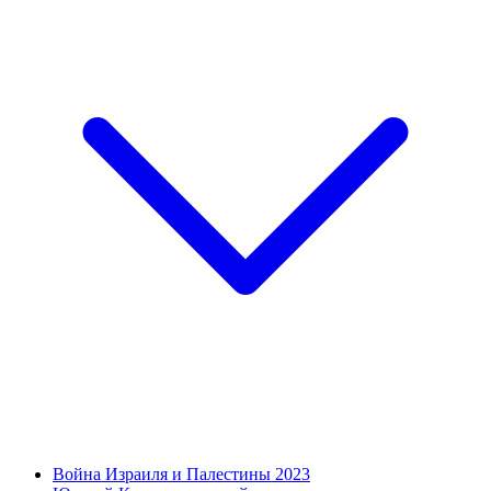
Война Израиля и Палестины 2023