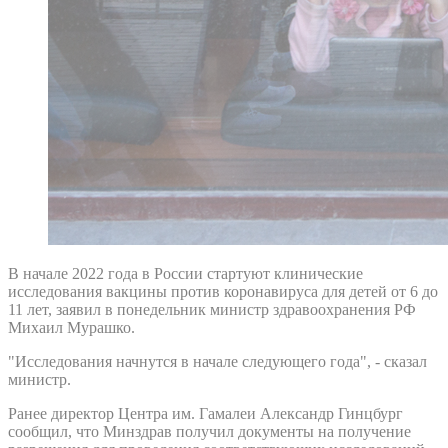
В начале 2022 года в России стартуют клинические
исследования вакцины против коронавируса для детей от 6 до
11 лет, заявил в понедельник министр здравоохранения РФ
Михаил Мурашко.
"Исследования начнутся в начале следующего года", - сказал
министр.
Ранее директор Центра им. Гамалеи Александр Гинцбург
сообщил, что Минздрав получил документы на получение