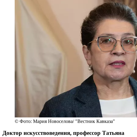
© Фото: Мария Новоселова/ "Вестник Кавказа"
Доктор искусствоведения, профессор Татьяна