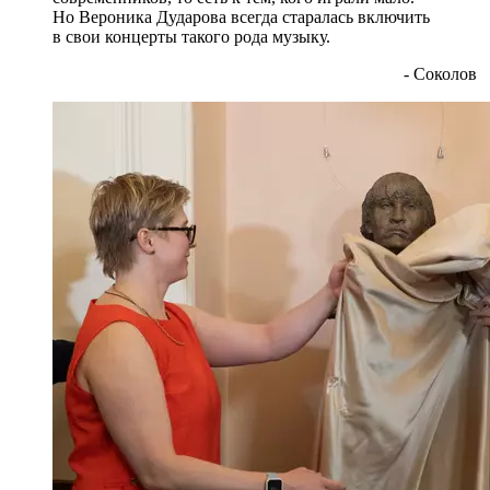
Но Вероника Дударова всегда старалась включить
в свои концерты такого рода музыку.
- Соколов