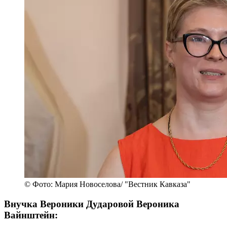
© Фото: Мария Новоселова/ "Вестник Кавказа"
Внучка Вероники Дударовой Вероника
Вайнштейн: