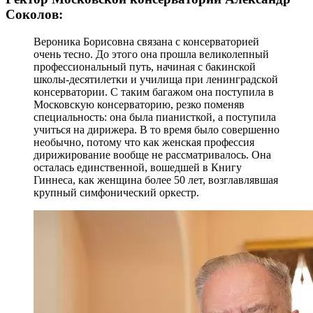
Соколов:
Вероника Борисовна связана с консерваторией
очень тесно. До этого она прошла великолепный
профессиональный путь, начиная с бакинской
школы-десятилетки и училища при ленинградской
консерватории. С таким багажом она поступила в
Московскую консерваторию, резко поменяв
специальность: она была пианисткой, а поступила
учиться на дирижера. В то время было совершенно
необычно, потому что как женская профессия
дирижирование вообще не рассматривалось. Она
осталась единственной, вошедшей в Книгу
Гиннеса, как женщина более 50 лет, возглавлявшая
крупный симфонический оркестр.