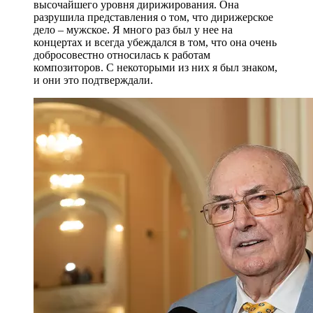
высочайшего уровня дирижирования. Она
разрушила представления о том, что дирижерское
дело – мужское. Я много раз был у нее на
концертах и всегда убеждался в том, что она очень
добросовестно относилась к работам
композиторов. С некоторыми из них я был знаком,
и они это подтверждали.