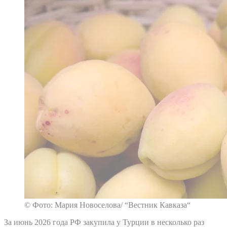
© Фото: Мария Новоселова/ “Вестник Кавказа“
За июнь 2026 года РФ закупила у Турции в несколько раз