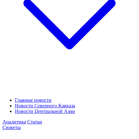
Главные новости
Новости Северного Кавказа
Новости Центральной Азии
Аналитика
Статьи
Сюжеты