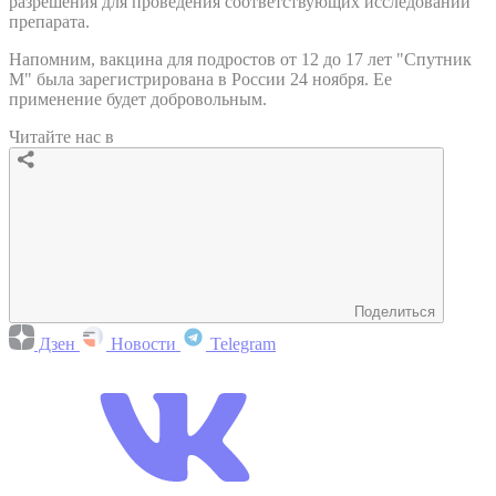
разрешения для проведения соответствующих исследований
препарата.
Напомним, вакцина для подростов от 12 до 17 лет "Спутник
М" была зарегистрирована в России 24 ноября. Ее
применение будет добровольным.
Читайте нас в
Поделиться
Дзен
Новости
Telegram