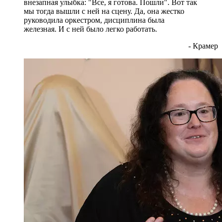
внезапная улыбка: "Все, я готова. Пошли". Вот так
мы тогда вышли с ней на сцену. Да, она жестко
руководила оркестром, дисциплина была
железная. И с ней было легко работать.
- Крамер