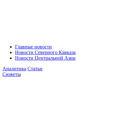
Главные новости
Новости Северного Кавказа
Новости Центральной Азии
Аналитика
Статьи
Сюжеты