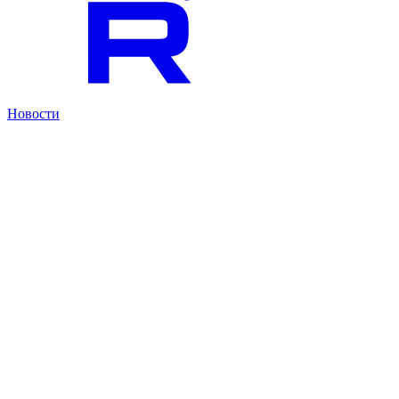
Новости