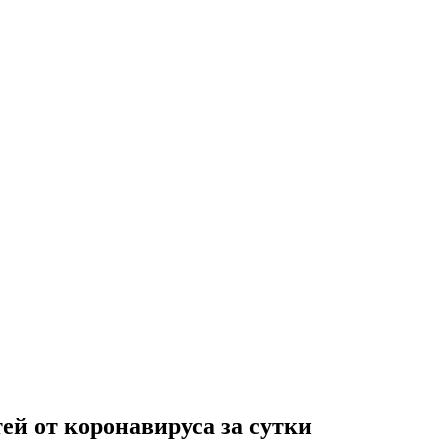
ей от коронавируса за сутки