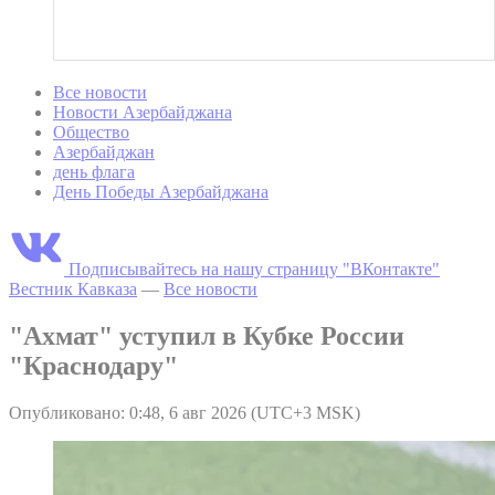
Все новости
Новости Азербайджана
Общество
Азербайджан
день флага
День Победы Азербайджана
Подписывайтесь на нашу страницу "ВКонтакте"
Вестник Кавказа
—
Все новости
"Ахмат" уступил в Кубке России
"Краснодару"
Опубликовано: 0:48, 6 авг 2026 (UTC+3 MSK)