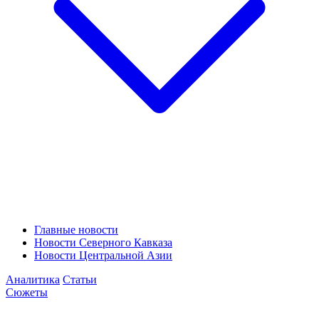
Главные новости
Новости Северного Кавказа
Новости Центральной Азии
Аналитика
Статьи
Сюжеты