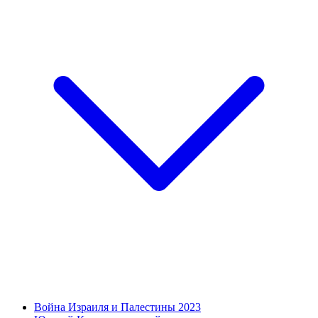
Война Израиля и Палестины 2023