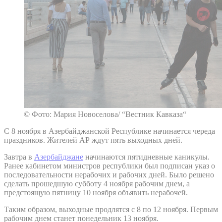
© Фото: Мария Новоселова/ “Вестник Кавказа“
С 8 ноября в Азербайджанской Республике начинается череда
праздников. Жителей АР ждут пять выходных дней.
Завтра в
Азербайджане
начинаются пятидневные каникулы.
Ранее кабинетом министров республики был подписан указ о
последовательности нерабочих и рабочих дней. Было решено
сделать прошедшую субботу 4 ноября рабочим днем, а
предстоящую пятницу 10 ноября объявить нерабочей.
Таким образом, выходные продлятся с 8 по 12 ноября. Первым
рабочим днем станет понедельник 13 ноября.