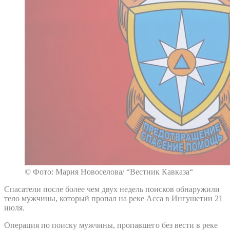
© Фото: Мария Новоселова/ “Вестник Кавказа“
Спасатели после более чем двух недель поисков обнаружили
тело мужчины, который пропал на реке Асса в Ингушетии 21
июля.
Операция по поиску мужчины, пропавшего без вести в реке