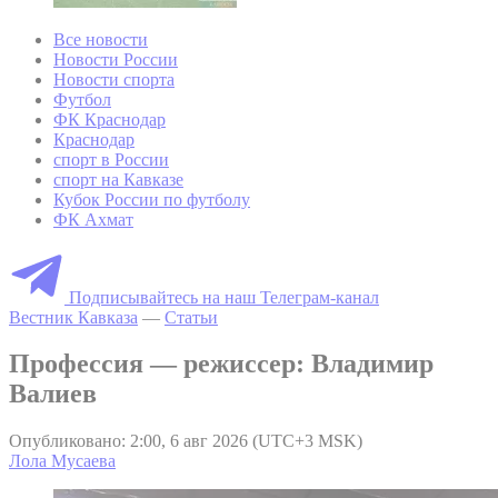
Все новости
Новости России
Новости спорта
Футбол
ФК Краснодар
Краснодар
спорт в России
спорт на Кавказе
Кубок России по футболу
ФК Ахмат
Подписывайтесь на наш Телеграм-канал
Вестник Кавказа
—
Статьи
Профессия — режиссер: Владимир
Валиев
Опубликовано: 2:00, 6 авг 2026 (UTC+3 MSK)
Лола Мусаева