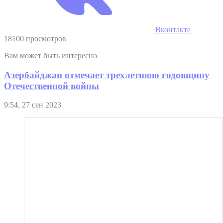
Вконтакте
18100 просмотров
Вам может быть интересно
Азербайджан отмечает трехлетнюю годовщину
Отечественной войны
9:54, 27 сен 2023