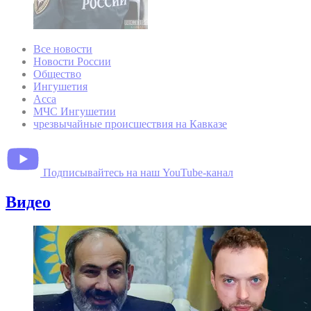
Все новости
Новости России
Общество
Ингушетия
Асса
МЧС Ингушетии
чрезвычайные происшествия на Кавказе
Подписывайтесь на наш YouTube-канал
Видео