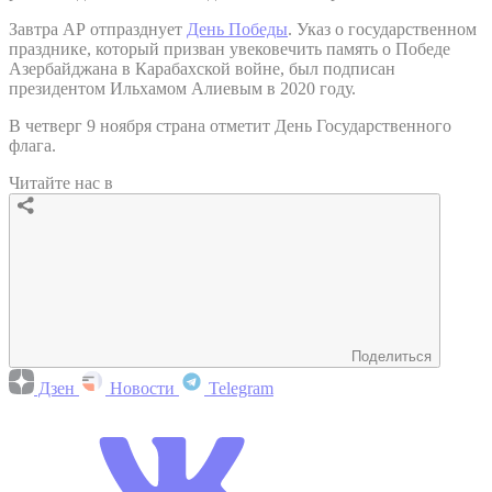
Завтра АР отпразднует
День Победы
. Указ о государственном
празднике, который призван увековечить память о Победе
Азербайджана в Карабахской войне, был подписан
президентом Ильхамом Алиевым в 2020 году.
В четверг 9 ноября страна отметит День Государственного
флага.
Читайте нас в
Поделиться
Дзен
Новости
Telegram