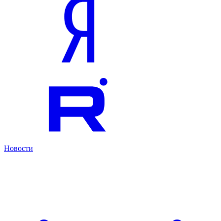
Новости