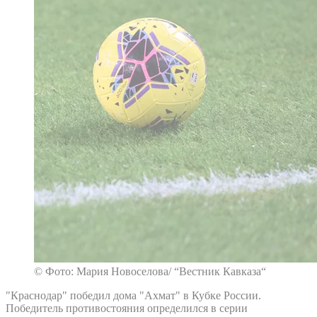
© Фото: Мария Новоселова/ “Вестник Кавказа“
"Краснодар" победил дома "Ахмат" в Кубке России.
Победитель противостояния определился в серии