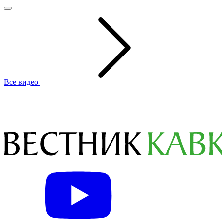
Все видео