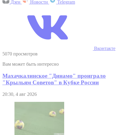
Дзен
Новости
Telegram
Вконтакте
5070 просмотров
Вам может быть интересно
Махачкалинское "Динамо" проиграло
"Крыльям Советов" в Кубке России
20:30, 4 авг 2026