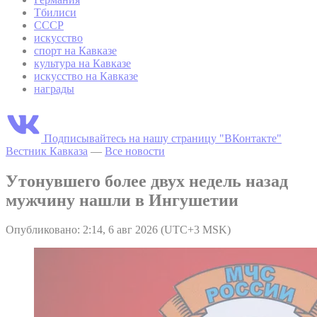
Тбилиси
СССР
искусство
спорт на Кавказе
культура на Кавказе
искусство на Кавказе
награды
Подписывайтесь на нашу страницу "ВКонтакте"
Вестник Кавказа
—
Все новости
Утонувшего более двух недель назад
мужчину нашли в Ингушетии
Опубликовано: 2:14, 6 авг 2026 (UTC+3 MSK)