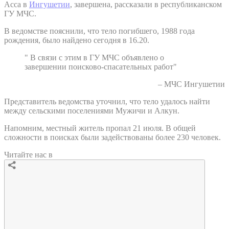
Асса в
Ингушетии
, завершена, рассказали в республиканском
ГУ МЧС.
В ведомстве пояснили, что тело погибшего, 1988 года
рождения, было найдено сегодня в 16.20.
" В связи с этим в ГУ МЧС объявлено о
завершении поисково-спасательных работ"
– МЧС Ингушетии
Представитель ведомства уточнил, что тело удалось найти
между сельскими поселениями Мужичи и Алкун.
Напомним, местный житель пропал 21 июля. В общей
сложности в поисках были задействованы более 230 человек.
Читайте нас в