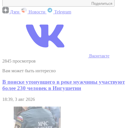
Поделиться
Дзен
Новости
Telegram
Вконтакте
2845 просмотров
Вам может быть интересно
В поиске утонувшего в реке мужчины участвуют
более 230 человек в Ингушетии
18:39, 3 авг 2026