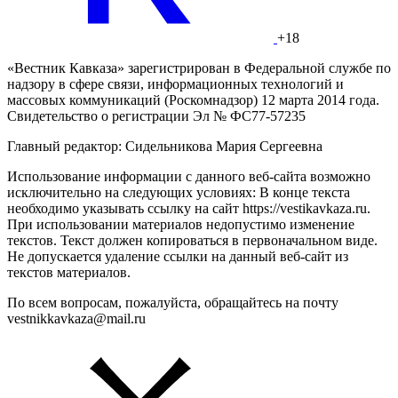
+18
«Вестник Кавказа» зарегистрирован в Федеральной службе по
надзору в сфере связи, информационных технологий и
массовых коммуникаций (Роскомнадзор) 12 марта 2014 года.
Свидетельство о регистрации Эл № ФС77-57235
Главный редактор: Сидельникова Мария Сергеевна
Использование информации с данного веб-сайта возможно
исключительно на следующих условиях: В конце текста
необходимо указывать ссылку на сайт https://vestikavkaza.ru.
При использовании материалов недопустимо изменение
текстов. Текст должен копироваться в первоначальном виде.
Не допускается удаление ссылки на данный веб-сайт из
текстов материалов.
По всем вопросам, пожалуйста, обращайтесь на почту
vestnikkavkaza@mail.ru