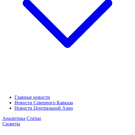
Главные новости
Новости Северного Кавказа
Новости Центральной Азии
Аналитика
Статьи
Сюжеты