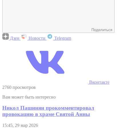
Поделиться
Дзен
Новости
Telegram
Вконтакте
2760 просмотров
Вам может быть интересно
Никол Пашинян прокомментировал
провокацию в храме Святой Анны
15:45, 29 мар 2026