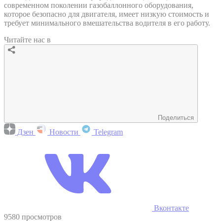
современном поколении газобаллонного оборудования,
которое безопасно для двигателя, имеет низкую стоимость и
требует минимального вмешательства водителя в его работу.
Читайте нас в
Поделиться
Дзен
Новости
Telegram
Вконтакте
9580 просмотров