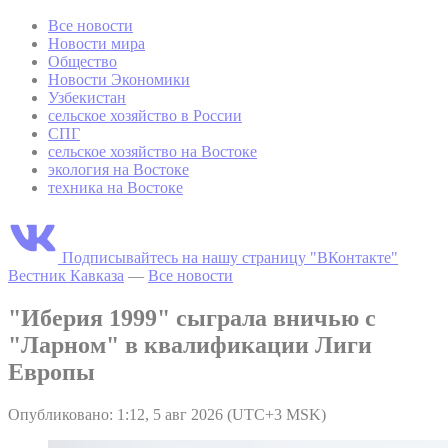
Все новости
Новости мира
Общество
Новости Экономики
Узбекистан
сельское хозяйство в России
СПГ
сельское хозяйство на Востоке
экология на Востоке
техника на Востоке
Подписывайтесь на нашу страницу "ВКонтакте"
Вестник Кавказа
—
Все новости
"Иберия 1999" сыграла вничью с
"Ларном" в квалификации Лиги
Европы
Опубликовано: 1:12, 5 авг 2026 (UTC+3 MSK)