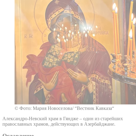
© Фото: Мария Новоселова/ “Вестник Кавказа“
Александро-Невский храм в Гяндже – один из старейших
православных храмов, действующих в Азербайджане.
Оглавление