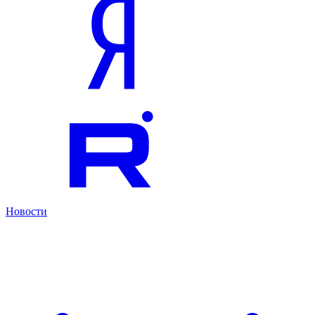
Новости