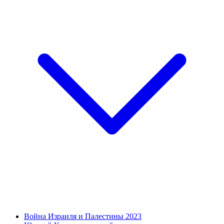
Война Израиля и Палестины 2023