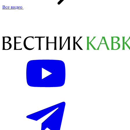
Все видео