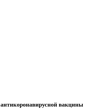
 антикоронавирусной вакцины