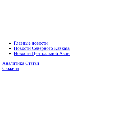
Главные новости
Новости Северного Кавказа
Новости Центральной Азии
Аналитика
Статьи
Сюжеты