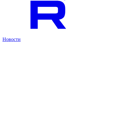
Новости