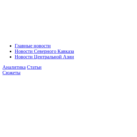
Главные новости
Новости Северного Кавказа
Новости Центральной Азии
Аналитика
Статьи
Сюжеты