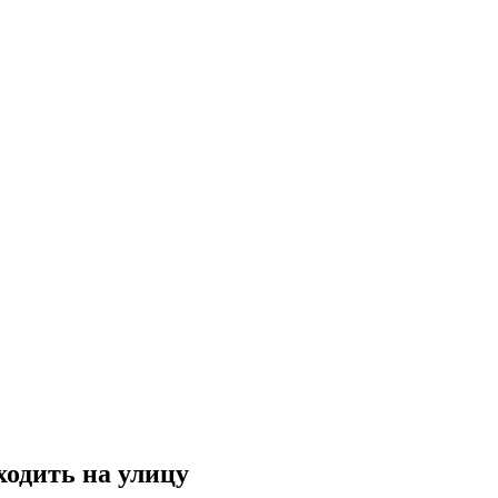
ходить на улицу