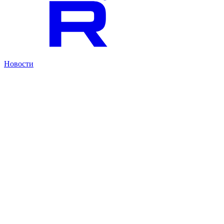
Новости