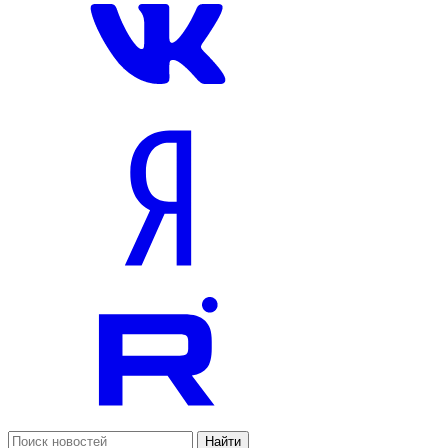
Найти