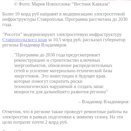
© Фото: Мария Новоселова/ “Вестник Кавказа“
Более 10 млрд руб направят в модернизацию электросетевой
инфраструктуры Ставрополья. Программа рассчитана до 2030
года.
"Россети" модернизируют электросетевую инфраструктуру
Ставропольского края
за 10,5 млрд руб, рассказал губернатор
региона Владимир Владимиров.
"Программа до 2030 года предусматривает
реконструкцию и строительство ключевых
энергообъектов, обновление распределительных
сетей и усиление материально-технической базы
энергетиков. Это инвестиции в будущее края,
которые помогут сократить риски
технологических нарушений и создать запас
мощности для дальнейшего развития региона"
– Владимир Владимиров
Отметим, что в регионе также проведут ремонтные работы на
электросетях в рамках подготовки к зимнему сезону. На эти
цели потратят почти 2 млрд руб.