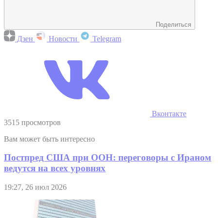
Поделиться
Дзен
Новости
Telegram
Вконтакте
3515 просмотров
Вам может быть интересно
Постпред США при ООН: переговоры с Ираном
ведутся на всех уровнях
19:27, 26 июл 2026