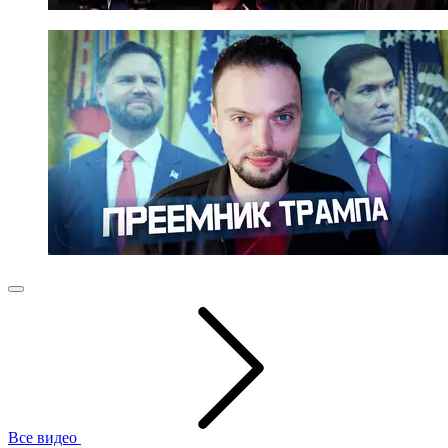
Все видео