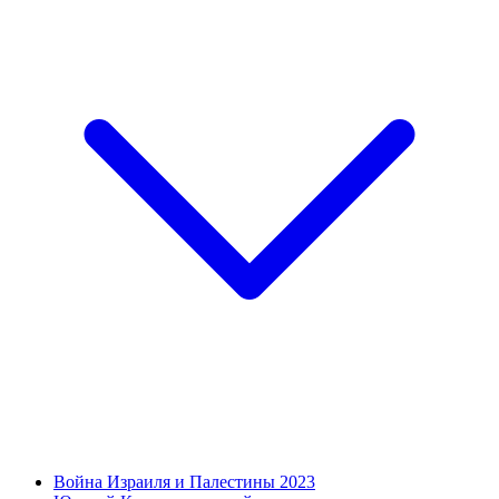
Война Израиля и Палестины 2023