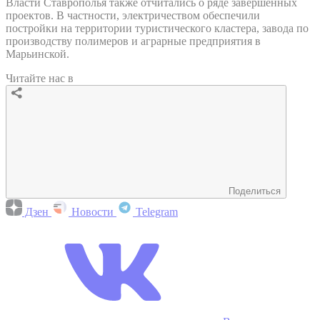
Власти Ставрополья также отчитались о ряде завершенных
проектов. В частности, электричеством обеспечили
постройки на территории туристического кластера, завода по
производству полимеров и аграрные предприятия в
Марьинской.
Читайте нас в
Поделиться
Дзен
Новости
Telegram