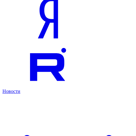
Новости