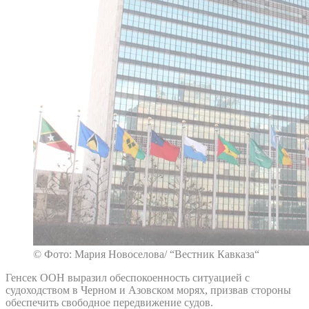
© Фото: Мария Новоселова/ “Вестник Кавказа“
Генсек ООН выразил обеспокоенность ситуацией с
судоходством в Черном и Азовском морях, призвав стороны
обеспечить свободное передвижение судов.