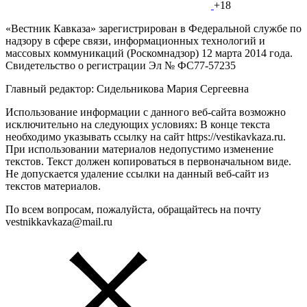
+18
«Вестник Кавказа» зарегистрирован в Федеральной службе по
надзору в сфере связи, информационных технологий и
массовых коммуникаций (Роскомнадзор) 12 марта 2014 года.
Свидетельство о регистрации Эл № ФС77-57235
Главный редактор: Сидельникова Мария Сергеевна
Использование информации с данного веб-сайта возможно
исключительно на следующих условиях: В конце текста
необходимо указывать ссылку на сайт https://vestikavkaza.ru.
При использовании материалов недопустимо изменение
текстов. Текст должен копироваться в первоначальном виде.
Не допускается удаление ссылки на данный веб-сайт из
текстов материалов.
По всем вопросам, пожалуйста, обращайтесь на почту
vestnikkavkaza@mail.ru