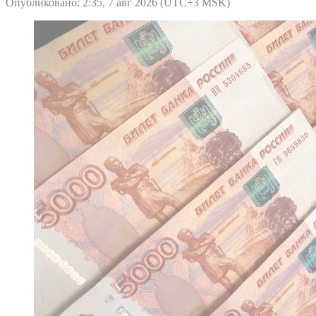
Опубликовано: 2:35, 7 авг 2026 (UTC+3 MSK)