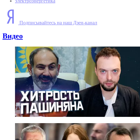
электроэнергетика
Подписывайтесь на наш Дзен-канал
Видео