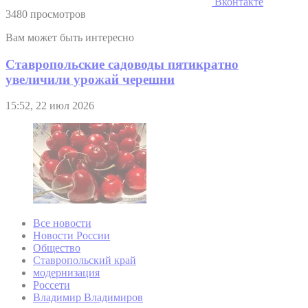
Вконтакте
3480 просмотров
Вам может быть интересно
Ставропольские садоводы пятикратно
увеличили урожай черешни
15:52, 22 июл 2026
Все новости
Новости России
Общество
Ставропольский край
модернизация
Россети
Владимир Владимиров