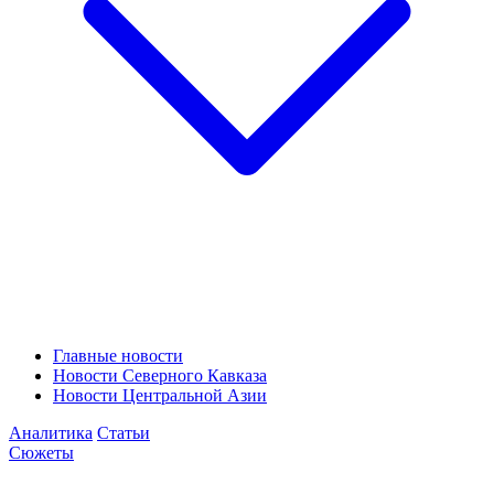
Главные новости
Новости Северного Кавказа
Новости Центральной Азии
Аналитика
Статьи
Сюжеты