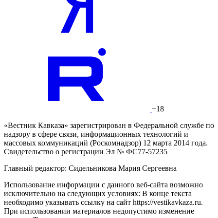
+18
«Вестник Кавказа» зарегистрирован в Федеральной службе по
надзору в сфере связи, информационных технологий и
массовых коммуникаций (Роскомнадзор) 12 марта 2014 года.
Свидетельство о регистрации Эл № ФС77-57235
Главный редактор: Сидельникова Мария Сергеевна
Использование информации с данного веб-сайта возможно
исключительно на следующих условиях: В конце текста
необходимо указывать ссылку на сайт https://vestikavkaza.ru.
При использовании материалов недопустимо изменение