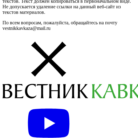
текстов. Текст должен копироваться в первоначальном виде.
Не допускается удаление ссылки на данный веб-сайт из
текстов материалов.
По всем вопросам, пожалуйста, обращайтесь на почту
vestnikkavkaza@mail.ru