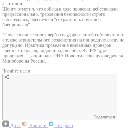
флотилии.
Шойгу отметил, что войска в ходе проверки действовали
профессионально, требования безопасности строго
соблюдались, обеспечена "сохранность оружия и
боеприпасов".
"Случаев нанесения ущерба государственной собственности,
а также отрицательного воздействия на природную среду не
допущено. Практика проведения внезапных проверок
военных округов, видов и родов войск ВС РФ будет
продолжена", - приводит РИА Новости слова руководителя
Минобороны России.
Читайте нас в
Поделиться
Дзен
Новости
Telegram