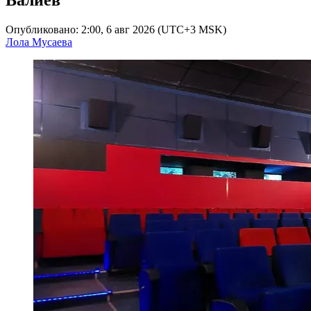
Опубликовано: 2:00, 6 авг 2026 (UTC+3 MSK)
Лола Мусаева