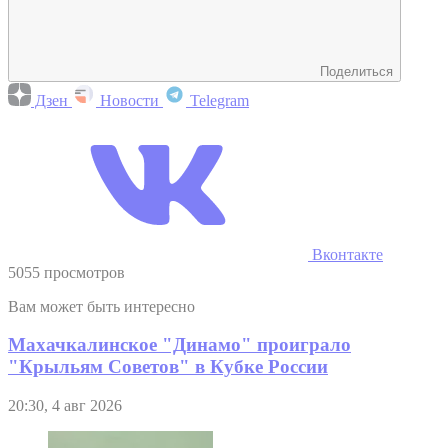
Поделиться
Дзен
Новости
Telegram
Вконтакте
5055 просмотров
Вам может быть интересно
Махачкалинское "Динамо" проиграло
"Крыльям Советов" в Кубке России
20:30, 4 авг 2026