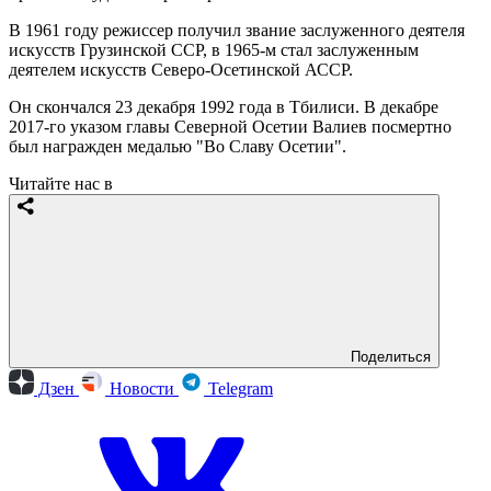
В 1961 году режиссер получил звание заслуженного деятеля
искусств Грузинской ССР, в 1965-м стал заслуженным
деятелем искусств Северо-Осетинской АССР.
Он скончался 23 декабря 1992 года в Тбилиси. В декабре
2017-го указом главы Северной Осетии Валиев посмертно
был награжден медалью "Во Славу Осетии".
Читайте нас в
Поделиться
Дзен
Новости
Telegram