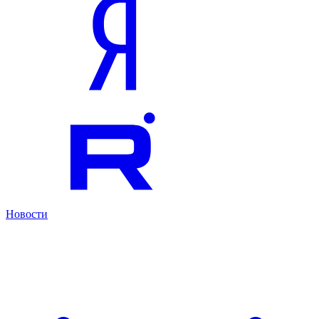
Новости