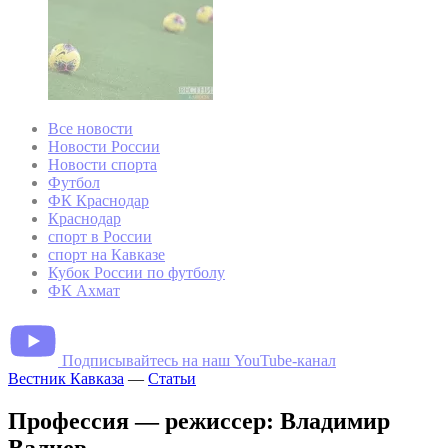
Все новости
Новости России
Новости спорта
Футбол
ФК Краснодар
Краснодар
спорт в России
спорт на Кавказе
Кубок России по футболу
ФК Ахмат
Подписывайтесь на наш YouTube-канал
Вестник Кавказа
—
Статьи
Профессия — режиссер: Владимир
Валиев