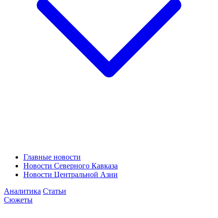
Главные новости
Новости Северного Кавказа
Новости Центральной Азии
Аналитика
Статьи
Сюжеты