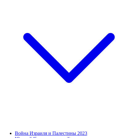
Война Израиля и Палестины 2023