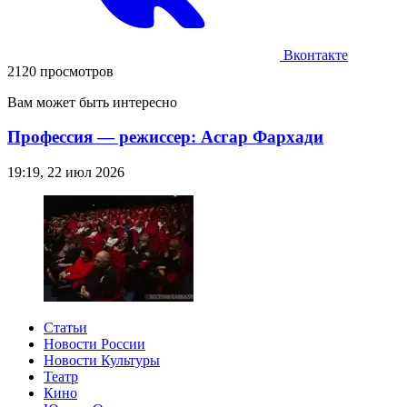
Вконтакте
2120 просмотров
Вам может быть интересно
Профессия — режиссер: Асгар Фархади
19:19, 22 июл 2026
Статьи
Новости России
Новости Культуры
Театр
Кино