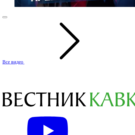
Все видео