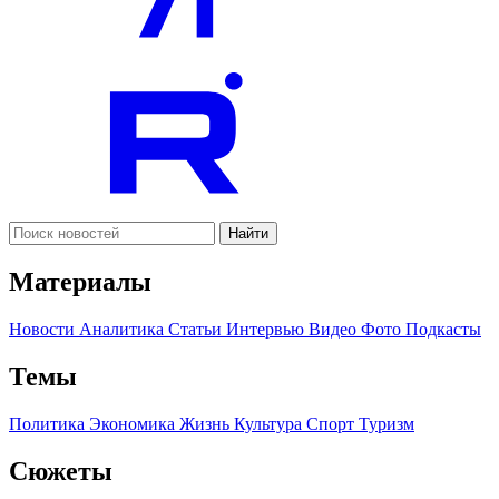
Найти
Материалы
Новости
Аналитика
Статьи
Интервью
Видео
Фото
Подкасты
Темы
Политика
Экономика
Жизнь
Культура
Спорт
Туризм
Сюжеты