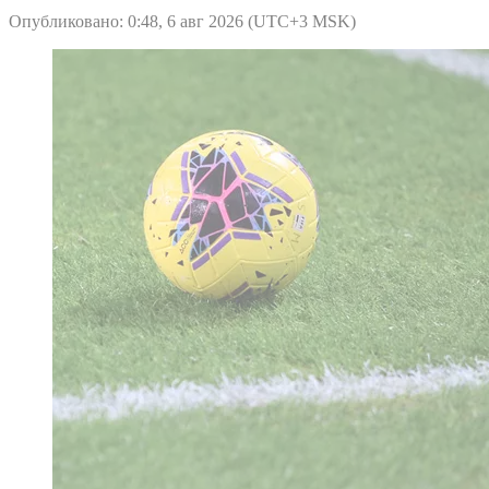
Опубликовано: 0:48, 6 авг 2026 (UTC+3 MSK)