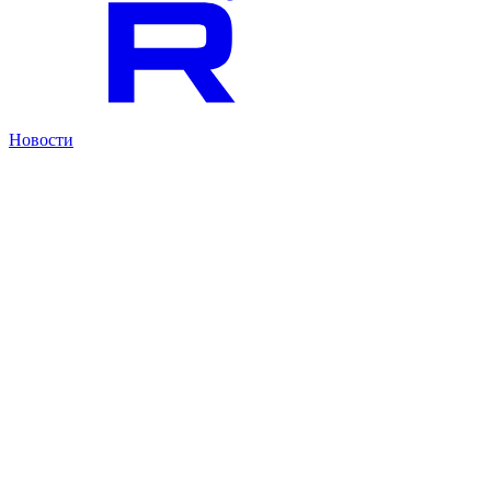
Новости