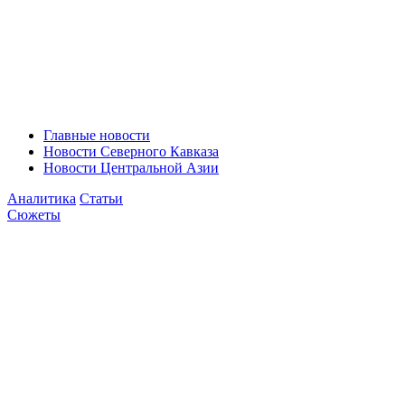
Главные новости
Новости Северного Кавказа
Новости Центральной Азии
Аналитика
Статьи
Сюжеты