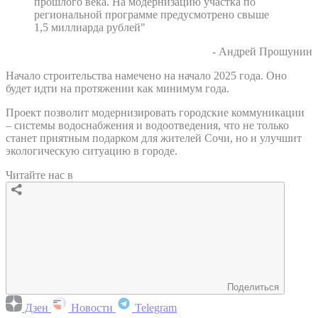
прошлого века. На модернизацию участка по
региональной программе предусмотрено свыше
1,5 миллиарда рублей"
- Андрей Прошунин
Начало строительства намечено на начало 2025 года. Оно
будет идти на протяжении как минимум года.
Проект позволит модернизировать городские коммуникации
– системы водоснабжения и водоотведения, что не только
станет приятным подарком для жителей Сочи, но и улучшит
экологическую ситуацию в городе.
Читайте нас в
Поделиться
Дзен
Новости
Telegram