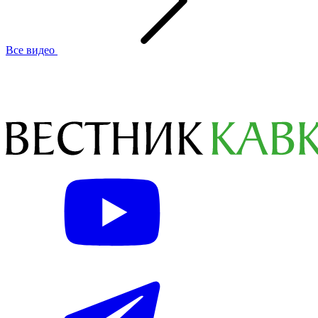
Все видео