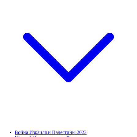
Война Израиля и Палестины 2023