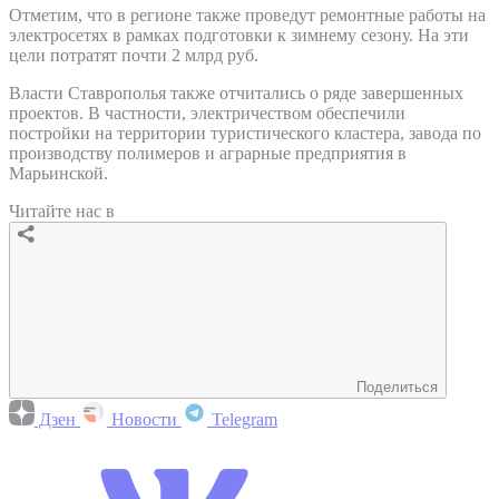
Отметим, что в регионе также проведут ремонтные работы на
электросетях в рамках подготовки к зимнему сезону. На эти
цели потратят почти 2 млрд руб.
Власти Ставрополья также отчитались о ряде завершенных
проектов. В частности, электричеством обеспечили
постройки на территории туристического кластера, завода по
производству полимеров и аграрные предприятия в
Марьинской.
Читайте нас в
Поделиться
Дзен
Новости
Telegram