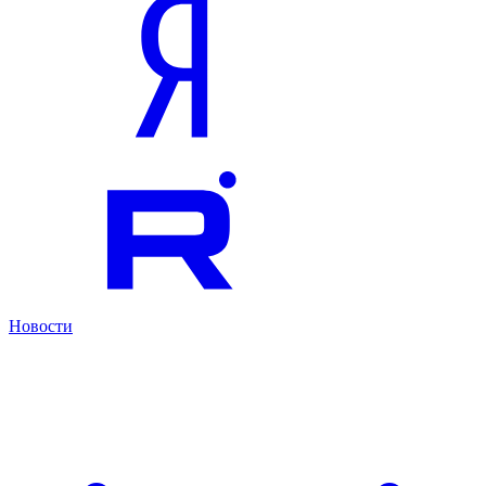
Новости