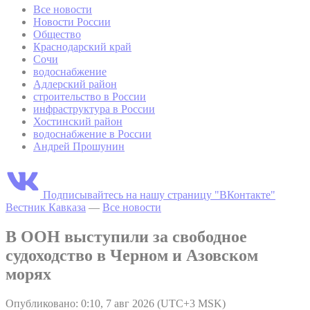
Все новости
Новости России
Общество
Краснодарский край
Сочи
водоснабжение
Адлерский район
строительство в России
инфраструктура в России
Хостинский район
водоснабжение в России
Андрей Прошунин
Подписывайтесь на нашу страницу "ВКонтакте"
Вестник Кавказа
—
Все новости
В ООН выступили за свободное
судоходство в Черном и Азовском
морях
Опубликовано: 0:10, 7 авг 2026 (UTC+3 MSK)