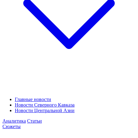
Главные новости
Новости Северного Кавказа
Новости Центральной Азии
Аналитика
Статьи
Сюжеты