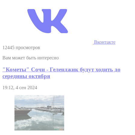
Вконтакте
12445 просмотров
Вам может быть интересно
"Кометы" Сочи - Геленджик будут ходить до
середины октября
19:12, 4 сен 2024