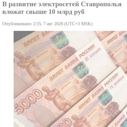
В развитие электросетей Ставрополья
вложат свыше 10 млрд руб
Опубликовано: 2:35, 7 авг 2026 (UTC+3 MSK)