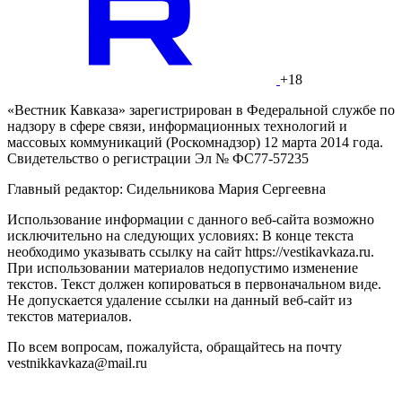
+18
«Вестник Кавказа» зарегистрирован в Федеральной службе по
надзору в сфере связи, информационных технологий и
массовых коммуникаций (Роскомнадзор) 12 марта 2014 года.
Свидетельство о регистрации Эл № ФС77-57235
Главный редактор: Сидельникова Мария Сергеевна
Использование информации с данного веб-сайта возможно
исключительно на следующих условиях: В конце текста
необходимо указывать ссылку на сайт https://vestikavkaza.ru.
При использовании материалов недопустимо изменение
текстов. Текст должен копироваться в первоначальном виде.
Не допускается удаление ссылки на данный веб-сайт из
текстов материалов.
По всем вопросам, пожалуйста, обращайтесь на почту
vestnikkavkaza@mail.ru