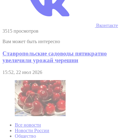
Вконтакте
3515 просмотров
Вам может быть интересно
Ставропольские садоводы пятикратно
увеличили урожай черешни
15:52, 22 июл 2026
Все новости
Новости России
Общество