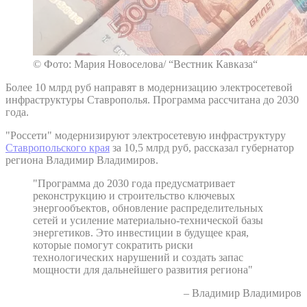
© Фото: Мария Новоселова/ “Вестник Кавказа“
Более 10 млрд руб направят в модернизацию электросетевой
инфраструктуры Ставрополья. Программа рассчитана до 2030
года.
"Россети" модернизируют электросетевую инфраструктуру
Ставропольского края
за 10,5 млрд руб, рассказал губернатор
региона Владимир Владимиров.
"Программа до 2030 года предусматривает
реконструкцию и строительство ключевых
энергообъектов, обновление распределительных
сетей и усиление материально-технической базы
энергетиков. Это инвестиции в будущее края,
которые помогут сократить риски
технологических нарушений и создать запас
мощности для дальнейшего развития региона"
– Владимир Владимиров