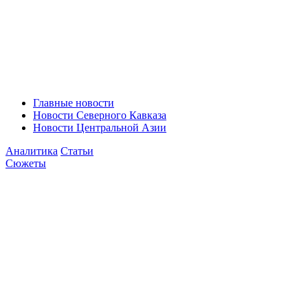
Главные новости
Новости Северного Кавказа
Новости Центральной Азии
Аналитика
Статьи
Сюжеты