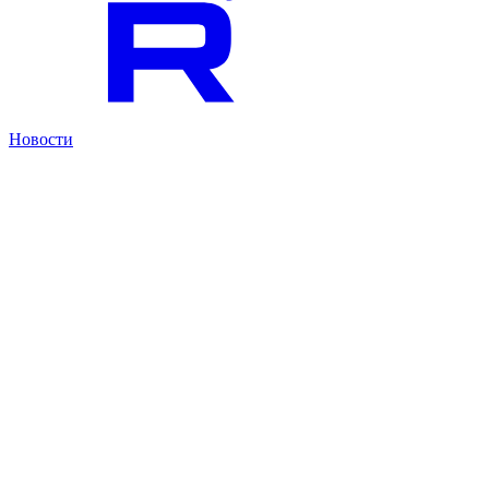
Новости