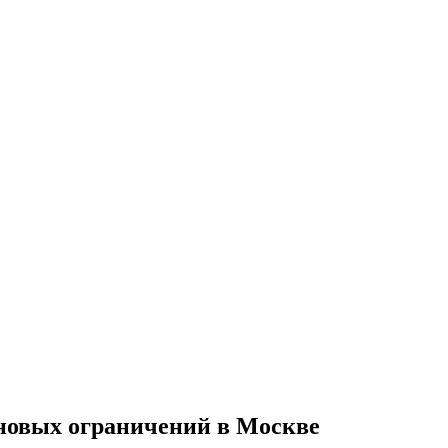
 новых ограничений в Москве