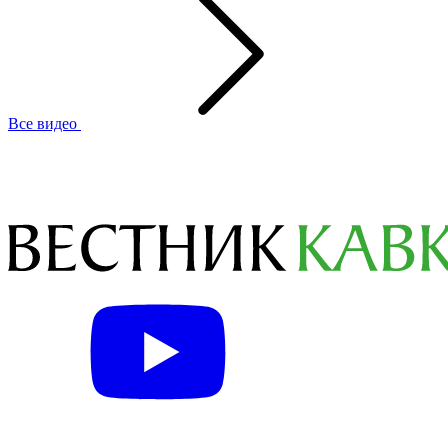
Все видео