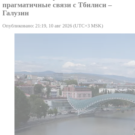
прагматичные связи с Тбилиси –
Галузин
Опубликовано: 21:19, 10 авг 2026 (UTC+3 MSK)