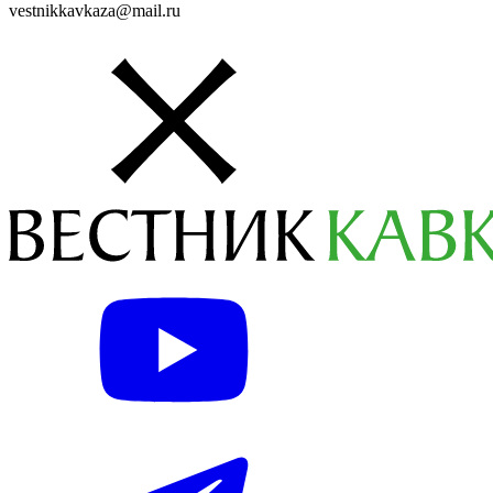
vestnikkavkaza@mail.ru