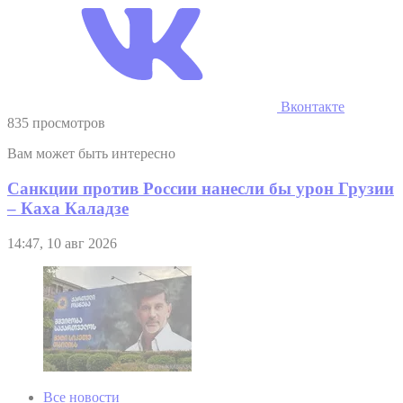
Вконтакте
835 просмотров
Вам может быть интересно
Санкции против России нанесли бы урон Грузии
– Каха Каладзе
14:47, 10 авг 2026
Все новости