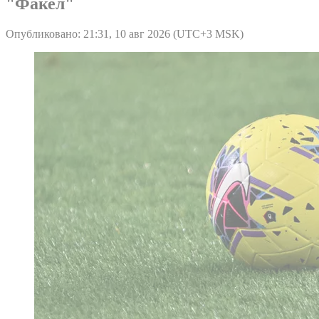
"Факел"
Опубликовано: 21:31, 10 авг 2026 (UTC+3 MSK)