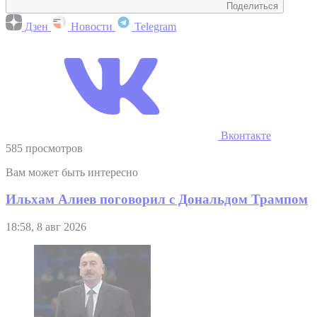
Поделиться
Дзен
Новости
Telegram
Вконтакте
585 просмотров
Вам может быть интересно
Ильхам Алиев поговорил с Дональдом Трампом
18:58, 8 авг 2026