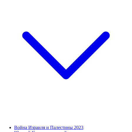
Война Израиля и Палестины 2023