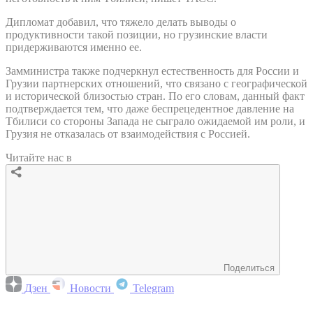
Дипломат добавил, что тяжело делать выводы о
продуктивности такой позиции, но грузинские власти
придерживаются именно ее.
Замминистра также подчеркнул естественность для России и
Грузии партнерских отношений, что связано с географической
и исторической близостью стран. По его словам, данный факт
подтверждается тем, что даже беспрецедентное давление на
Тбилиси со стороны Запада не сыграло ожидаемой им роли, и
Грузия не отказалась от взаимодействия с Россией.
Читайте нас в
Поделиться
Дзен
Новости
Telegram