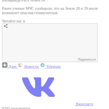
Вильфанда РИА Новости.
Ранее ученые МЧС сообщили, что на Земле 28 и 29 июля
возникнет опасная геомагнитная.
Читайте нас в
Поделиться
Дзен
Новости
Telegram
Вконтакте
9705 просмотров