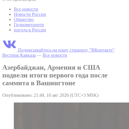
Все новости
Новости России
Общество
Гидрометцентр
погода в России
Подписывайтесь на нашу страницу "ВКонтакте"
Вестник Кавказа
—
Все новости
Азербайджан, Армения и США
подвели итоги первого года после
саммита в Вашингтоне
Опубликовано: 21:49, 10 авг 2026 (UTC+3 MSK)