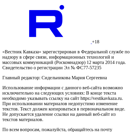
+18
«Вестник Кавказа» зарегистрирован в Федеральной службе по
надзору в сфере связи, информационных технологий и
массовых коммуникаций (Роскомнадзор) 12 марта 2014 года.
Свидетельство о регистрации Эл № ФС77-57235
Главный редактор: Сидельникова Мария Сергеевна
Использование информации с данного веб-сайта возможно
исключительно на следующих условиях: В конце текста
необходимо указывать ссылку на сайт https://vestikavkaza.ru.
При использовании материалов недопустимо изменение
текстов. Текст должен копироваться в первоначальном виде.
Не допускается удаление ссылки на данный веб-сайт из
текстов материалов.
По всем вопросам, пожалуйста, обращайтесь на почту