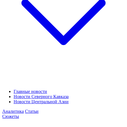
Главные новости
Новости Северного Кавказа
Новости Центральной Азии
Аналитика
Статьи
Сюжеты