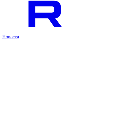
Новости