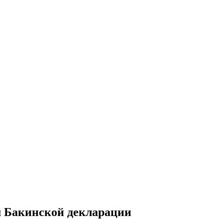
 Бакинской декларации