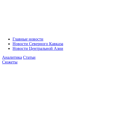
Главные новости
Новости Северного Кавказа
Новости Центральной Азии
Аналитика
Статьи
Сюжеты